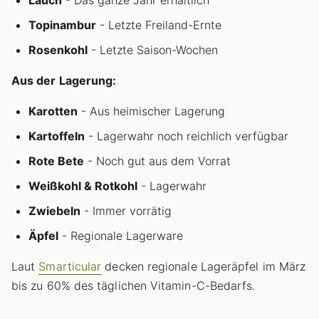
Topinambur
- Letzte Freiland-Ernte
Rosenkohl
- Letzte Saison-Wochen
Aus der Lagerung:
Karotten
- Aus heimischer Lagerung
Kartoffeln
- Lagerwahr noch reichlich verfügbar
Rote Bete
- Noch gut aus dem Vorrat
Weißkohl & Rotkohl
- Lagerwahr
Zwiebeln
- Immer vorrätig
Äpfel
- Regionale Lagerware
Laut
Smarticular
decken regionale Lageräpfel im März
bis zu 60% des täglichen Vitamin-C-Bedarfs.