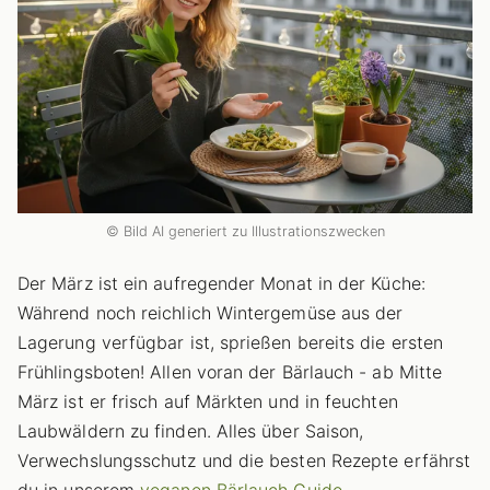
© Bild AI generiert zu Illustrationszwecken
Der März ist ein aufregender Monat in der Küche:
Während noch reichlich Wintergemüse aus der
Lagerung verfügbar ist, sprießen bereits die ersten
Frühlingsboten! Allen voran der Bärlauch - ab Mitte
März ist er frisch auf Märkten und in feuchten
Laubwäldern zu finden. Alles über Saison,
Verwechslungsschutz und die besten Rezepte erfährst