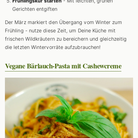
Frühlingskur starten
- Mit leichten, grünen
Gerichten entgiften
Der März markiert den Übergang vom Winter zum
Frühling - nutze diese Zeit, um Deine Küche mit
frischen Wildkräutern zu bereichern und gleichzeitig
die letzten Wintervorräte aufzubrauchen!
Vegane Bärlauch-Pasta mit Cashewcreme