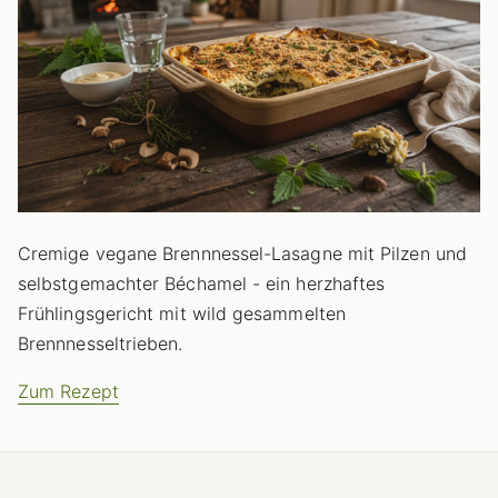
Cremige vegane Brennnessel-Lasagne mit Pilzen und
selbstgemachter Béchamel - ein herzhaftes
Frühlingsgericht mit wild gesammelten
Brennnesseltrieben.
Zum Rezept