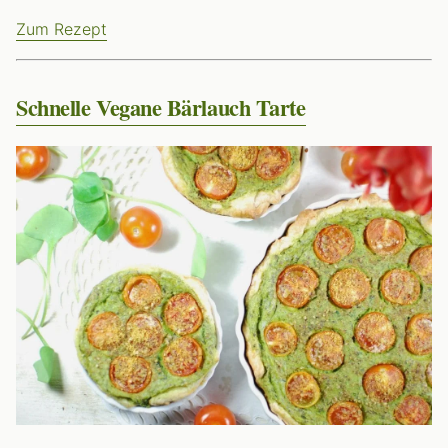
Zum Rezept
Schnelle Vegane Bärlauch Tarte