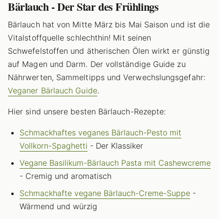
Bärlauch - Der Star des Frühlings
Bärlauch hat von Mitte März bis Mai Saison und ist die
Vitalstoffquelle schlechthin! Mit seinen
Schwefelstoffen und ätherischen Ölen wirkt er günstig
auf Magen und Darm. Der vollständige Guide zu
Nährwerten, Sammeltipps und Verwechslungsgefahr:
Veganer Bärlauch Guide
.
Hier sind unsere besten Bärlauch-Rezepte:
Schmackhaftes veganes Bärlauch-Pesto mit
Vollkorn-Spaghetti
- Der Klassiker
Vegane Basilikum-Bärlauch Pasta mit Cashewcreme
- Cremig und aromatisch
Schmackhafte vegane Bärlauch-Creme-Suppe
-
Wärmend und würzig