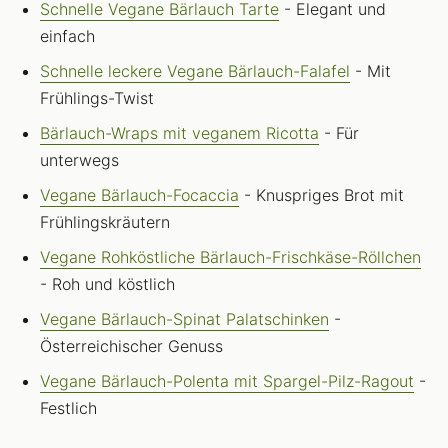
Schnelle Vegane Bärlauch Tarte
- Elegant und
einfach
Schnelle leckere Vegane Bärlauch-Falafel
- Mit
Frühlings-Twist
Bärlauch-Wraps mit veganem Ricotta
- Für
unterwegs
Vegane Bärlauch-Focaccia
- Knuspriges Brot mit
Frühlingskräutern
Vegane Rohköstliche Bärlauch-Frischkäse-Röllchen
- Roh und köstlich
Vegane Bärlauch-Spinat Palatschinken
-
Österreichischer Genuss
Vegane Bärlauch-Polenta mit Spargel-Pilz-Ragout
-
Festlich