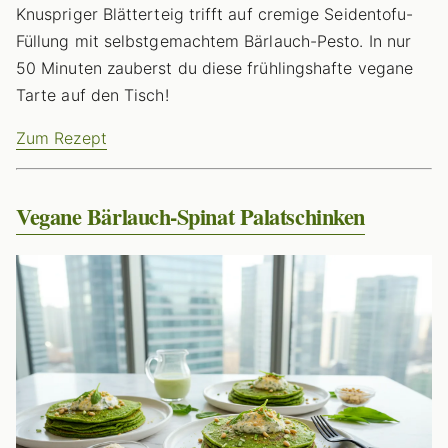
Knuspriger Blätterteig trifft auf cremige Seidentofu-
Füllung mit selbstgemachtem Bärlauch-Pesto. In nur
50 Minuten zauberst du diese frühlingshafte vegane
Tarte auf den Tisch!
Zum Rezept
Vegane Bärlauch-Spinat Palatschinken