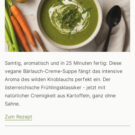
Samtig, aromatisch und in 25 Minuten fertig: Diese
vegane Bärlauch-Creme-Suppe fängt das intensive
Aroma des wilden Knoblauchs perfekt ein. Der
österreichische Frühlingsklassiker - jetzt mit
natürlicher Cremigkeit aus Kartoffeln, ganz ohne
Sahne.
Zum Rezept