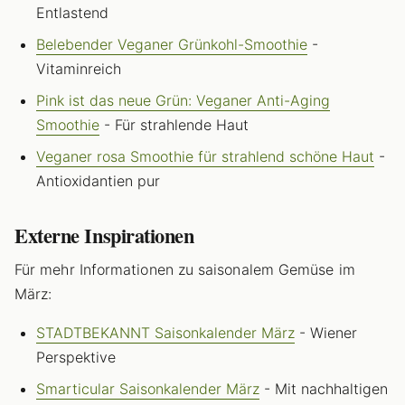
Entlastend
Belebender Veganer Grünkohl-Smoothie
-
Vitaminreich
Pink ist das neue Grün: Veganer Anti-Aging
Smoothie
- Für strahlende Haut
Veganer rosa Smoothie für strahlend schöne Haut
-
Antioxidantien pur
Externe Inspirationen
Für mehr Informationen zu saisonalem Gemüse im
März:
STADTBEKANNT Saisonkalender März
- Wiener
Perspektive
Smarticular Saisonkalender März
- Mit nachhaltigen