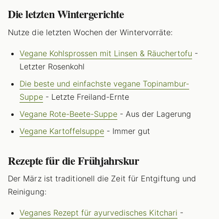
Die letzten Wintergerichte
Nutze die letzten Wochen der Wintervorräte:
Vegane Kohlsprossen mit Linsen & Räuchertofu
-
Letzter Rosenkohl
Die beste und einfachste vegane Topinambur-
Suppe
- Letzte Freiland-Ernte
Vegane Rote-Beete-Suppe
- Aus der Lagerung
Vegane Kartoffelsuppe
- Immer gut
Rezepte für die Frühjahrskur
Der März ist traditionell die Zeit für Entgiftung und
Reinigung:
Veganes Rezept für ayurvedisches Kitchari
-