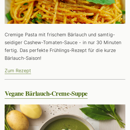
Cremige Pasta mit frischem Bärlauch und samtig-
seidiger Cashew-Tomaten-Sauce - in nur 30 Minuten
fertig. Das perfekte Frühlings-Rezept für die kurze
Bärlauch-Saison!
Zum Rezept
Vegane Bärlauch-Creme-Suppe