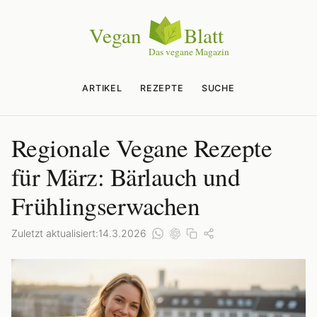
ARTIKEL
REZEPTE
SUCHE
Regionale Vegane Rezepte
für März: Bärlauch und
Frühlingserwachen
Zuletzt aktualisiert:
14.3.2026