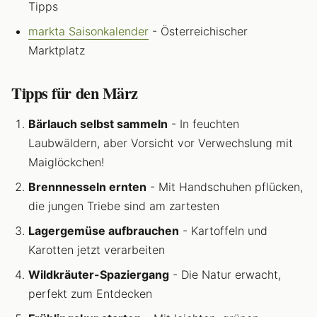
Tipps
markta Saisonkalender
- Österreichischer
Marktplatz
Tipps für den März
Bärlauch selbst sammeln
- In feuchten
Laubwäldern, aber Vorsicht vor Verwechslung mit
Maiglöckchen!
Brennnesseln ernten
- Mit Handschuhen pflücken,
die jungen Triebe sind am zartesten
Lagergemüse aufbrauchen
- Kartoffeln und
Karotten jetzt verarbeiten
Wildkräuter-Spaziergang
- Die Natur erwacht,
perfekt zum Entdecken