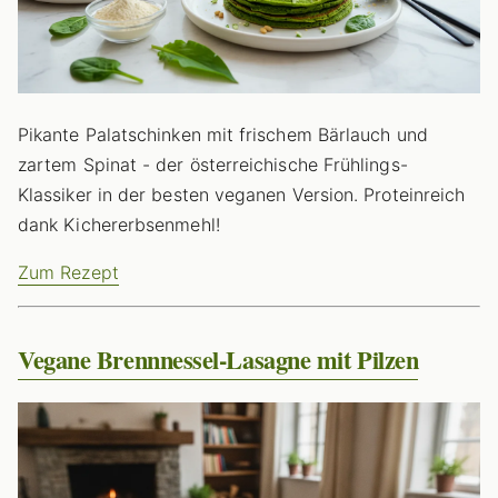
Pikante Palatschinken mit frischem Bärlauch und
zartem Spinat - der österreichische Frühlings-
Klassiker in der besten veganen Version. Proteinreich
dank Kichererbsenmehl!
Zum Rezept
Vegane Brennnessel-Lasagne mit Pilzen