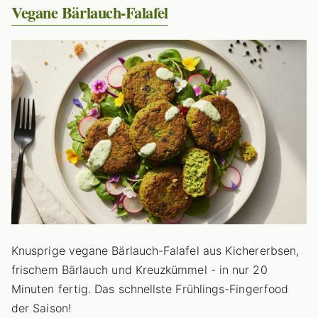
Vegane Bärlauch-Falafel
Knusprige vegane Bärlauch-Falafel aus Kichererbsen,
frischem Bärlauch und Kreuzkümmel - in nur 20
Minuten fertig. Das schnellste Frühlings-Fingerfood
der Saison!