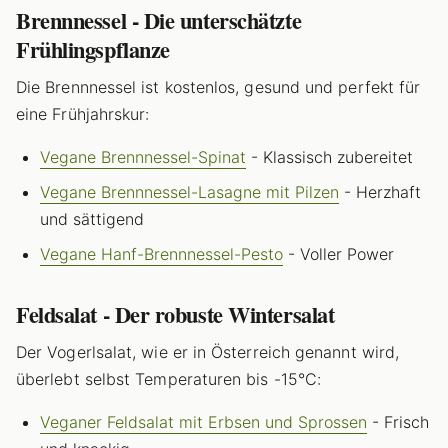
Brennnessel - Die unterschätzte
Frühlingspflanze
Die Brennnessel ist kostenlos, gesund und perfekt für
eine Frühjahrskur:
Vegane Brennnessel-Spinat
- Klassisch zubereitet
Vegane Brennnessel-Lasagne mit Pilzen
- Herzhaft
und sättigend
Vegane Hanf-Brennnessel-Pesto
- Voller Power
Feldsalat - Der robuste Wintersalat
Der Vogerlsalat, wie er in Österreich genannt wird,
überlebt selbst Temperaturen bis -15°C:
Veganer Feldsalat mit Erbsen und Sprossen
- Frisch