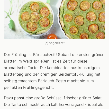
(c) VeganBlatt
Der Frühling ist Bärlauchzeit! Sobald die ersten grünen
Blätter im Wald sprießen, ist es Zeit für diese
aromatische Tarte. Die Kombination aus knusprigem
Blätterteig und der cremigen Seidentofu-Füllung mit
selbstgemachtem Bärlauch-Pesto macht sie zum
perfekten Frühlingsgericht.
Dazu passt eine große Schüssel frischer grüner Salat.
Die Tarte schmeckt auch kalt hervorragend - ideal als