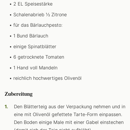
2 EL Speisestärke
Schalenabrieb ½ Zitrone
für das Bärlauchpesto:
1 Bund Bärlauch
einige Spinatblätter
6 getrocknete Tomaten
1 Hand voll Mandeln
reichlich hochwertiges Olivenöl
Zubereitung
Den Blätterteig aus der Verpackung nehmen und in
eine mit Olivenöl gefettete Tarte-Form einpassen.
Den Boden einige Male mit einer Gabel einstechen