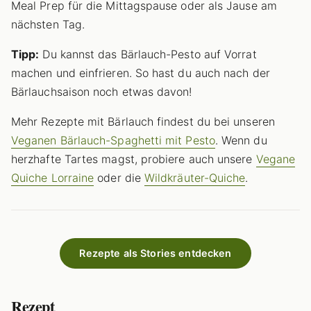
Meal Prep für die Mittagspause oder als Jause am
nächsten Tag.
Tipp:
Du kannst das Bärlauch-Pesto auf Vorrat
machen und einfrieren. So hast du auch nach der
Bärlauchsaison noch etwas davon!
Mehr Rezepte mit Bärlauch findest du bei unseren
Veganen Bärlauch-Spaghetti mit Pesto
. Wenn du
herzhafte Tartes magst, probiere auch unsere
Vegane
Quiche Lorraine
oder die
Wildkräuter-Quiche
.
Rezepte als Stories entdecken
Rezept