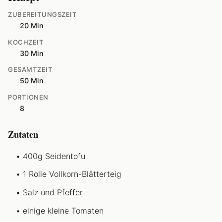
ZUBEREITUNGSZEIT
20 Min
KOCHZEIT
30 Min
GESAMTZEIT
50 Min
PORTIONEN
8
Zutaten
400g Seidentofu
1 Rolle Vollkorn-Blätterteig
Salz und Pfeffer
einige kleine Tomaten