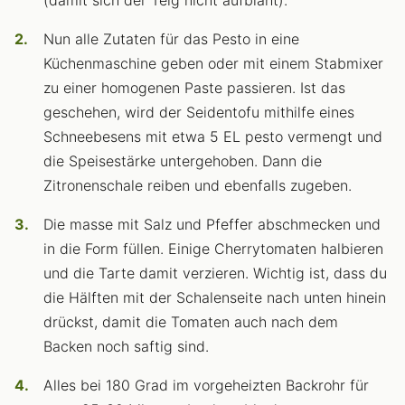
(damit sich der Teig nicht aufbläht).
Nun alle Zutaten für das Pesto in eine
Küchenmaschine geben oder mit einem Stabmixer
zu einer homogenen Paste passieren. Ist das
geschehen, wird der Seidentofu mithilfe eines
Schneebesens mit etwa 5 EL pesto vermengt und
die Speisestärke untergehoben. Dann die
Zitronenschale reiben und ebenfalls zugeben.
Die masse mit Salz und Pfeffer abschmecken und
in die Form füllen. Einige Cherrytomaten halbieren
und die Tarte damit verzieren. Wichtig ist, dass du
die Hälften mit der Schalenseite nach unten hinein
drückst, damit die Tomaten auch nach dem
Backen noch saftig sind.
Alles bei 180 Grad im vorgeheizten Backrohr für