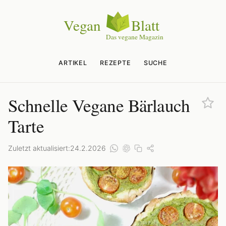
ARTIKEL
REZEPTE
SUCHE
Schnelle Vegane Bärlauch
Tarte
Zuletzt aktualisiert:
24.2.2026