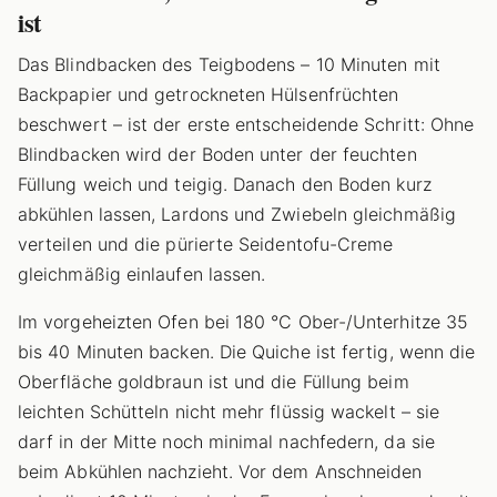
ist
Das Blindbacken des Teigbodens – 10 Minuten mit
Backpapier und getrockneten Hülsenfrüchten
beschwert – ist der erste entscheidende Schritt: Ohne
Blindbacken wird der Boden unter der feuchten
Füllung weich und teigig. Danach den Boden kurz
abkühlen lassen, Lardons und Zwiebeln gleichmäßig
verteilen und die pürierte Seidentofu-Creme
gleichmäßig einlaufen lassen.
Im vorgeheizten Ofen bei 180 °C Ober-/Unterhitze 35
bis 40 Minuten backen. Die Quiche ist fertig, wenn die
Oberfläche goldbraun ist und die Füllung beim
leichten Schütteln nicht mehr flüssig wackelt – sie
darf in der Mitte noch minimal nachfedern, da sie
beim Abkühlen nachzieht. Vor dem Anschneiden