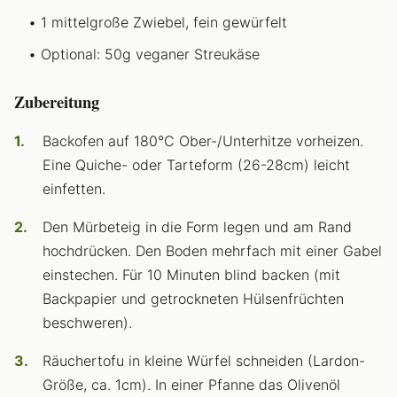
1 mittelgroße Zwiebel, fein gewürfelt
Optional: 50g veganer Streukäse
Zubereitung
Backofen auf 180°C Ober-/Unterhitze vorheizen.
Eine Quiche- oder Tarteform (26-28cm) leicht
einfetten.
Den Mürbeteig in die Form legen und am Rand
hochdrücken. Den Boden mehrfach mit einer Gabel
einstechen. Für 10 Minuten blind backen (mit
Backpapier und getrockneten Hülsenfrüchten
beschweren).
Räuchertofu in kleine Würfel schneiden (Lardon-
Größe, ca. 1cm). In einer Pfanne das Olivenöl