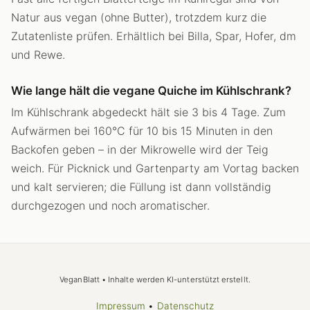
Natur aus vegan (ohne Butter), trotzdem kurz die
Zutatenliste prüfen. Erhältlich bei Billa, Spar, Hofer, dm
und Rewe.
Wie lange hält die vegane Quiche im Kühlschrank?
Im Kühlschrank abgedeckt hält sie 3 bis 4 Tage. Zum
Aufwärmen bei 160°C für 10 bis 15 Minuten in den
Backofen geben – in der Mikrowelle wird der Teig
weich. Für Picknick und Gartenparty am Vortag backen
und kalt servieren; die Füllung ist dann vollständig
durchgezogen und noch aromatischer.
VeganBlatt • Inhalte werden KI-unterstützt erstellt.
Impressum
•
Datenschutz