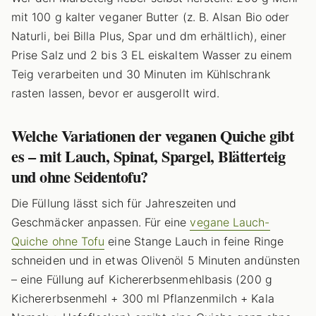
mit 100 g kalter veganer Butter (z. B. Alsan Bio oder
Naturli, bei Billa Plus, Spar und dm erhältlich), einer
Prise Salz und 2 bis 3 EL eiskaltem Wasser zu einem
Teig verarbeiten und 30 Minuten im Kühlschrank
rasten lassen, bevor er ausgerollt wird.
Welche Variationen der veganen Quiche gibt
es – mit Lauch, Spinat, Spargel, Blätterteig
und ohne Seidentofu?
Die Füllung lässt sich für Jahreszeiten und
Geschmäcker anpassen. Für eine
vegane Lauch-
Quiche ohne Tofu
eine Stange Lauch in feine Ringe
schneiden und in etwas Olivenöl 5 Minuten andünsten
– eine Füllung auf Kichererbsenmehlbasis (200 g
Kichererbsenmehl + 300 ml Pflanzenmilch + Kala