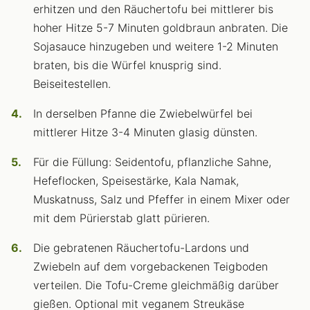
erhitzen und den Räuchertofu bei mittlerer bis
hoher Hitze 5-7 Minuten goldbraun anbraten. Die
Sojasauce hinzugeben und weitere 1-2 Minuten
braten, bis die Würfel knusprig sind.
Beiseitestellen.
In derselben Pfanne die Zwiebelwürfel bei
mittlerer Hitze 3-4 Minuten glasig dünsten.
Für die Füllung: Seidentofu, pflanzliche Sahne,
Hefeflocken, Speisestärke, Kala Namak,
Muskatnuss, Salz und Pfeffer in einem Mixer oder
mit dem Pürierstab glatt pürieren.
Die gebratenen Räuchertofu-Lardons und
Zwiebeln auf dem vorgebackenen Teigboden
verteilen. Die Tofu-Creme gleichmäßig darüber
gießen. Optional mit veganem Streukäse