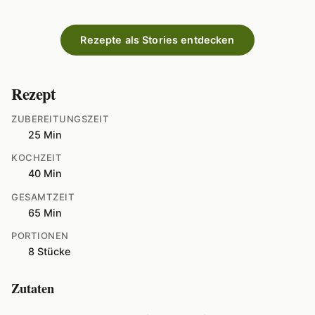
Rezepte als Stories entdecken
Rezept
ZUBEREITUNGSZEIT
25 Min
KOCHZEIT
40 Min
GESAMTZEIT
65 Min
PORTIONEN
8 Stücke
Zutaten