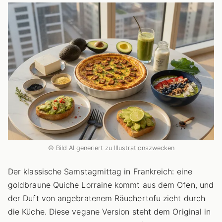
© Bild AI generiert zu Illustrationszwecken
Der klassische Samstagmittag in Frankreich: eine
goldbraune Quiche Lorraine kommt aus dem Ofen, und
der Duft von angebratenem Räuchertofu zieht durch
die Küche. Diese vegane Version steht dem Original in