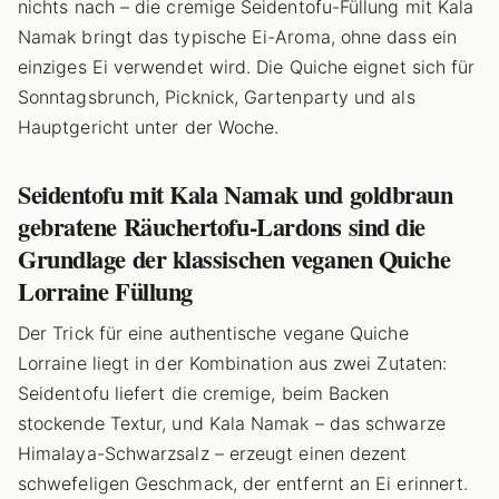
nichts nach – die cremige Seidentofu-Füllung mit Kala
Namak bringt das typische Ei-Aroma, ohne dass ein
einziges Ei verwendet wird. Die Quiche eignet sich für
Sonntagsbrunch, Picknick, Gartenparty und als
Hauptgericht unter der Woche.
Seidentofu mit Kala Namak und goldbraun
gebratene Räuchertofu-Lardons sind die
Grundlage der klassischen veganen Quiche
Lorraine Füllung
Der Trick für eine authentische vegane Quiche
Lorraine liegt in der Kombination aus zwei Zutaten:
Seidentofu liefert die cremige, beim Backen
stockende Textur, und Kala Namak – das schwarze
Himalaya-Schwarzsalz – erzeugt einen dezent
schwefeligen Geschmack, der entfernt an Ei erinnert.