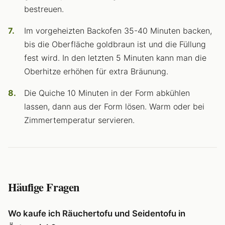
bestreuen.
Im vorgeheizten Backofen 35-40 Minuten backen,
bis die Oberfläche goldbraun ist und die Füllung
fest wird. In den letzten 5 Minuten kann man die
Oberhitze erhöhen für extra Bräunung.
Die Quiche 10 Minuten in der Form abkühlen
lassen, dann aus der Form lösen. Warm oder bei
Zimmertemperatur servieren.
Häufige Fragen
Wo kaufe ich Räuchertofu und Seidentofu in