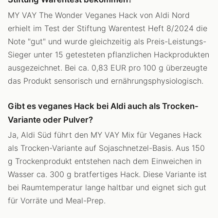
MY VAY The Wonder Veganes Hack von Aldi Nord
erhielt im Test der Stiftung Warentest Heft 8/2024 die
Note "gut" und wurde gleichzeitig als Preis-Leistungs-
Sieger unter 15 getesteten pflanzlichen Hackprodukten
ausgezeichnet. Bei ca. 0,83 EUR pro 100 g überzeugte
das Produkt sensorisch und ernährungsphysiologisch.
Gibt es veganes Hack bei Aldi auch als Trocken-
Variante oder Pulver?
Ja, Aldi Süd führt den MY VAY Mix für Veganes Hack
als Trocken-Variante auf Sojaschnetzel-Basis. Aus 150
g Trockenprodukt entstehen nach dem Einweichen in
Wasser ca. 300 g bratfertiges Hack. Diese Variante ist
bei Raumtemperatur lange haltbar und eignet sich gut
für Vorräte und Meal-Prep.