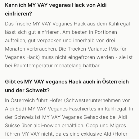
Kann ich MY VAY veganes Hack von Aldi
einfrieren?
Das frische MY VAY Veganes Hack aus dem Kühlregal
lässt sich gut einfrieren. Am besten in Portionen
aufteilen, gut verpacken und innerhalb von drei
Monaten verbrauchen. Die Trocken-Variante (Mix für
Veganes Hack) muss nicht eingefroren werden - sie ist
bei Raumtemperatur monatelang haltbar.
Gibt es MY VAY veganes Hack auch in Österreich
und der Schweiz?
In Österreich führt Hofer (Schwesterunternehmen von
Aldi Süd) MY VAY Veganes Faschiertes im Kühlregal. In
der Schweiz ist MY VAY Veganes Gehacktes bei Aldi
Suisse über aldi-now.ch erhältlich. Coop und Migros
führen MY VAY nicht, da es eine exklusive Aldi/Hofer-