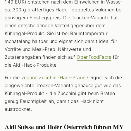
1,49 EUR) entstehen nach dem Einweichen in Wasser
ca. 300 g bratfertiges Hack - doppeltes Volumen bei
günstigem Einstiegspreis. Die Trocken-Variante hat
einen entscheidenden Vorteil gegenüber dem
Kühlregal-Produkt: Sie ist bei Raumtemperatur
monatelang haltbar und eignet sich damit ideal für
Vorräte und Meal-Prep. Nährwerte und
Zutatenangaben finden sich auf
OpenFoodFacts
für
die Aldi-Hack-Produkte.
Für die
vegane Zucchini-Hack-Pfanne
eignet sich die
eingeweichte Trocken-Variante genauso gut wie das
Kühlregal-Produkt - die Zucchini gibt beim Braten
genug Feuchtigkeit ab, damit das Hack nicht
austrocknet.
Aldi Suisse und Hofer Österreich führen MY