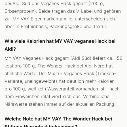
bei Aldi Süd das Veganes Hack gegart (200 g,
Erbsenprotein). Beide tragen das V-Label und gehören
zur MY VAY Eigenmarkenfamilie, unterscheiden sich
aber in Proteinbasis, Packungsgröße und Textur.
Wie viele Kalorien hat MY VAY veganes Hack bei
Aldi?
MY VAY Veganes Hack gegart (Aldi Süd) liefert ca. 156
kcal pro 100 g. The Wonder Hack bei Aldi Nord hat
ähnliche Werte. Der Mix für Veganes Hack (Trocken-
Variante, uneingeweicht) hat deutlich mehr Kalorien
pro 100 g, weil kein Wasseranteil vorhanden ist - nach
dem Einweichen relativiert sich das. Verbindliche
Nährwerte stehen immer auf der aktuellen Packung.
Welche Note hat MY VAY The Wonder Hack bei
Stiftung Warentest bekommen?