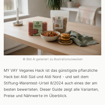
© Bild AI generiert zu Illustrationszwecken
MY VAY Veganes Hack ist das günstigste pflanzliche
Hack bei Aldi Süd und Aldi Nord - und seit dem
Stiftung-Warentest-Urteil 8/2024 auch eines der am
besten bewerteten. Dieser Guide zeigt alle Varianten,
Preise und Nährwerte im Überblick.