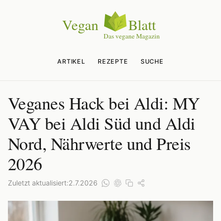
ARTIKEL
REZEPTE
SUCHE
Veganes Hack bei Aldi: MY
VAY bei Aldi Süd und Aldi
Nord, Nährwerte und Preis
2026
Zuletzt aktualisiert:
2.7.2026