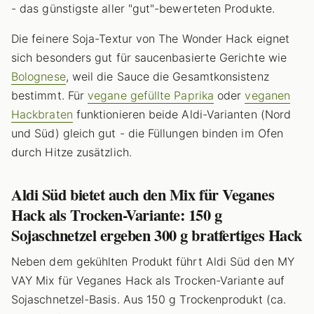
- das günstigste aller "gut"-bewerteten Produkte.
Die feinere Soja-Textur von The Wonder Hack eignet
sich besonders gut für saucenbasierte Gerichte wie
Bolognese
, weil die Sauce die Gesamtkonsistenz
bestimmt. Für
vegane gefüllte Paprika
oder
veganen
Hackbraten
funktionieren beide Aldi-Varianten (Nord
und Süd) gleich gut - die Füllungen binden im Ofen
durch Hitze zusätzlich.
Aldi Süd bietet auch den Mix für Veganes
Hack als Trocken-Variante: 150 g
Sojaschnetzel ergeben 300 g bratfertiges Hack
Neben dem gekühlten Produkt führt Aldi Süd den MY
VAY Mix für Veganes Hack als Trocken-Variante auf
Sojaschnetzel-Basis. Aus 150 g Trockenprodukt (ca.