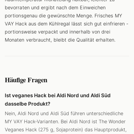
bevorraten und ergibt nach dem Einweichen
portionsgenau die gewünschte Menge. Frisches MY
VAY Hack aus dem Kühlregal lässt sich gut einfrieren -
portionsweise verpackt und innerhalb von drei
Monaten verbraucht, bleibt die Qualität erhalten.
Häufige Fragen
Ist veganes Hack bei Aldi Nord und Aldi Süd
dasselbe Produkt?
Nein, Aldi Nord und Aldi Süd führen unterschiedliche
MY VAY Hack-Varianten. Bei Aldi Nord ist The Wonder
Veganes Hack (275 g, Sojaprotein) das Hauptprodukt,