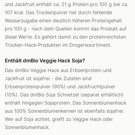
und Jackfruit enthält ca. 21 g Protein pro 100 g bei ca.
107 kcal. Das Trockenpulver hat durch fehlende
Wasserzugabe einen deutlich höheren Proteingehalt
pro 100 g - nach dem Quellen kommt das Produkt auf
diese Werte. Es gehört damit zu den proteinreichsten
Trocken-Hack-Produkten im Drogeriesortiment.
Enthält dmBio Veggie Hack Soja?
Das dmBio Veggie Hack aus Erbsenprotein und
Jackfruit ist sojafrei - die Zutaten sind
Erbsenproteinpulver (90%) und Jackfruchtpulver
(10%). Das dmBio Soja Schnetzel (separat erhältlich)
enthält hingegen Sojaprotein. Das Sonnenblumenhack
aus 100% Sonnenblumenkernen ist ebenfalls sojafrei.
Wer auf Soja achtet, greift zu Veggie Hack oder
Sonnenblumenhack.