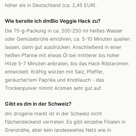
höher als in Deutschland (ca. 2,45 EUR).
Wie bereite ich dmBio Veggie Hack zu?
Die 75-g-Packung in ca. 200-250 ml heißes Wasser
oder Gemüsebrühe einrühren, ca. 5-10 Minuten quellen
lassen, dann gut ausdrücken. Anschließend in einer
heißen Pfanne mit etwas Öl bei mittlerer bis hoher
Hitze 5-7 Minuten anbraten, bis das Hack Röstaromen
entwickelt. Kräftig würzen mit Salz, Pfeffer,
geräuchertem Paprika und Knoblauch - das
Trockenpulver nimmt Aromen sehr gut auf.
Gibt es dm in der Schweiz?
dm drogerie markt ist in der Schweiz nicht
flächendeckend vertreten. Es gibt einzelne Filialen in
Grenznähe, aber kein landesweites Netz wie in