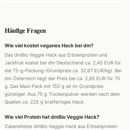
Häufige Fragen
Wie viel kostet veganes Hack bei dm?
Das dmBio Veggie Hack aus Erbsenprotein und
Jackfruit kostet bei dm Deutschland ca. 2,45 EUR für
die 75-g-Packung (Grundpreis ca. 32,67 EUR/kg). Bei
dm Österreich liegt der Preis bei ca. 2,85 EUR für 75
g. Das Maxi-Pack mit 150 g ist im Grundpreis
günstiger. Aus 75 g Trockenpulver werden nach dem
Quellen ca. 225 g bratfertiges Hack.
Wie viel Protein hat dmBio Veggie Hack?
Zubereitetes dmBio Veggie Hack aus Erbsenprotein