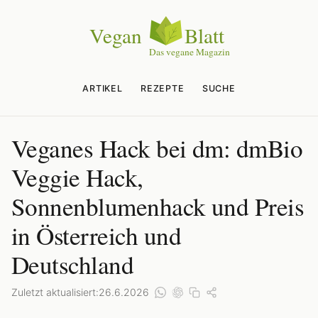
ARTIKEL
REZEPTE
SUCHE
Veganes Hack bei dm: dmBio
Veggie Hack,
Sonnenblumenhack und Preis
in Österreich und
Deutschland
Zuletzt aktualisiert:
26.6.2026