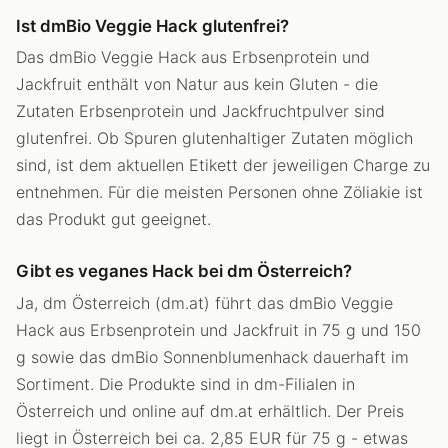
Ist dmBio Veggie Hack glutenfrei?
Das dmBio Veggie Hack aus Erbsenprotein und
Jackfruit enthält von Natur aus kein Gluten - die
Zutaten Erbsenprotein und Jackfruchtpulver sind
glutenfrei. Ob Spuren glutenhaltiger Zutaten möglich
sind, ist dem aktuellen Etikett der jeweiligen Charge zu
entnehmen. Für die meisten Personen ohne Zöliakie ist
das Produkt gut geeignet.
Gibt es veganes Hack bei dm Österreich?
Ja, dm Österreich (dm.at) führt das dmBio Veggie
Hack aus Erbsenprotein und Jackfruit in 75 g und 150
g sowie das dmBio Sonnenblumenhack dauerhaft im
Sortiment. Die Produkte sind in dm-Filialen in
Österreich und online auf dm.at erhältlich. Der Preis
liegt in Österreich bei ca. 2,85 EUR für 75 g - etwas