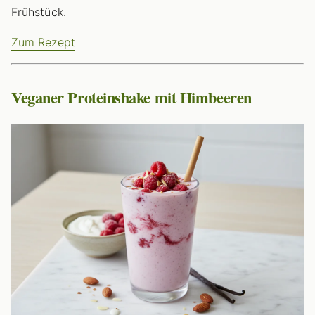
Frühstück.
Zum Rezept
Veganer Proteinshake mit Himbeeren