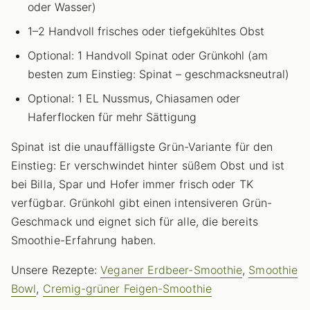
oder Wasser)
1–2 Handvoll frisches oder tiefgekühltes Obst
Optional: 1 Handvoll Spinat oder Grünkohl (am
besten zum Einstieg: Spinat – geschmacksneutral)
Optional: 1 EL Nussmus, Chiasamen oder
Haferflocken für mehr Sättigung
Spinat ist die unauffälligste Grün-Variante für den
Einstieg: Er verschwindet hinter süßem Obst und ist
bei Billa, Spar und Hofer immer frisch oder TK
verfügbar. Grünkohl gibt einen intensiveren Grün-
Geschmack und eignet sich für alle, die bereits
Smoothie-Erfahrung haben.
Unsere Rezepte:
Veganer Erdbeer-Smoothie
,
Smoothie
Bowl
,
Cremig-grüner Feigen-Smoothie