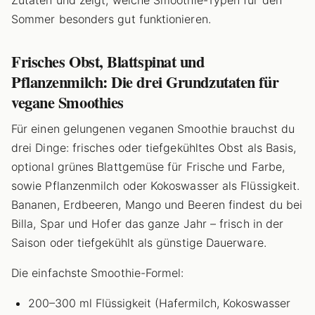
Zutaten und zeigt, welche Smoothie-Typen für den
Sommer besonders gut funktionieren.
Frisches Obst, Blattspinat und
Pflanzenmilch: Die drei Grundzutaten für
vegane Smoothies
Für einen gelungenen veganen Smoothie brauchst du
drei Dinge: frisches oder tiefgekühltes Obst als Basis,
optional grünes Blattgemüse für Frische und Farbe,
sowie Pflanzenmilch oder Kokoswasser als Flüssigkeit.
Bananen, Erdbeeren, Mango und Beeren findest du bei
Billa, Spar und Hofer das ganze Jahr – frisch in der
Saison oder tiefgekühlt als günstige Dauerware.
Die einfachste Smoothie-Formel:
200–300 ml Flüssigkeit (Hafermilch, Kokoswasser