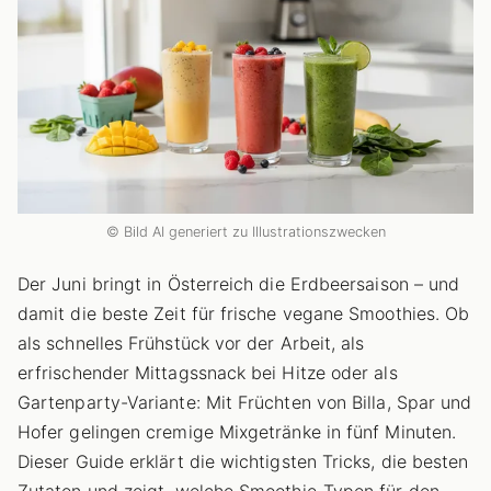
© Bild AI generiert zu Illustrationszwecken
Der Juni bringt in Österreich die Erdbeersaison – und
damit die beste Zeit für frische vegane Smoothies. Ob
als schnelles Frühstück vor der Arbeit, als
erfrischender Mittagssnack bei Hitze oder als
Gartenparty-Variante: Mit Früchten von Billa, Spar und
Hofer gelingen cremige Mixgetränke in fünf Minuten.
Dieser Guide erklärt die wichtigsten Tricks, die besten