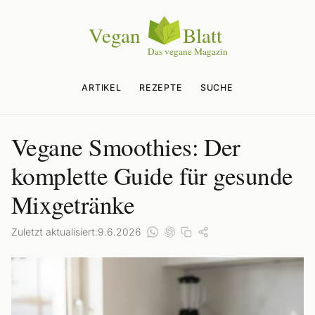
ARTIKEL
REZEPTE
SUCHE
Vegane Smoothies: Der
komplette Guide für gesunde
Mixgetränke
Zuletzt aktualisiert:
9.6.2026