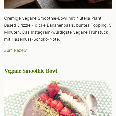
Cremige vegane Smoothie-Bowl mit Nutella Plant
Based Drizzle - dicke Bananenbasis, buntes Topping, 5
Minuten. Das Instagram-würdigste vegane Frühstück
mit Haselnuss-Schoko-Note.
Zum Rezept
Vegane Smoothie Bowl