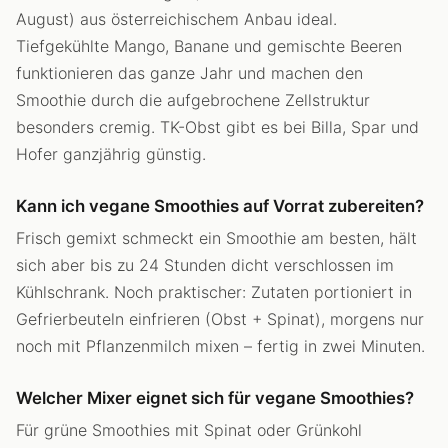
August) aus österreichischem Anbau ideal.
Tiefgekühlte Mango, Banane und gemischte Beeren
funktionieren das ganze Jahr und machen den
Smoothie durch die aufgebrochene Zellstruktur
besonders cremig. TK-Obst gibt es bei Billa, Spar und
Hofer ganzjährig günstig.
Kann ich vegane Smoothies auf Vorrat zubereiten?
Frisch gemixt schmeckt ein Smoothie am besten, hält
sich aber bis zu 24 Stunden dicht verschlossen im
Kühlschrank. Noch praktischer: Zutaten portioniert in
Gefrierbeuteln einfrieren (Obst + Spinat), morgens nur
noch mit Pflanzenmilch mixen – fertig in zwei Minuten.
Welcher Mixer eignet sich für vegane Smoothies?
Für grüne Smoothies mit Spinat oder Grünkohl