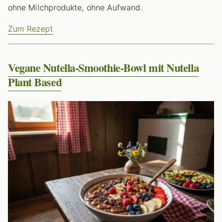
ohne Milchprodukte, ohne Aufwand.
Zum Rezept
Vegane Nutella-Smoothie-Bowl mit Nutella
Plant Based