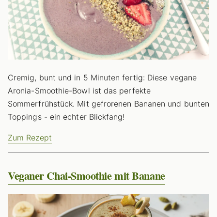
Cremig, bunt und in 5 Minuten fertig: Diese vegane
Aronia-Smoothie-Bowl ist das perfekte
Sommerfrühstück. Mit gefrorenen Bananen und bunten
Toppings - ein echter Blickfang!
Zum Rezept
Veganer Chai-Smoothie mit Banane