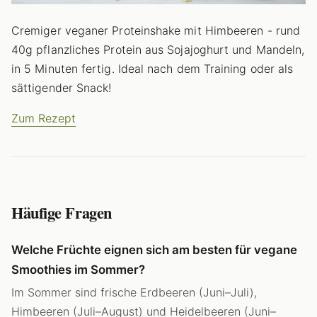
Cremiger veganer Proteinshake mit Himbeeren - rund
40g pflanzliches Protein aus Sojajoghurt und Mandeln,
in 5 Minuten fertig. Ideal nach dem Training oder als
sättigender Snack!
Zum Rezept
Häufige Fragen
Welche Früchte eignen sich am besten für vegane
Smoothies im Sommer?
Im Sommer sind frische Erdbeeren (Juni–Juli),
Himbeeren (Juli–August) und Heidelbeeren (Juni–