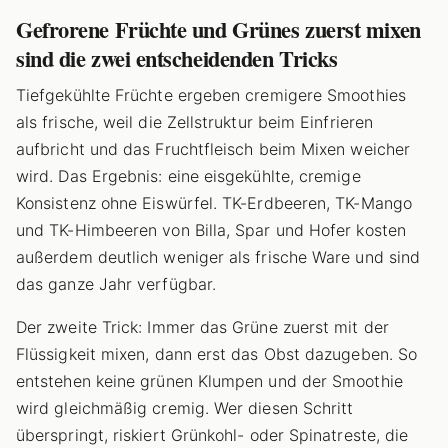
Gefrorene Früchte und Grünes zuerst mixen
sind die zwei entscheidenden Tricks
Tiefgekühlte Früchte ergeben cremigere Smoothies
als frische, weil die Zellstruktur beim Einfrieren
aufbricht und das Fruchtfleisch beim Mixen weicher
wird. Das Ergebnis: eine eisgekühlte, cremige
Konsistenz ohne Eiswürfel. TK-Erdbeeren, TK-Mango
und TK-Himbeeren von Billa, Spar und Hofer kosten
außerdem deutlich weniger als frische Ware und sind
das ganze Jahr verfügbar.
Der zweite Trick: Immer das Grüne zuerst mit der
Flüssigkeit mixen, dann erst das Obst dazugeben. So
entstehen keine grünen Klumpen und der Smoothie
wird gleichmäßig cremig. Wer diesen Schritt
überspringt, riskiert Grünkohl- oder Spinatreste, die