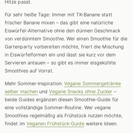
Hitze passt.
Für sehr heiße Tage: Immer mit TK-Banane statt
frischer Banane mixen – das gibt eine natürliche
Eiswürfel-Alternative ohne den dünnen Geschmack
von verdünntem Smoothie. Wer einen Smoothie für die
Gartenparty vorbereiten möchte, friert die Mischung
in Eiswürfelformen ein und lässt sie kurz vor dem
Servieren antauen – so gibt es immer eisgekühlte
Smoothies auf Vorrat.
Mehr Sommer-Inspiration:
Vegane Sommergetränke
selber machen
und
Vegane Snacks ohne Zucker
–
beide Guides ergänzen diesen Smoothie-Guide für
eine vollständige Sommer-Routine. Wer vegane
Smoothies regelmäßig als Frühstück nutzen möchte,
findet im
Veganen Frühstück-Guide
weitere Ideen.