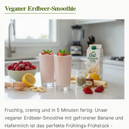
Veganer Erdbeer-Smoothie
Fruchtig, cremig und in 5 Minuten fertig: Unser
veganer Erdbeer-Smoothie mit gefrorener Banane und
Hafermilch ist das perfekte Frühlings-Frühstück -