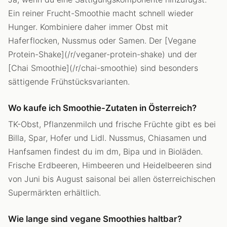
Ein reiner Frucht-Smoothie macht schnell wieder
Hunger. Kombiniere daher immer Obst mit
Haferflocken, Nussmus oder Samen. Der [Vegane
Protein-Shake](/r/veganer-protein-shake) und der
[Chai Smoothie](/r/chai-smoothie) sind besonders
sättigende Frühstücksvarianten.
Wo kaufe ich Smoothie-Zutaten in Österreich?
TK-Obst, Pflanzenmilch und frische Früchte gibt es bei
Billa, Spar, Hofer und Lidl. Nussmus, Chiasamen und
Hanfsamen findest du im dm, Bipa und in Bioläden.
Frische Erdbeeren, Himbeeren und Heidelbeeren sind
von Juni bis August saisonal bei allen österreichischen
Supermärkten erhältlich.
Wie lange sind vegane Smoothies haltbar?