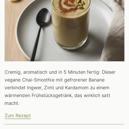
Cremig, aromatisch und in 5 Minuten fertig: Dieser
vegane Chai-Smoothie mit gefrorener Banane
verbindet Ingwer, Zimt und Kardamom zu einem
wärmenden Frühstücksgetränk, das wirklich satt
macht.
Zum Rezept