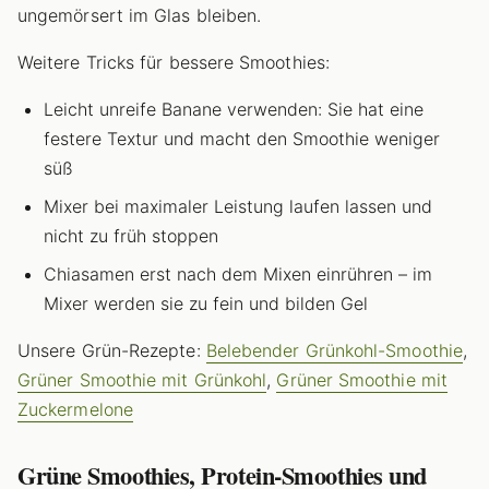
ungemörsert im Glas bleiben.
Weitere Tricks für bessere Smoothies:
Leicht unreife Banane verwenden: Sie hat eine
festere Textur und macht den Smoothie weniger
süß
Mixer bei maximaler Leistung laufen lassen und
nicht zu früh stoppen
Chiasamen erst nach dem Mixen einrühren – im
Mixer werden sie zu fein und bilden Gel
Unsere Grün-Rezepte:
Belebender Grünkohl-Smoothie
,
Grüner Smoothie mit Grünkohl
,
Grüner Smoothie mit
Zuckermelone
Grüne Smoothies, Protein-Smoothies und