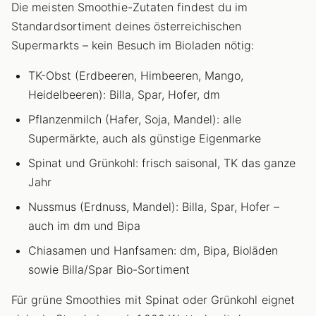
Die meisten Smoothie-Zutaten findest du im
Standardsortiment deines österreichischen
Supermarkts – kein Besuch im Bioladen nötig:
TK-Obst (Erdbeeren, Himbeeren, Mango,
Heidelbeeren): Billa, Spar, Hofer, dm
Pflanzenmilch (Hafer, Soja, Mandel): alle
Supermärkte, auch als günstige Eigenmarke
Spinat und Grünkohl: frisch saisonal, TK das ganze
Jahr
Nussmus (Erdnuss, Mandel): Billa, Spar, Hofer –
auch im dm und Bipa
Chiasamen und Hanfsamen: dm, Bipa, Bioläden
sowie Billa/Spar Bio-Sortiment
Für grüne Smoothies mit Spinat oder Grünkohl eignet