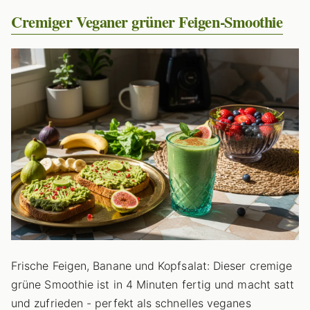
Cremiger Veganer grüner Feigen-Smoothie
Frische Feigen, Banane und Kopfsalat: Dieser cremige
grüne Smoothie ist in 4 Minuten fertig und macht satt
und zufrieden - perfekt als schnelles veganes