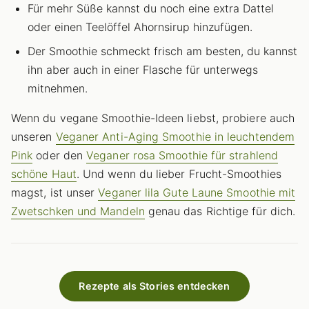
Für mehr Süße kannst du noch eine extra Dattel
oder einen Teelöffel Ahornsirup hinzufügen.
Der Smoothie schmeckt frisch am besten, du kannst
ihn aber auch in einer Flasche für unterwegs
mitnehmen.
Wenn du vegane Smoothie-Ideen liebst, probiere auch
unseren
Veganer Anti-Aging Smoothie in leuchtendem
Pink
oder den
Veganer rosa Smoothie für strahlend
schöne Haut
. Und wenn du lieber Frucht-Smoothies
magst, ist unser
Veganer lila Gute Laune Smoothie mit
Zwetschken und Mandeln
genau das Richtige für dich.
Rezepte als Stories entdecken