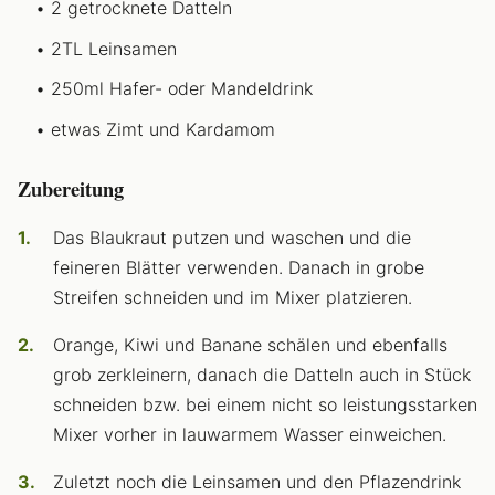
2 getrocknete Datteln
2TL Leinsamen
250ml Hafer- oder Mandeldrink
etwas Zimt und Kardamom
Zubereitung
Das Blaukraut putzen und waschen und die
feineren Blätter verwenden. Danach in grobe
Streifen schneiden und im Mixer platzieren.
Orange, Kiwi und Banane schälen und ebenfalls
grob zerkleinern, danach die Datteln auch in Stück
schneiden bzw. bei einem nicht so leistungsstarken
Mixer vorher in lauwarmem Wasser einweichen.
Zuletzt noch die Leinsamen und den Pflazendrink