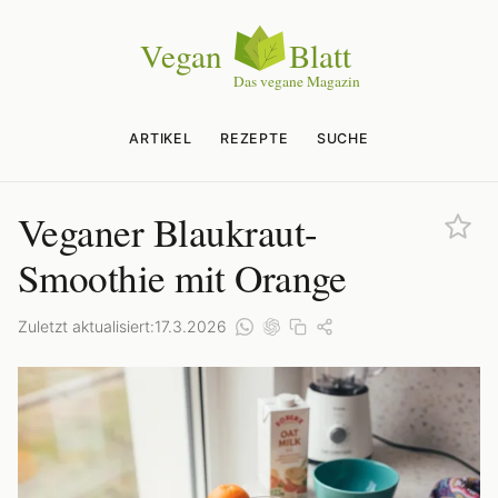
ARTIKEL
REZEPTE
SUCHE
Veganer Blaukraut-
Smoothie mit Orange
Zuletzt aktualisiert:
17.3.2026