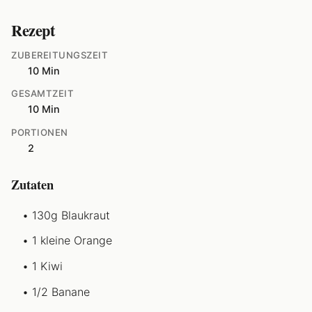
Rezept
ZUBEREITUNGSZEIT
10 Min
GESAMTZEIT
10 Min
PORTIONEN
2
Zutaten
130g Blaukraut
1 kleine Orange
1 Kiwi
1/2 Banane