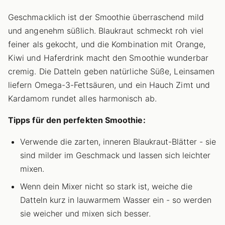
Geschmacklich ist der Smoothie überraschend mild
und angenehm süßlich. Blaukraut schmeckt roh viel
feiner als gekocht, und die Kombination mit Orange,
Kiwi und Haferdrink macht den Smoothie wunderbar
cremig. Die Datteln geben natürliche Süße, Leinsamen
liefern Omega-3-Fettsäuren, und ein Hauch Zimt und
Kardamom rundet alles harmonisch ab.
Tipps für den perfekten Smoothie:
Verwende die zarten, inneren Blaukraut-Blätter - sie
sind milder im Geschmack und lassen sich leichter
mixen.
Wenn dein Mixer nicht so stark ist, weiche die
Datteln kurz in lauwarmem Wasser ein - so werden
sie weicher und mixen sich besser.