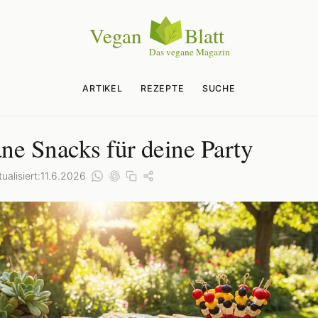
ARTIKEL
REZEPTE
SUCHE
ne Snacks für deine Party
ualisiert:
11.6.2026