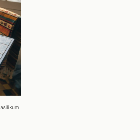
asilikum