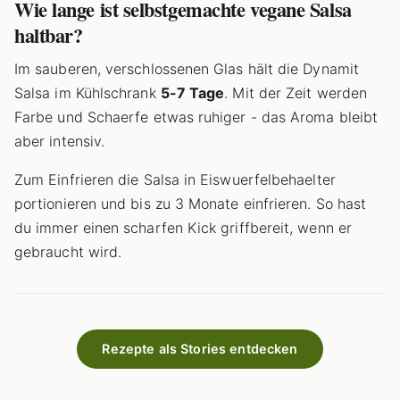
Wie lange ist selbstgemachte vegane Salsa
haltbar?
Im sauberen, verschlossenen Glas hält die Dynamit
Salsa im Kühlschrank
5-7 Tage
. Mit der Zeit werden
Farbe und Schaerfe etwas ruhiger - das Aroma bleibt
aber intensiv.
Zum Einfrieren die Salsa in Eiswuerfelbehaelter
portionieren und bis zu 3 Monate einfrieren. So hast
du immer einen scharfen Kick griffbereit, wenn er
gebraucht wird.
Rezepte als Stories entdecken