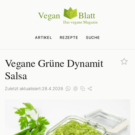
ARTIKEL
REZEPTE
SUCHE
Vegane Grüne Dynamit
Salsa
Zuletzt aktualisiert:
28.4.2026