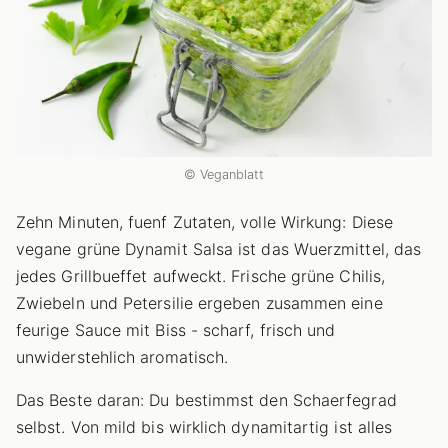
© Veganblatt
Zehn Minuten, fuenf Zutaten, volle Wirkung: Diese
vegane grüne Dynamit Salsa ist das Wuerzmittel, das
jedes Grillbueffet aufweckt. Frische grüne Chilis,
Zwiebeln und Petersilie ergeben zusammen eine
feurige Sauce mit Biss - scharf, frisch und
unwiderstehlich aromatisch.
Das Beste daran: Du bestimmst den Schaerfegrad
selbst. Von mild bis wirklich dynamitartig ist alles