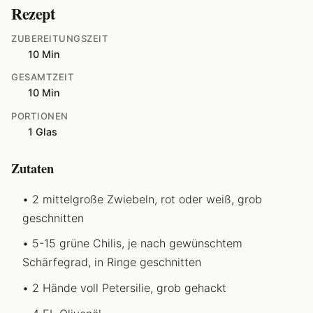
Rezept
ZUBEREITUNGSZEIT
10 Min
GESAMTZEIT
10 Min
PORTIONEN
1 Glas
Zutaten
2 mittelgroße Zwiebeln, rot oder weiß, grob
geschnitten
5-15 grüne Chilis, je nach gewünschtem
Schärfegrad, in Ringe geschnitten
2 Hände voll Petersilie, grob gehackt