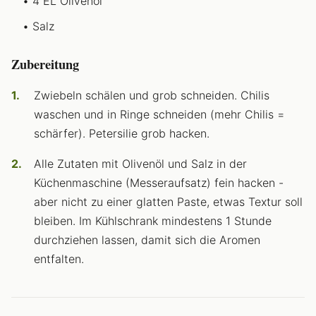
4 EL Olivenöl
Salz
Zubereitung
Zwiebeln schälen und grob schneiden. Chilis
waschen und in Ringe schneiden (mehr Chilis =
schärfer). Petersilie grob hacken.
Alle Zutaten mit Olivenöl und Salz in der
Küchenmaschine (Messeraufsatz) fein hacken -
aber nicht zu einer glatten Paste, etwas Textur soll
bleiben. Im Kühlschrank mindestens 1 Stunde
durchziehen lassen, damit sich die Aromen
entfalten.