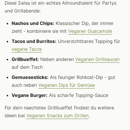
Diese Salsa ist ein echtes Allroundtalent für Partys
und Grillabende:
Nachos und Chips:
Klassischer Dip, der immer
zieht - kombiniere sie mit
Veganer Guacamole
Tacos und Burritos:
Unverzichtbares Topping für
vegane Tacos
Grillbueffet:
Neben anderen
Veganen Grillsaucen
auf dem Tisch
Gemuesesticks:
Als feuriger Rohkost-Dip - gut
auch neben
Veganen Dips für Gemüse
Vegane Burger:
Als scharfe Topping-Sauce
Für dein naechstes Grillbueffet findest du weitere
Ideen bei
Veganen Snacks zum Grillen
.