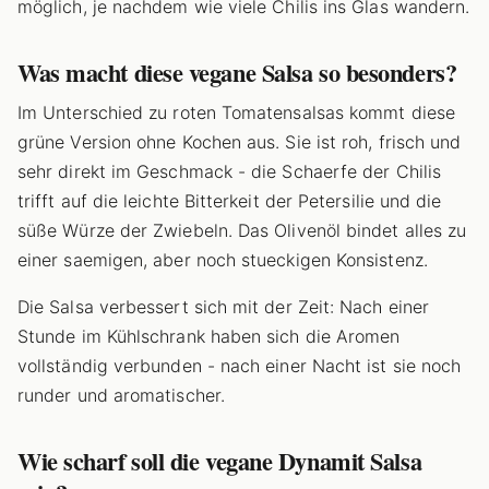
möglich, je nachdem wie viele Chilis ins Glas wandern.
Was macht diese vegane Salsa so besonders?
Im Unterschied zu roten Tomatensalsas kommt diese
grüne Version ohne Kochen aus. Sie ist roh, frisch und
sehr direkt im Geschmack - die Schaerfe der Chilis
trifft auf die leichte Bitterkeit der Petersilie und die
süße Würze der Zwiebeln. Das Olivenöl bindet alles zu
einer saemigen, aber noch stueckigen Konsistenz.
Die Salsa verbessert sich mit der Zeit: Nach einer
Stunde im Kühlschrank haben sich die Aromen
vollständig verbunden - nach einer Nacht ist sie noch
runder und aromatischer.
Wie scharf soll die vegane Dynamit Salsa