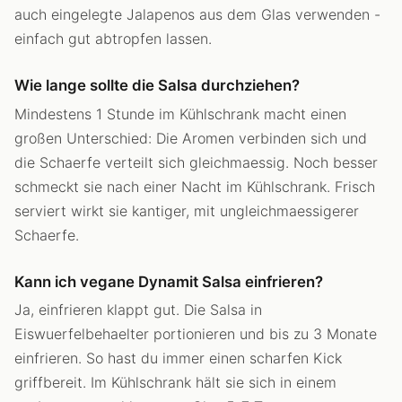
auch eingelegte Jalapenos aus dem Glas verwenden -
einfach gut abtropfen lassen.
Wie lange sollte die Salsa durchziehen?
Mindestens 1 Stunde im Kühlschrank macht einen
großen Unterschied: Die Aromen verbinden sich und
die Schaerfe verteilt sich gleichmaessig. Noch besser
schmeckt sie nach einer Nacht im Kühlschrank. Frisch
serviert wirkt sie kantiger, mit ungleichmaessigerer
Schaerfe.
Kann ich vegane Dynamit Salsa einfrieren?
Ja, einfrieren klappt gut. Die Salsa in
Eiswuerfelbehaelter portionieren und bis zu 3 Monate
einfrieren. So hast du immer einen scharfen Kick
griffbereit. Im Kühlschrank hält sie sich in einem