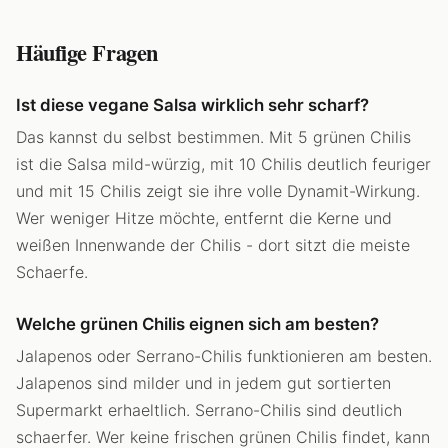
Häufige Fragen
Ist diese vegane Salsa wirklich sehr scharf?
Das kannst du selbst bestimmen. Mit 5 grünen Chilis
ist die Salsa mild-würzig, mit 10 Chilis deutlich feuriger
und mit 15 Chilis zeigt sie ihre volle Dynamit-Wirkung.
Wer weniger Hitze möchte, entfernt die Kerne und
weißen Innenwande der Chilis - dort sitzt die meiste
Schaerfe.
Welche grünen Chilis eignen sich am besten?
Jalapenos oder Serrano-Chilis funktionieren am besten.
Jalapenos sind milder und in jedem gut sortierten
Supermarkt erhaeltlich. Serrano-Chilis sind deutlich
schaerfer. Wer keine frischen grünen Chilis findet, kann