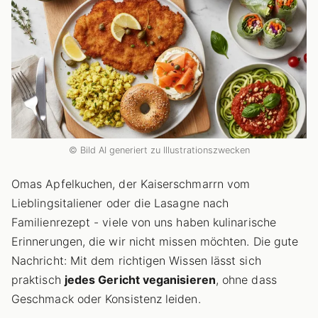
© Bild AI generiert zu Illustrationszwecken
Omas Apfelkuchen, der Kaiserschmarrn vom
Lieblingsitaliener oder die Lasagne nach
Familienrezept - viele von uns haben kulinarische
Erinnerungen, die wir nicht missen möchten. Die gute
Nachricht: Mit dem richtigen Wissen lässt sich
praktisch
jedes Gericht veganisieren
, ohne dass
Geschmack oder Konsistenz leiden.