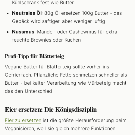
Kühlschrank fest wie Butter
Neutrales Öl
: 80g Öl ersetzen 100g Butter - das
Gebäck wird saftiger, aber weniger luftig
Nussmus
: Mandel- oder Cashewmus für extra
feuchte Brownies oder Kuchen
Profi-Tipp für Blätterteig
Vegane Butter für Blätterteig sollte vorher ins
Gefrierfach. Pflanzliche Fette schmelzen schneller als
Butter - bei kalter Verarbeitung wie Mürbeteig macht
das den Unterschied!
Eier ersetzen: Die Königsdisziplin
Eier zu ersetzen
ist die größte Herausforderung beim
Veganisieren, weil sie gleich mehrere Funktionen