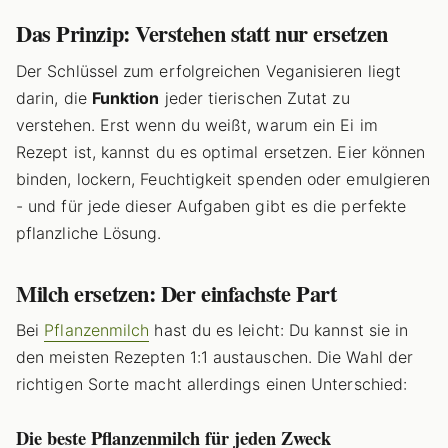
Das Prinzip: Verstehen statt nur ersetzen
Der Schlüssel zum erfolgreichen Veganisieren liegt
darin, die
Funktion
jeder tierischen Zutat zu
verstehen. Erst wenn du weißt, warum ein Ei im
Rezept ist, kannst du es optimal ersetzen. Eier können
binden, lockern, Feuchtigkeit spenden oder emulgieren
- und für jede dieser Aufgaben gibt es die perfekte
pflanzliche Lösung.
Milch ersetzen: Der einfachste Part
Bei
Pflanzenmilch
hast du es leicht: Du kannst sie in
den meisten Rezepten 1:1 austauschen. Die Wahl der
richtigen Sorte macht allerdings einen Unterschied:
Die beste Pflanzenmilch für jeden Zweck