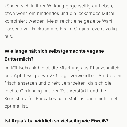
können sich in ihrer Wirkung gegenseitig aufheben,
etwa wenn ein bindendes und ein lockerndes Mittel
kombiniert werden. Meist reicht eine gezielte Wahl
passend zur Funktion des Eis im Originalrezept völlig
aus.
Wie lange hält sich selbstgemachte vegane
Buttermilch?
Im Kühlschrank bleibt die Mischung aus Pflanzenmilch
und Apfelessig etwa 2-3 Tage verwendbar. Am besten
frisch ansetzen und direkt verarbeiten, da sich die
leichte Gerinnung mit der Zeit verstärkt und die
Konsistenz für Pancakes oder Muffins dann nicht mehr
optimal ist.
Ist Aquafaba wirklich so vielseitig wie Eiweiß?