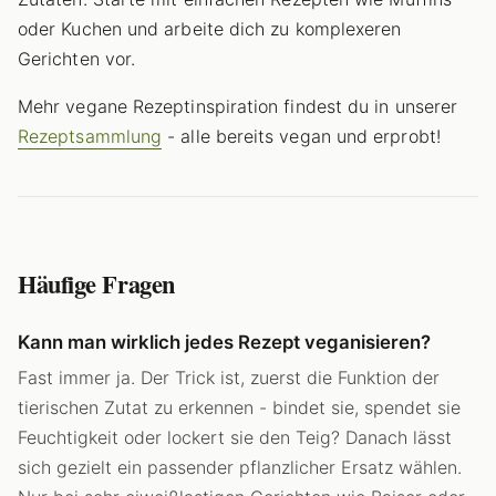
oder Kuchen und arbeite dich zu komplexeren
Gerichten vor.
Mehr vegane Rezeptinspiration findest du in unserer
Rezeptsammlung
- alle bereits vegan und erprobt!
Häufige Fragen
Kann man wirklich jedes Rezept veganisieren?
Fast immer ja. Der Trick ist, zuerst die Funktion der
tierischen Zutat zu erkennen - bindet sie, spendet sie
Feuchtigkeit oder lockert sie den Teig? Danach lässt
sich gezielt ein passender pflanzlicher Ersatz wählen.