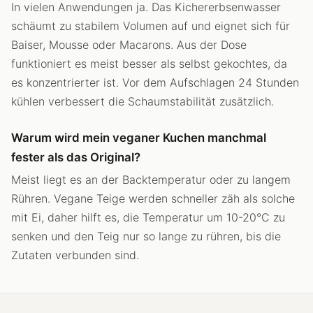
In vielen Anwendungen ja. Das Kichererbsenwasser
schäumt zu stabilem Volumen auf und eignet sich für
Baiser, Mousse oder Macarons. Aus der Dose
funktioniert es meist besser als selbst gekochtes, da
es konzentrierter ist. Vor dem Aufschlagen 24 Stunden
kühlen verbessert die Schaumstabilität zusätzlich.
Warum wird mein veganer Kuchen manchmal
fester als das Original?
Meist liegt es an der Backtemperatur oder zu langem
Rühren. Vegane Teige werden schneller zäh als solche
mit Ei, daher hilft es, die Temperatur um 10-20°C zu
senken und den Teig nur so lange zu rühren, bis die
Zutaten verbunden sind.