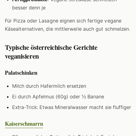
besser denn je
Für Pizza oder Lasagne eignen sich fertige vegane
Käsealternativen, die mittlerweile auch gut schmelzen.
Typische österreichische Gerichte
veganisieren
Palatschinken
Milch durch Hafermilch ersetzen
Ei durch Apfelmus (60g) oder ½ Banane
Extra-Trick: Etwas Mineralwasser macht sie fluffiger
Kaiserschmarrn