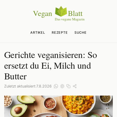
ARTIKEL
REZEPTE
SUCHE
Gerichte veganisieren: So
ersetzt du Ei, Milch und
Butter
Zuletzt aktualisiert:
7.8.2026