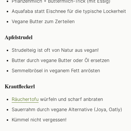
Pflanzenmilch + Buttermilch-Trick (mit Essig)
Aquafaba statt Eischnee für die typische Lockerheit
Vegane Butter zum Zerteilen
Apfelstrudel
Strudelteig ist oft von Natur aus vegan!
Butter durch vegane Butter oder Öl ersetzen
Semmelbrösel in veganem Fett anrösten
Krautfleckerl
Räuchertofu
würfeln und scharf anbraten
Sauerrahm durch vegane Alternative (Joya, Oatly)
Kümmel nicht vergessen!