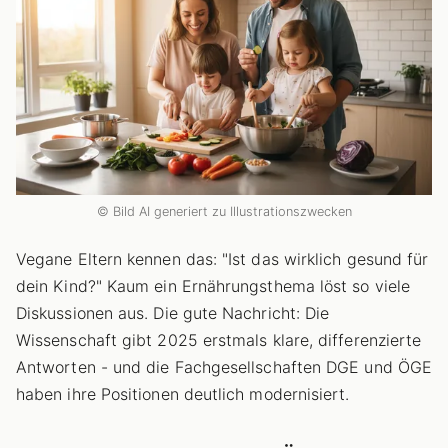
© Bild AI generiert zu Illustrationszwecken
Vegane Eltern kennen das: "Ist das wirklich gesund für
dein Kind?" Kaum ein Ernährungsthema löst so viele
Diskussionen aus. Die gute Nachricht: Die
Wissenschaft gibt 2025 erstmals klare, differenzierte
Antworten - und die Fachgesellschaften DGE und ÖGE
haben ihre Positionen deutlich modernisiert.