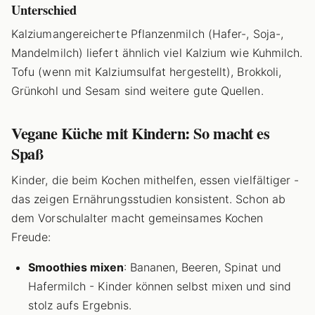
Unterschied
Kalziumangereicherte Pflanzenmilch (Hafer-, Soja-,
Mandelmilch) liefert ähnlich viel Kalzium wie Kuhmilch.
Tofu (wenn mit Kalziumsulfat hergestellt), Brokkoli,
Grünkohl und Sesam sind weitere gute Quellen.
Vegane Küche mit Kindern: So macht es
Spaß
Kinder, die beim Kochen mithelfen, essen vielfältiger -
das zeigen Ernährungsstudien konsistent. Schon ab
dem Vorschulalter macht gemeinsames Kochen
Freude:
Smoothies mixen
: Bananen, Beeren, Spinat und
Hafermilch - Kinder können selbst mixen und sind
stolz aufs Ergebnis.