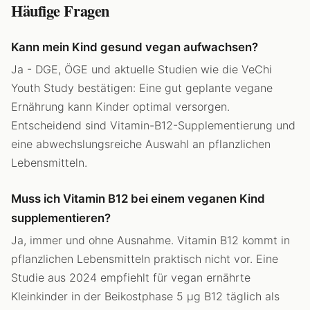
Häufige Fragen
Kann mein Kind gesund vegan aufwachsen?
Ja - DGE, ÖGE und aktuelle Studien wie die VeChi
Youth Study bestätigen: Eine gut geplante vegane
Ernährung kann Kinder optimal versorgen.
Entscheidend sind Vitamin-B12-Supplementierung und
eine abwechslungsreiche Auswahl an pflanzlichen
Lebensmitteln.
Muss ich Vitamin B12 bei einem veganen Kind
supplementieren?
Ja, immer und ohne Ausnahme. Vitamin B12 kommt in
pflanzlichen Lebensmitteln praktisch nicht vor. Eine
Studie aus 2024 empfiehlt für vegan ernährte
Kleinkinder in der Beikostphase 5 µg B12 täglich als