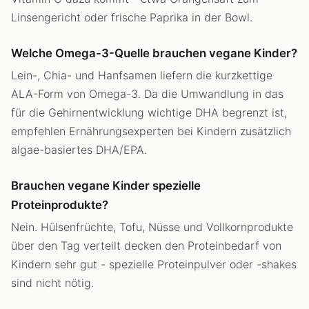
Linsengericht oder frische Paprika in der Bowl.
Welche Omega-3-Quelle brauchen vegane Kinder?
Lein-, Chia- und Hanfsamen liefern die kurzkettige
ALA-Form von Omega-3. Da die Umwandlung in das
für die Gehirnentwicklung wichtige DHA begrenzt ist,
empfehlen Ernährungsexperten bei Kindern zusätzlich
algae-basiertes DHA/EPA.
Brauchen vegane Kinder spezielle
Proteinprodukte?
Nein. Hülsenfrüchte, Tofu, Nüsse und Vollkornprodukte
über den Tag verteilt decken den Proteinbedarf von
Kindern sehr gut - spezielle Proteinpulver oder -shakes
sind nicht nötig.