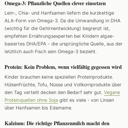
Omega-3: Pflanzliche Quellen clever einsetzen
Lein-, Chia- und Hanfsamen liefern die kurzkettige
ALA-Form von Omega-3. Da die Umwandlung in DHA
(wichtig für die Gehirnentwicklung) begrenzt ist,
empfehlen Ernährungsexperten bei Kindern algae-
basiertes DHA/EPA - die ursprüngliche Quelle, aus der
letztlich auch Fisch sein Omega-3 bezieht.
Protein: Kein Problem, wenn vielfältig gegessen wird
Kinder brauchen keine speziellen Proteinprodukte.
Hülsenfrüchte, Tofu, Nüsse und Vollkornprodukte über
den Tag verteilt decken den Bedarf sehr gut.
Vegane
Proteinquellen ohne Soja
gibt es viele - von Linsen
über Hanfsamen bis Edamame.
Kalzium: Die richtige Pflanzenmilch macht den