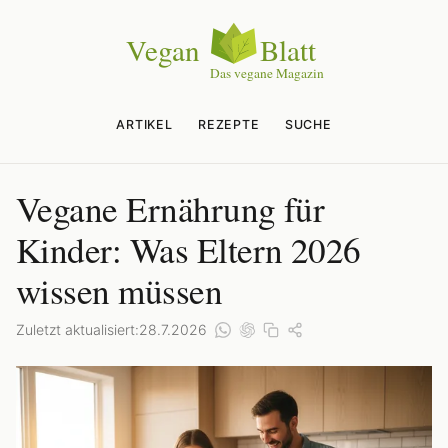
ARTIKEL
REZEPTE
SUCHE
Vegane Ernährung für
Kinder: Was Eltern 2026
wissen müssen
Zuletzt aktualisiert:
28.7.2026