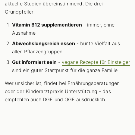
aktuelle Studien übereinstimmend. Die drei
Grundpfeiler:
Vitamin B12 supplementieren
- immer, ohne
Ausnahme
Abwechslungsreich essen
- bunte Vielfalt aus
allen Pflanzengruppen
Gut informiert sein
-
vegane Rezepte für Einsteiger
sind ein guter Startpunkt für die ganze Familie
Wer unsicher ist, findet bei Ernährungsberatungen
oder der Kinderarztpraxis Unterstützung - das
empfehlen auch DGE und ÖGE ausdrücklich.