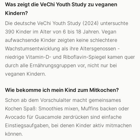
Was zeigt die VeChi Youth Study zu veganen
Kindern?
Die deutsche VeChi Youth Study (2024) untersuchte
390 Kinder im Alter von 6 bis 18 Jahren. Vegan
aufwachsende Kinder zeigten keine schlechtere
Wachstumsentwicklung als ihre Altersgenossen -
niedrige Vitamin-D- und Riboflavin-Spiegel kamen quer
durch alle Ernährungsgruppen vor, nicht nur bei
veganen Kindern.
Wie bekomme ich mein Kind zum Mitkochen?
Schon ab dem Vorschulalter macht gemeinsames
Kochen Spaß: Smoothies mixen, Muffins backen oder
Avocado für Guacamole zerdrücken sind einfache
Einstiegsaufgaben, bei denen Kinder aktiv mitmachen
können.