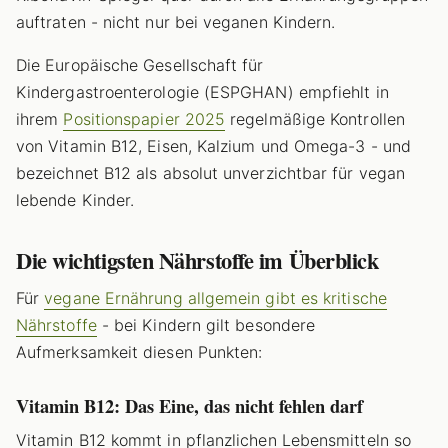
auftraten - nicht nur bei veganen Kindern.
Die Europäische Gesellschaft für
Kindergastroenterologie (ESPGHAN) empfiehlt in
ihrem
Positionspapier 2025
regelmäßige Kontrollen
von Vitamin B12, Eisen, Kalzium und Omega-3 - und
bezeichnet B12 als absolut unverzichtbar für vegan
lebende Kinder.
Die wichtigsten Nährstoffe im Überblick
Für
vegane Ernährung allgemein gibt es kritische
Nährstoffe
- bei Kindern gilt besondere
Aufmerksamkeit diesen Punkten:
Vitamin B12: Das Eine, das nicht fehlen darf
Vitamin B12 kommt in pflanzlichen Lebensmitteln so