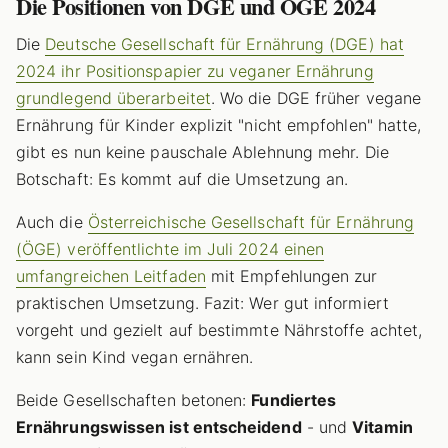
Die Positionen von DGE und ÖGE 2024
Die
Deutsche Gesellschaft für Ernährung (DGE) hat
2024 ihr Positionspapier zu veganer Ernährung
grundlegend überarbeitet
. Wo die DGE früher vegane
Ernährung für Kinder explizit "nicht empfohlen" hatte,
gibt es nun keine pauschale Ablehnung mehr. Die
Botschaft: Es kommt auf die Umsetzung an.
Auch die
Österreichische Gesellschaft für Ernährung
(ÖGE) veröffentlichte im Juli 2024 einen
umfangreichen Leitfaden
mit Empfehlungen zur
praktischen Umsetzung. Fazit: Wer gut informiert
vorgeht und gezielt auf bestimmte Nährstoffe achtet,
kann sein Kind vegan ernähren.
Beide Gesellschaften betonen:
Fundiertes
Ernährungswissen ist entscheidend
- und
Vitamin