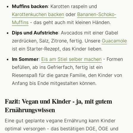
Muffins backen
: Karotten raspeln und
Karottenkuchen backen
oder
Bananen-Schoko-
Muffins
- das geht auch mit kleinen Händen.
Dips und Aufstriche
: Avocados mit einer Gabel
zerdrücken, Salz, Zitrone, fertig. Unsere
Guacamole
ist ein Starter-Rezept, das Kinder lieben.
Im Sommer
:
Eis am Stiel selber machen
- Formen
befüllen, ab ins Gefrierfach, fertig ist ein
Riesenspaß für die ganze Familie, den Kinder von
Anfang bis Ende mitgestalten können.
Fazit: Vegan und Kinder - ja, mit gutem
Ernährungswissen
Eine gut geplante vegane Ernährung kann Kinder
optimal versorgen - das bestätigen DGE, ÖGE und