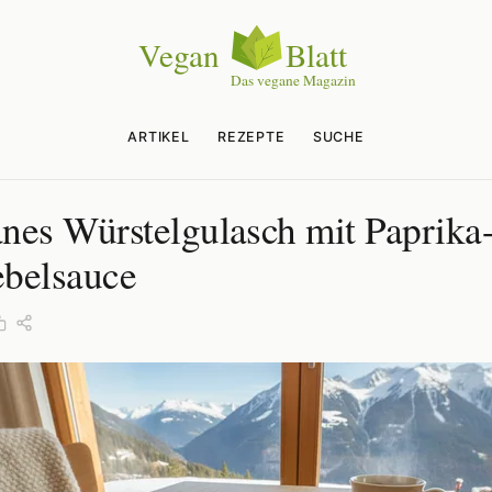
ARTIKEL
REZEPTE
SUCHE
nes Würstelgulasch mit Paprika
belsauce