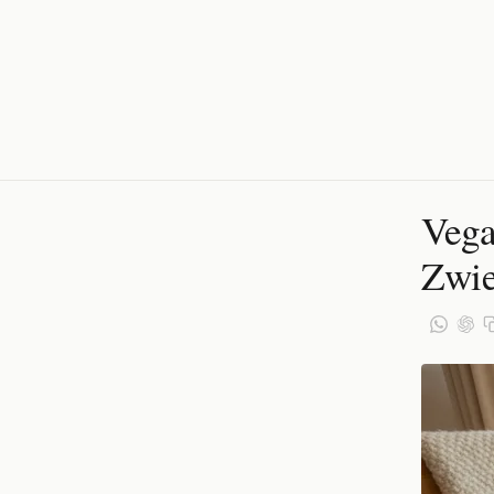
Vega
Zwie