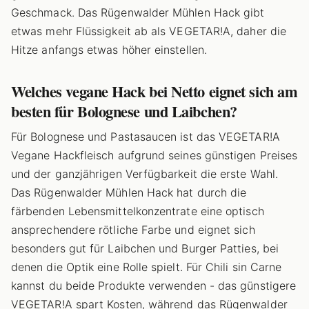
Geschmack. Das Rügenwalder Mühlen Hack gibt
etwas mehr Flüssigkeit ab als VEGETAR!A, daher die
Hitze anfangs etwas höher einstellen.
Welches vegane Hack bei Netto eignet sich am
besten für Bolognese und Laibchen?
Für Bolognese und Pastasaucen ist das VEGETAR!A
Vegane Hackfleisch aufgrund seines günstigen Preises
und der ganzjährigen Verfügbarkeit die erste Wahl.
Das Rügenwalder Mühlen Hack hat durch die
färbenden Lebensmittelkonzentrate eine optisch
ansprechendere rötliche Farbe und eignet sich
besonders gut für Laibchen und Burger Patties, bei
denen die Optik eine Rolle spielt. Für Chili sin Carne
kannst du beide Produkte verwenden - das günstigere
VEGETAR!A spart Kosten, während das Rügenwalder