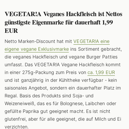
VEGETAR!A Veganes Hackfleisch ist Nettos
günstigste Eigenmarke für dauerhaft 1,99
EUR
Netto Marken-Discount hat mit
VEGETAR!A eine
eigene vegane Exklusivmarke
ins Sortiment gebracht,
die veganes Hackfleisch und vegane Burger Patties
umfasst. Das VEGETAR!A Vegane Hackfleisch kommt
in einer 275g-Packung zum Preis von
ca. 1,99 EUR
und ist ganzjährig in der Kühltheke verfügbar - kein
saisonales Angebot, sondern ein dauerhafter Platz im
Regal. Basis des Produkts sind Soja- und
Weizeneiweiß, das es für Bolognese, Laibchen oder
gefüllte Paprika gut geeignet macht. Es ist nicht
glutenfrei, aber für alle geeignet, die auf Milch und Ei
verzichten.