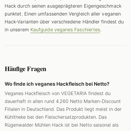
Hack durch seinen ausgeprägteren Eigengeschmack
punktet. Einen umfassenden Vergleich aller veganen
Hack-Varianten über verschiedene Händler findest du
in unserem
Kaufguide veganes Faschiertes
.
Häufige Fragen
Wo finde ich veganes Hackfleisch bei Netto?
Veganes Hackfleisch von VEGETAR!A findest du
dauerhaft in allen rund 4.260 Netto Marken-Discount
Filialen in Deutschland. Das Produkt liegt meist in der
Kühltheke bei den Fleischersatzprodukten. Das
Rügenwalder Mühlen Hack ist bei Netto saisonal als