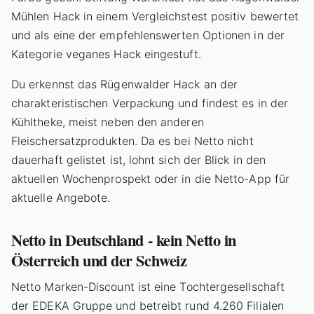
Mühlen Hack in einem Vergleichstest positiv bewertet
und als eine der empfehlenswerten Optionen in der
Kategorie veganes Hack eingestuft.
Du erkennst das Rügenwalder Hack an der
charakteristischen Verpackung und findest es in der
Kühltheke, meist neben den anderen
Fleischersatzprodukten. Da es bei Netto nicht
dauerhaft gelistet ist, lohnt sich der Blick in den
aktuellen Wochenprospekt oder in die Netto-App für
aktuelle Angebote.
Netto in Deutschland - kein Netto in
Österreich und der Schweiz
Netto Marken-Discount ist eine Tochtergesellschaft
der EDEKA Gruppe und betreibt rund 4.260 Filialen