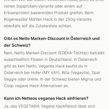
reinen Sojaprotein-Variante oder einem auf
Erbsenprotein basierenden Produkt greifen. Beim
Rügenwalder Mühlen Hack in der 250g-Variante
ebenfalls auf die Zutatenliste achten.
Gibt es Netto Marken-Discount in Österreich und
der Schweiz?
Nein, Netto Marken-Discount (EDEKA-Tochter) betreibt
ausschließlich Filialen in Deutschland. In Österreich
gibt es kein Netto. Veganes Hack kaufst du in
Österreich bei Hofer (MY VAY), Billa (Vegavita), Spar
Veggie oder online. In der Schweiz bieten Migros und
Coop vegane Hack-Alternativen an.
Kann ich Netteos veganes Hack einfrieren?
Ja, das VEGETAR!A Vegane Hackfleisch lässt sich