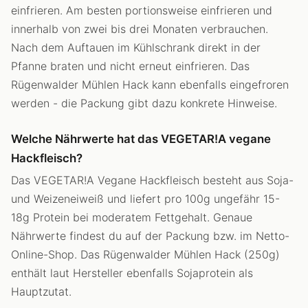
einfrieren. Am besten portionsweise einfrieren und
innerhalb von zwei bis drei Monaten verbrauchen.
Nach dem Auftauen im Kühlschrank direkt in der
Pfanne braten und nicht erneut einfrieren. Das
Rügenwalder Mühlen Hack kann ebenfalls eingefroren
werden - die Packung gibt dazu konkrete Hinweise.
Welche Nährwerte hat das VEGETAR!A vegane
Hackfleisch?
Das VEGETAR!A Vegane Hackfleisch besteht aus Soja-
und Weizeneiweiß und liefert pro 100g ungefähr 15-
18g Protein bei moderatem Fettgehalt. Genaue
Nährwerte findest du auf der Packung bzw. im Netto-
Online-Shop. Das Rügenwalder Mühlen Hack (250g)
enthält laut Hersteller ebenfalls Sojaprotein als
Hauptzutat.