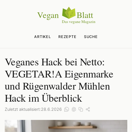
ARTIKEL
REZEPTE
SUCHE
Veganes Hack bei Netto:
VEGETAR!A Eigenmarke
und Rügenwalder Mühlen
Hack im Überblick
Zuletzt aktualisiert:
28.6.2026