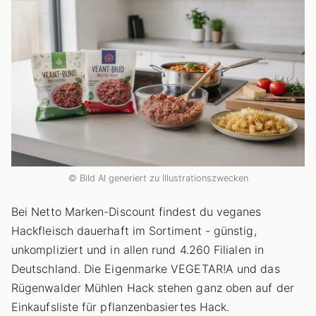
© Bild AI generiert zu Illustrationszwecken
Bei Netto Marken-Discount findest du veganes
Hackfleisch dauerhaft im Sortiment - günstig,
unkompliziert und in allen rund 4.260 Filialen in
Deutschland. Die Eigenmarke VEGETAR!A und das
Rügenwalder Mühlen Hack stehen ganz oben auf der
Einkaufsliste für pflanzenbasiertes Hack.