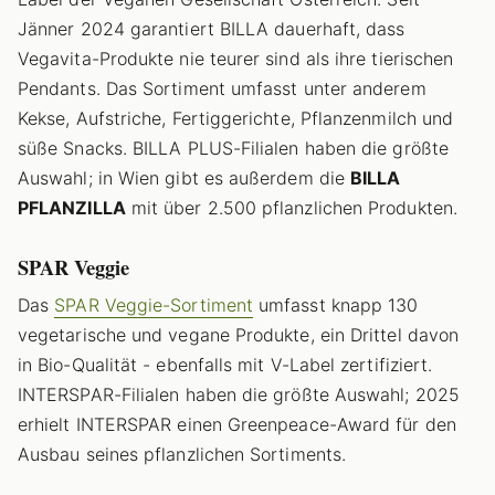
Jänner 2024 garantiert BILLA dauerhaft, dass
Vegavita-Produkte nie teurer sind als ihre tierischen
Pendants. Das Sortiment umfasst unter anderem
Kekse, Aufstriche, Fertiggerichte, Pflanzenmilch und
süße Snacks. BILLA PLUS-Filialen haben die größte
Auswahl; in Wien gibt es außerdem die
BILLA
PFLANZILLA
mit über 2.500 pflanzlichen Produkten.
SPAR Veggie
Das
SPAR Veggie-Sortiment
umfasst knapp 130
vegetarische und vegane Produkte, ein Drittel davon
in Bio-Qualität - ebenfalls mit V-Label zertifiziert.
INTERSPAR-Filialen haben die größte Auswahl; 2025
erhielt INTERSPAR einen Greenpeace-Award für den
Ausbau seines pflanzlichen Sortiments.