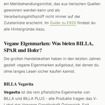
ein Mehlbehandlungsmittel, das aus tierischen Quellen
gewonnen werden kann und als
Verarbeitungshilfsstoff nicht immer auf der
Zutatenliste erscheint. Im
Guide zu E920
findest du
alle Hintergründe dazu.
Vegane Eigenmarken: Was bieten BILLA,
SPAR und Hofer?
Die großen Handelsketten haben in den letzten Jahren
gezielt vegane Eigenmarken aufgebaut, bei denen du
ohne langes Lesen sicher kaufen kannst.
BILLA Vegavita
Vegavita
ist die rein pflanzliche Eigenmarke von
BILLA und BILLA PLUS - alle Produkte tragen das V-
Label der Veganen Gesellschaft Österreich. Seit