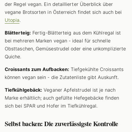
der Regel vegan. Ein detaillierter Überblick über
vegane Brotsorten in Österreich findet sich auch bei
Utopia
.
Blätterteig:
Fertig-Blätterteig aus dem Kühlregal ist
bei mehreren Marken vegan - ideal für schnelle
Obsttaschen, Gemüsestrudel oder eine unkomplizierte
Quiche.
Croissants zum Aufbacken:
Tiefgekühlte Croissants
können vegan sein - die Zutatenliste gibt Auskunft.
Tiefkühlgebäck:
Veganer Apfelstrudel ist je nach
Marke erhältlich; auch gefüllte Hefegebäcke finden
sich bei SPAR und Hofer im Tiefkühlregal.
Selbst backen: Die zuverlässigste Kontrolle