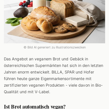
© Bild AI generiert zu Illustrationszwecken
Das Angebot an veganem Brot und Gebäck in
österreichischen Supermärkten hat sich in den letzten
Jahren enorm entwickelt. BILLA, SPAR und Hofer
führen heute ganze Eigenmarkensortimente mit
zertifizierten veganen Produkten - viele davon in Bio-
Qualität und mit V-Label.
Ist Brot automatisch vegan?