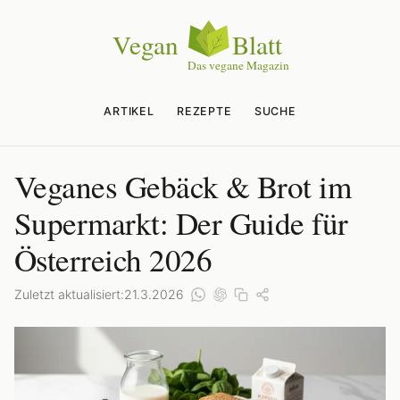
ARTIKEL
REZEPTE
SUCHE
Veganes Gebäck & Brot im
Supermarkt: Der Guide für
Österreich 2026
Zuletzt aktualisiert:
21.3.2026