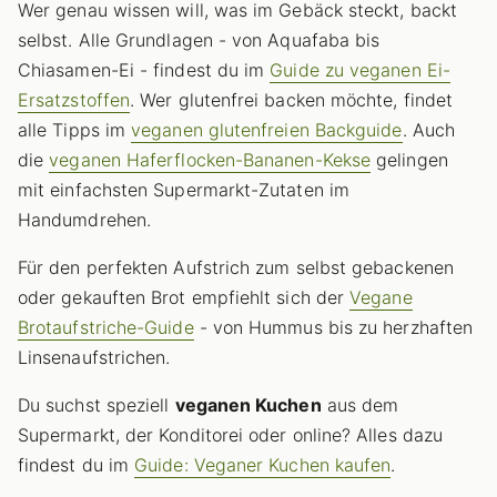
Wer genau wissen will, was im Gebäck steckt, backt
selbst. Alle Grundlagen - von Aquafaba bis
Chiasamen-Ei - findest du im
Guide zu veganen Ei-
Ersatzstoffen
. Wer glutenfrei backen möchte, findet
alle Tipps im
veganen glutenfreien Backguide
. Auch
die
veganen Haferflocken-Bananen-Kekse
gelingen
mit einfachsten Supermarkt-Zutaten im
Handumdrehen.
Für den perfekten Aufstrich zum selbst gebackenen
oder gekauften Brot empfiehlt sich der
Vegane
Brotaufstriche-Guide
- von Hummus bis zu herzhaften
Linsenaufstrichen.
Du suchst speziell
veganen Kuchen
aus dem
Supermarkt, der Konditorei oder online? Alles dazu
findest du im
Guide: Veganer Kuchen kaufen
.