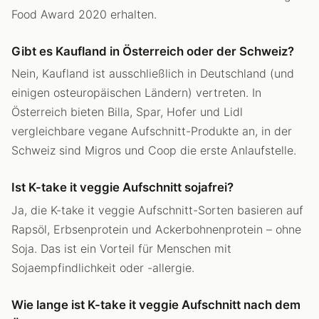
Food Award 2020 erhalten.
Gibt es Kaufland in Österreich oder der Schweiz?
Nein, Kaufland ist ausschließlich in Deutschland (und
einigen osteuropäischen Ländern) vertreten. In
Österreich bieten Billa, Spar, Hofer und Lidl
vergleichbare vegane Aufschnitt-Produkte an, in der
Schweiz sind Migros und Coop die erste Anlaufstelle.
Ist K-take it veggie Aufschnitt sojafrei?
Ja, die K-take it veggie Aufschnitt-Sorten basieren auf
Rapsöl, Erbsenprotein und Ackerbohnenprotein – ohne
Soja. Das ist ein Vorteil für Menschen mit
Sojaempfindlichkeit oder -allergie.
Wie lange ist K-take it veggie Aufschnitt nach dem