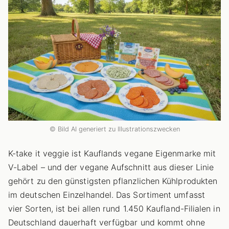
© Bild AI generiert zu Illustrationszwecken
K-take it veggie ist Kauflands vegane Eigenmarke mit
V-Label – und der vegane Aufschnitt aus dieser Linie
gehört zu den günstigsten pflanzlichen Kühlprodukten
im deutschen Einzelhandel. Das Sortiment umfasst
vier Sorten, ist bei allen rund 1.450 Kaufland-Filialen in
Deutschland dauerhaft verfügbar und kommt ohne