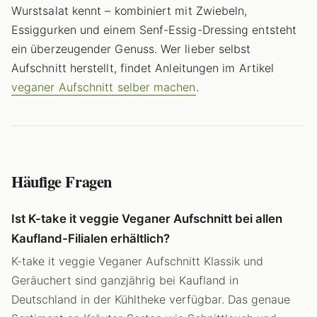
Wurstsalat kennt – kombiniert mit Zwiebeln,
Essiggurken und einem Senf-Essig-Dressing entsteht
ein überzeugender Genuss. Wer lieber selbst
Aufschnitt herstellt, findet Anleitungen im Artikel
veganer Aufschnitt selber machen
.
Häufige Fragen
Ist K-take it veggie Veganer Aufschnitt bei allen
Kaufland-Filialen erhältlich?
K-take it veggie Veganer Aufschnitt Klassik und
Geräuchert sind ganzjährig bei Kaufland in
Deutschland in der Kühltheke verfügbar. Das genaue