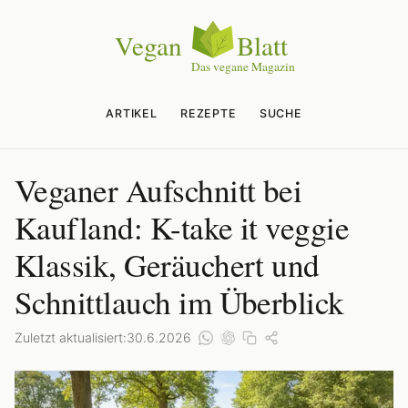
ARTIKEL
REZEPTE
SUCHE
Veganer Aufschnitt bei
Kaufland: K-take it veggie
Klassik, Geräuchert und
Schnittlauch im Überblick
Zuletzt aktualisiert:
30.6.2026