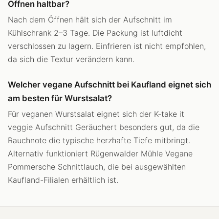
Öffnen haltbar?
Nach dem Öffnen hält sich der Aufschnitt im
Kühlschrank 2–3 Tage. Die Packung ist luftdicht
verschlossen zu lagern. Einfrieren ist nicht empfohlen,
da sich die Textur verändern kann.
Welcher vegane Aufschnitt bei Kaufland eignet sich
am besten für Wurstsalat?
Für veganen Wurstsalat eignet sich der K-take it
veggie Aufschnitt Geräuchert besonders gut, da die
Rauchnote die typische herzhafte Tiefe mitbringt.
Alternativ funktioniert Rügenwalder Mühle Vegane
Pommersche Schnittlauch, die bei ausgewählten
Kaufland-Filialen erhältlich ist.