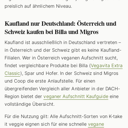
preislich auf ähnlichem Niveau.
Kaufland nur Deutschland: Österreich und
Schweiz kaufen bei Billa und Migros
Kaufland ist ausschließlich in Deutschland vertreten –
in Österreich und der Schweiz gibt es keine Kaufland-
Filialen. Wer in Österreich veganen Aufschnitt sucht,
findet vergleichbare Produkte bei Billa (
Vegavita Extra
Classic
), Spar und Hofer. In der Schweiz sind Migros
und Coop die erste Anlaufstelle. Für einen
übergreifenden Vergleich aller Anbieter in der DACH-
Region bietet der
veganer Aufschnitt Kaufguide
eine
vollständige Übersicht.
Für die Nutzung gilt: Alle Aufschnitt-Sorten von K-take
it veggie eignen sich für eine schnelle
vegane