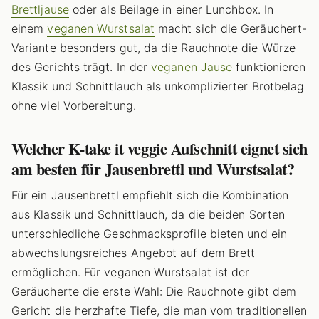
Brettljause
oder als Beilage in einer Lunchbox. In
einem
veganen Wurstsalat
macht sich die Geräuchert-
Variante besonders gut, da die Rauchnote die Würze
des Gerichts trägt. In der
veganen Jause
funktionieren
Klassik und Schnittlauch als unkomplizierter Brotbelag
ohne viel Vorbereitung.
Welcher K-take it veggie Aufschnitt eignet sich
am besten für Jausenbrettl und Wurstsalat?
Für ein Jausenbrettl empfiehlt sich die Kombination
aus Klassik und Schnittlauch, da die beiden Sorten
unterschiedliche Geschmacksprofile bieten und ein
abwechslungsreiches Angebot auf dem Brett
ermöglichen. Für veganen Wurstsalat ist der
Geräucherte die erste Wahl: Die Rauchnote gibt dem
Gericht die herzhafte Tiefe, die man vom traditionellen