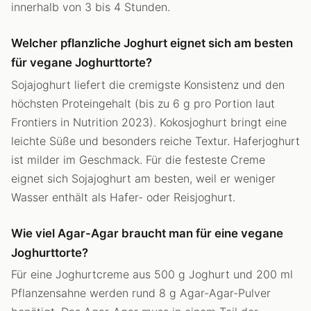
innerhalb von 3 bis 4 Stunden.
Welcher pflanzliche Joghurt eignet sich am besten
für vegane Joghurttorte?
Sojajoghurt liefert die cremigste Konsistenz und den
höchsten Proteingehalt (bis zu 6 g pro Portion laut
Frontiers in Nutrition 2023). Kokosjoghurt bringt eine
leichte Süße und besonders reiche Textur. Haferjoghurt
ist milder im Geschmack. Für die festeste Creme
eignet sich Sojajoghurt am besten, weil er weniger
Wasser enthält als Hafer- oder Reisjoghurt.
Wie viel Agar-Agar braucht man für eine vegane
Joghurttorte?
Für eine Joghurtcreme aus 500 g Joghurt und 200 ml
Pflanzensahne werden rund 8 g Agar-Agar-Pulver