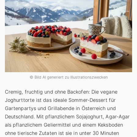
© Bild AI generiert zu Illustrationszwecken
Cremig, fruchtig und ohne Backofen: Die vegane
Joghurttorte ist das ideale Sommer-Dessert für
Gartenpartys und Grillabende in Österreich und
Deutschland. Mit pflanzlichem Sojajoghurt, Agar-Agar
als pflanzlichem Geliermittel und einem Keksboden
ohne tierische Zutaten ist sie in unter 30 Minuten