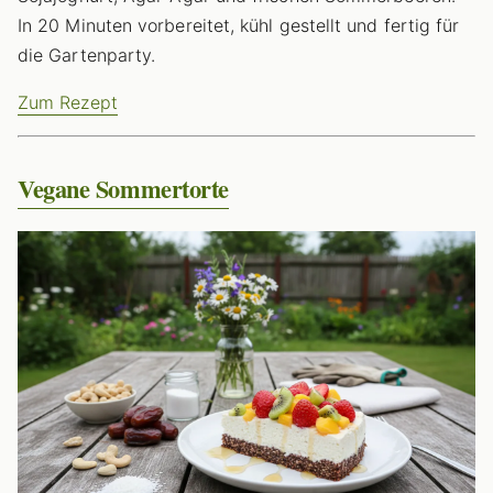
In 20 Minuten vorbereitet, kühl gestellt und fertig für
die Gartenparty.
Zum Rezept
Vegane Sommertorte