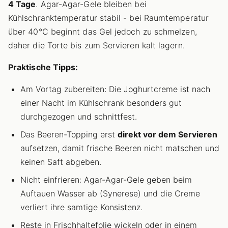
4 Tage
. Agar-Agar-Gele bleiben bei
Kühlschranktemperatur stabil - bei Raumtemperatur
über 40°C beginnt das Gel jedoch zu schmelzen,
daher die Torte bis zum Servieren kalt lagern.
Praktische Tipps:
Am Vortag zubereiten: Die Joghurtcreme ist nach
einer Nacht im Kühlschrank besonders gut
durchgezogen und schnittfest.
Das Beeren-Topping erst
direkt vor dem Servieren
aufsetzen, damit frische Beeren nicht matschen und
keinen Saft abgeben.
Nicht einfrieren: Agar-Agar-Gele geben beim
Auftauen Wasser ab (Synerese) und die Creme
verliert ihre samtige Konsistenz.
Reste in Frischhaltefolie wickeln oder in einem