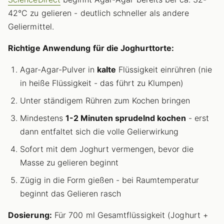
42°C zu gelieren - deutlich schneller als andere
Geliermittel.
Richtige Anwendung für die Joghurttorte:
Agar-Agar-Pulver in
kalte
Flüssigkeit einrühren (nie
in heiße Flüssigkeit - das führt zu Klumpen)
Unter ständigem Rühren zum Kochen bringen
Mindestens
1-2 Minuten sprudelnd kochen
- erst
dann entfaltet sich die volle Gelierwirkung
Sofort mit dem Joghurt vermengen, bevor die
Masse zu gelieren beginnt
Zügig in die Form gießen - bei Raumtemperatur
beginnt das Gelieren rasch
Dosierung:
Für 700 ml Gesamtflüssigkeit (Joghurt +