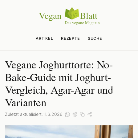
ARTIKEL
REZEPTE
SUCHE
Vegane Joghurttorte: No-
Bake-Guide mit Joghurt-
Vergleich, Agar-Agar und
Varianten
Zuletzt aktualisiert:
11.6.2026