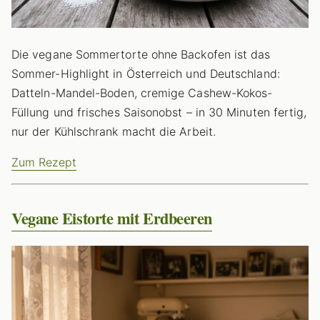
Die vegane Sommertorte ohne Backofen ist das
Sommer-Highlight in Österreich und Deutschland:
Datteln-Mandel-Boden, cremige Cashew-Kokos-
Füllung und frisches Saisonobst – in 30 Minuten fertig,
nur der Kühlschrank macht die Arbeit.
Zum Rezept
Vegane Eistorte mit Erdbeeren