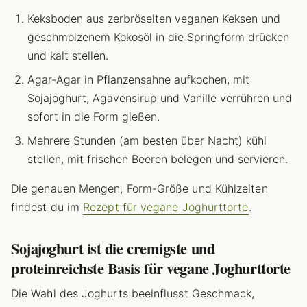
Keksboden aus zerbröselten veganen Keksen und
geschmolzenem Kokosöl in die Springform drücken
und kalt stellen.
Agar-Agar in Pflanzensahne aufkochen, mit
Sojajoghurt, Agavensirup und Vanille verrühren und
sofort in die Form gießen.
Mehrere Stunden (am besten über Nacht) kühl
stellen, mit frischen Beeren belegen und servieren.
Die genauen Mengen, Form-Größe und Kühlzeiten
findest du im
Rezept für vegane Joghurttorte
.
Sojajoghurt ist die cremigste und
proteinreichste Basis für vegane Joghurttorte
Die Wahl des Joghurts beeinflusst Geschmack,