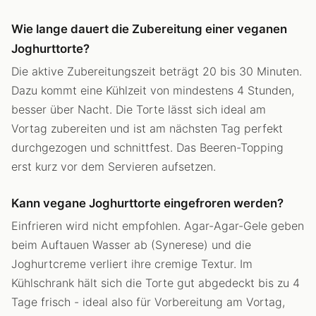
Wie lange dauert die Zubereitung einer veganen
Joghurttorte?
Die aktive Zubereitungszeit beträgt 20 bis 30 Minuten.
Dazu kommt eine Kühlzeit von mindestens 4 Stunden,
besser über Nacht. Die Torte lässt sich ideal am
Vortag zubereiten und ist am nächsten Tag perfekt
durchgezogen und schnittfest. Das Beeren-Topping
erst kurz vor dem Servieren aufsetzen.
Kann vegane Joghurttorte eingefroren werden?
Einfrieren wird nicht empfohlen. Agar-Agar-Gele geben
beim Auftauen Wasser ab (Synerese) und die
Joghurtcreme verliert ihre cremige Textur. Im
Kühlschrank hält sich die Torte gut abgedeckt bis zu 4
Tage frisch - ideal also für Vorbereitung am Vortag,