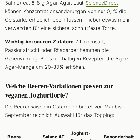
Sahne) ca. 6-8 g Agar-Agar. Laut
ScienceDirect
können Konzentrationsänderungen von nur 0,1% die
Gelstärke erheblich beeinflussen - lieber etwas mehr
verwenden für eine sichere, schnittfeste Torte.
Wichtig bei sauren Zutaten:
Zitronensaft,
Passionsfrucht oder Rhabarber hemmen die
Gelierwirkung. Bei säurehaltigen Rezepten die Agar-
Agar-Menge um 20-30% erhöhen.
Welche Beeren-Variationen passen zur
veganen Joghurttorte?
Die Beerensaison in Österreich bietet von Mai bis
September reichlich Auswahl für das Topping:
Joghurt-
Beere
Saison AT
Besonderheit