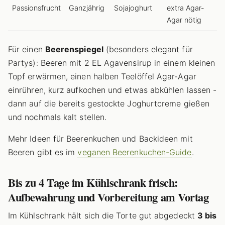
Passionsfrucht
Ganzjährig
Sojajoghurt
extra Agar-
Agar nötig
Für einen
Beerenspiegel
(besonders elegant für
Partys): Beeren mit 2 EL Agavensirup in einem kleinen
Topf erwärmen, einen halben Teelöffel Agar-Agar
einrühren, kurz aufkochen und etwas abkühlen lassen -
dann auf die bereits gestockte Joghurtcreme gießen
und nochmals kalt stellen.
Mehr Ideen für Beerenkuchen und Backideen mit
Beeren gibt es im
veganen Beerenkuchen-Guide
.
Bis zu 4 Tage im Kühlschrank frisch:
Aufbewahrung und Vorbereitung am Vortag
Im Kühlschrank hält sich die Torte gut abgedeckt
3 bis