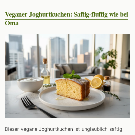
Veganer Joghurtkuchen: Saftig-fluffig wie bei
Oma
Dieser vegane Joghurtkuchen ist unglaublich saftig,