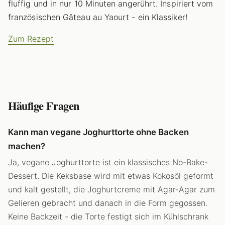
fluffig und in nur 10 Minuten angerührt. Inspiriert vom
französischen Gâteau au Yaourt - ein Klassiker!
Zum Rezept
Häufige Fragen
Kann man vegane Joghurttorte ohne Backen
machen?
Ja, vegane Joghurttorte ist ein klassisches No-Bake-
Dessert. Die Keksbase wird mit etwas Kokosöl geformt
und kalt gestellt, die Joghurtcreme mit Agar-Agar zum
Gelieren gebracht und danach in die Form gegossen.
Keine Backzeit - die Torte festigt sich im Kühlschrank