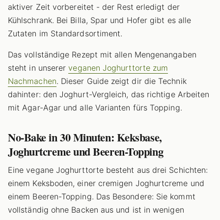
aktiver Zeit vorbereitet - der Rest erledigt der
Kühlschrank. Bei Billa, Spar und Hofer gibt es alle
Zutaten im Standardsortiment.
Das vollständige Rezept mit allen Mengenangaben
steht in unserer
veganen Joghurttorte zum
Nachmachen
. Dieser Guide zeigt dir die Technik
dahinter: den Joghurt-Vergleich, das richtige Arbeiten
mit Agar-Agar und alle Varianten fürs Topping.
No-Bake in 30 Minuten: Keksbase,
Joghurtcreme und Beeren-Topping
Eine vegane Joghurttorte besteht aus drei Schichten:
einem Keksboden, einer cremigen Joghurtcreme und
einem Beeren-Topping. Das Besondere: Sie kommt
vollständig ohne Backen aus und ist in wenigen