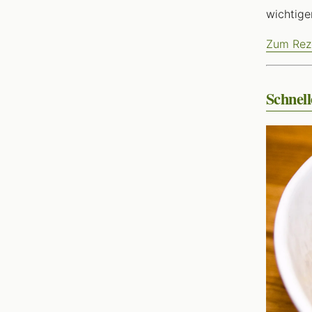
wichtige
Zum Rez
Schnell