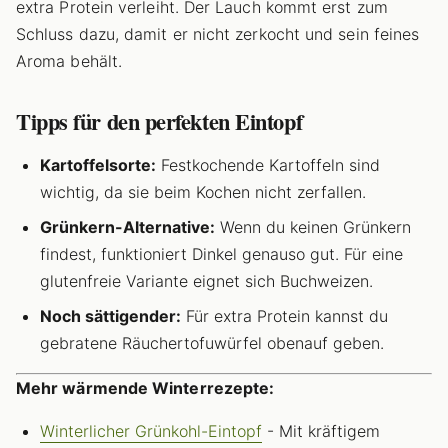
extra Protein verleiht. Der Lauch kommt erst zum
Schluss dazu, damit er nicht zerkocht und sein feines
Aroma behält.
Tipps für den perfekten Eintopf
Kartoffelsorte:
Festkochende Kartoffeln sind
wichtig, da sie beim Kochen nicht zerfallen.
Grünkern-Alternative:
Wenn du keinen Grünkern
findest, funktioniert Dinkel genauso gut. Für eine
glutenfreie Variante eignet sich Buchweizen.
Noch sättigender:
Für extra Protein kannst du
gebratene Räuchertofuwürfel obenauf geben.
Mehr wärmende Winterrezepte:
Winterlicher Grünkohl-Eintopf
- Mit kräftigem