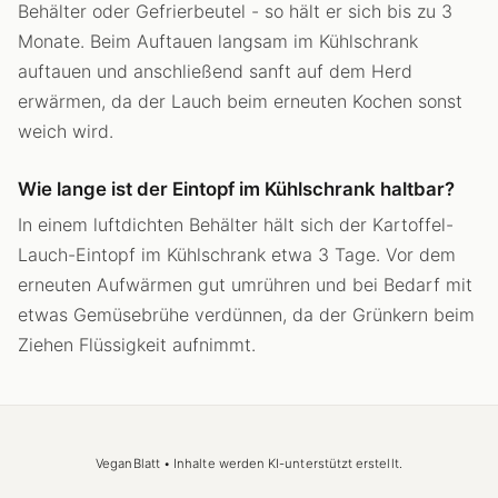
Behälter oder Gefrierbeutel - so hält er sich bis zu 3
Monate. Beim Auftauen langsam im Kühlschrank
auftauen und anschließend sanft auf dem Herd
erwärmen, da der Lauch beim erneuten Kochen sonst
weich wird.
Wie lange ist der Eintopf im Kühlschrank haltbar?
In einem luftdichten Behälter hält sich der Kartoffel-
Lauch-Eintopf im Kühlschrank etwa 3 Tage. Vor dem
erneuten Aufwärmen gut umrühren und bei Bedarf mit
etwas Gemüsebrühe verdünnen, da der Grünkern beim
Ziehen Flüssigkeit aufnimmt.
VeganBlatt • Inhalte werden KI-unterstützt erstellt.