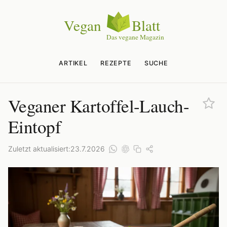
ARTIKEL
REZEPTE
SUCHE
Veganer Kartoffel-Lauch-
Eintopf
Zuletzt aktualisiert:
23.7.2026