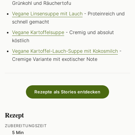
Grünkohl und Räuchertofu
Vegane Linsensuppe mit Lauch
- Proteinreich und
schnell gemacht
Vegane Kartoffelsuppe
- Cremig und absolut
köstlich
Vegane Kartoffel-Lauch-Suppe mit Kokosmilch
-
Cremige Variante mit exotischer Note
Rezepte als Stories entdecken
Rezept
ZUBEREITUNGSZEIT
5 Min