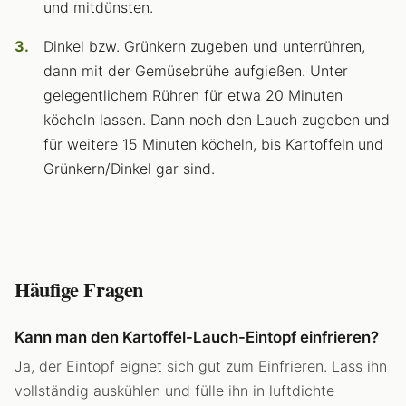
und mitdünsten.
Dinkel bzw. Grünkern zugeben und unterrühren,
dann mit der Gemüsebrühe aufgießen. Unter
gelegentlichem Rühren für etwa 20 Minuten
köcheln lassen. Dann noch den Lauch zugeben und
für weitere 15 Minuten köcheln, bis Kartoffeln und
Grünkern/Dinkel gar sind.
Häufige Fragen
Kann man den Kartoffel-Lauch-Eintopf einfrieren?
Ja, der Eintopf eignet sich gut zum Einfrieren. Lass ihn
vollständig auskühlen und fülle ihn in luftdichte