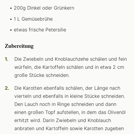
200g Dinkel oder Grünkern
1 L Gemüsebrühe
etwas frische Petersilie
Zubereitung
Die Zwiebeln und Knoblauchzehe schälen und fein
würfeln, die Kartoffeln schälen und in etwa 2 cm
große Stücke schneiden.
Die Karotten ebenfalls schälen, der Länge nach
vierteln und ebenfalls in kleine Stücke schneiden.
Den Lauch noch in Ringe schneiden und dann
einen großen Topf aufstellen, in dem das Olivenöl
erhitzt wird. Darin Zwiebeln und Knoblauch
anbraten und Kartoffeln sowie Karotten zugeben