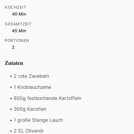
KOCHZEIT
40 Min
GESAMTZEIT
45 Min
PORTIONEN
2
Zutaten
2 rote Zwiebeln
1 Knoblauchzehe
600g festkochende Kartoffeln
300g Karotten
1 große Stange Lauch
2 EL Olivenöl