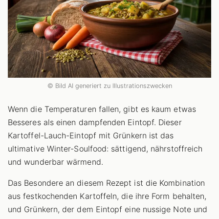
© Bild AI generiert zu Illustrationszwecken
Wenn die Temperaturen fallen, gibt es kaum etwas
Besseres als einen dampfenden Eintopf. Dieser
Kartoffel-Lauch-Eintopf mit Grünkern ist das
ultimative Winter-Soulfood: sättigend, nährstoffreich
und wunderbar wärmend.
Das Besondere an diesem Rezept ist die Kombination
aus festkochenden Kartoffeln, die ihre Form behalten,
und Grünkern, der dem Eintopf eine nussige Note und