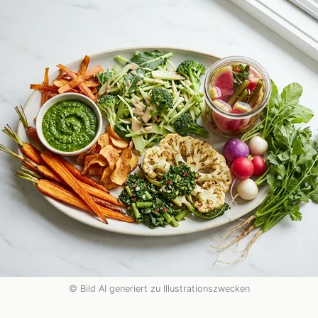
© Bild AI generiert zu Illustrationszwecken