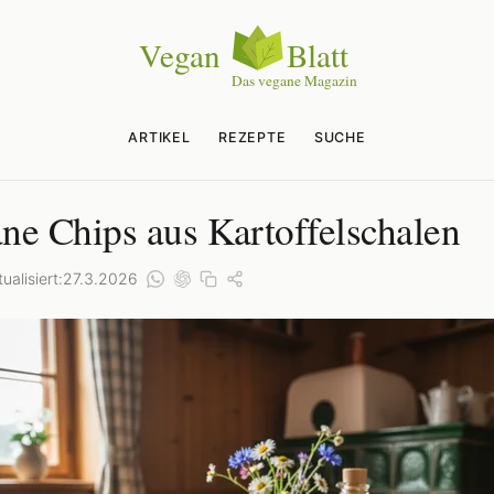
ARTIKEL
REZEPTE
SUCHE
ne Chips aus Kartoffelschalen
ualisiert:
27.3.2026