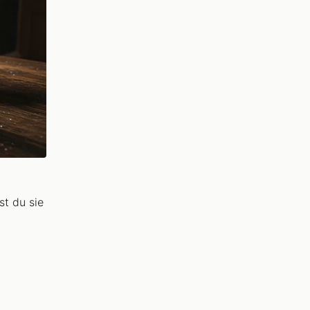
st du sie