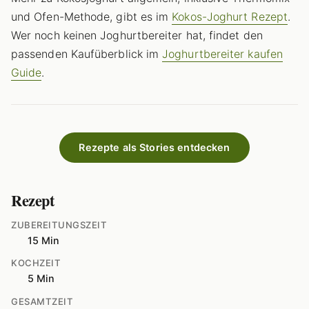
und Ofen-Methode, gibt es im
Kokos-Joghurt Rezept
.
Wer noch keinen Joghurtbereiter hat, findet den
passenden Kaufüberblick im
Joghurtbereiter kaufen
Guide
.
Rezepte als Stories entdecken
Rezept
ZUBEREITUNGSZEIT
15 Min
KOCHZEIT
5 Min
GESAMTZEIT