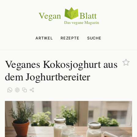
ARTIKEL
REZEPTE
SUCHE
Veganes Kokosjoghurt aus
dem Joghurtbereiter