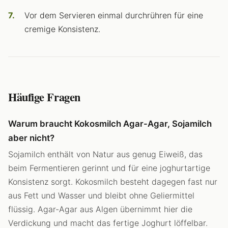
Vor dem Servieren einmal durchrühren für eine
cremige Konsistenz.
Häufige Fragen
Warum braucht Kokosmilch Agar-Agar, Sojamilch
aber nicht?
Sojamilch enthält von Natur aus genug Eiweiß, das
beim Fermentieren gerinnt und für eine joghurtartige
Konsistenz sorgt. Kokosmilch besteht dagegen fast nur
aus Fett und Wasser und bleibt ohne Geliermittel
flüssig. Agar-Agar aus Algen übernimmt hier die
Verdickung und macht das fertige Joghurt löffelbar.