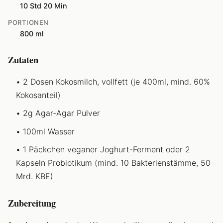
10 Std 20 Min
PORTIONEN
800 ml
Zutaten
2 Dosen Kokosmilch, vollfett (je 400ml, mind. 60%
Kokosanteil)
2g Agar-Agar Pulver
100ml Wasser
1 Päckchen veganer Joghurt-Ferment oder 2
Kapseln Probiotikum (mind. 10 Bakterienstämme, 50
Mrd. KBE)
Zubereitung