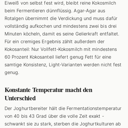
Eiweiß von selbst fest wird, bleibt reine Kokosmilch
beim Fermentieren dünnflüssig. Agar-Agar aus
Rotalgen übernimmt die Verdickung und muss dafür
vollständig aufkochen und mindestens zwei bis drei
Minuten köcheln, damit es seine Gelierkraft entfaltet.
Für ein cremiges Ergebnis zählt außerdem der
Kokosanteil: Nur Vollfett-Kokosmilch mit mindestens
60 Prozent Kokosanteil liefert genug Fett für eine
samtige Konsistenz, Light-Varianten werden nicht fest
genug.
Konstante Temperatur macht den
Unterschied
Der Joghurtbereiter hält die Fermentationstemperatur
von 40 bis 43 Grad über die volle Zeit exakt -
schwankt sie zu stark, sterben die Joghurtkulturen ab