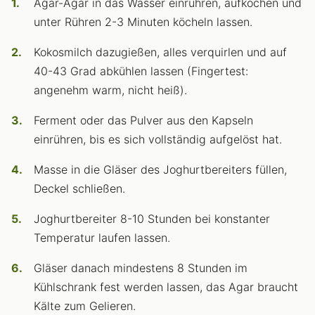
Agar-Agar in das Wasser einrühren, aufkochen und
unter Rühren 2-3 Minuten köcheln lassen.
Kokosmilch dazugießen, alles verquirlen und auf
40-43 Grad abkühlen lassen (Fingertest:
angenehm warm, nicht heiß).
Ferment oder das Pulver aus den Kapseln
einrühren, bis es sich vollständig aufgelöst hat.
Masse in die Gläser des Joghurtbereiters füllen,
Deckel schließen.
Joghurtbereiter 8-10 Stunden bei konstanter
Temperatur laufen lassen.
Gläser danach mindestens 8 Stunden im
Kühlschrank fest werden lassen, das Agar braucht
Kälte zum Gelieren.