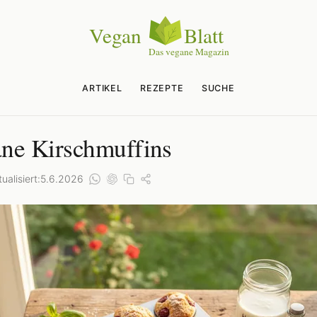
ARTIKEL
REZEPTE
SUCHE
ne Kirschmuffins
ualisiert:
5.6.2026