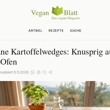
ARTIKEL
REZEPTE
SUCHE
ne Kartoffelwedges: Knusprig a
 Ofen
ualisiert:
5.5.2026