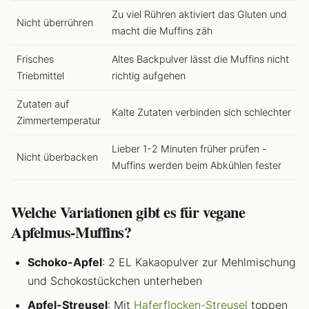
Zu viel Rühren aktiviert das Gluten und
Nicht überrühren
macht die Muffins zäh
Frisches
Altes Backpulver lässt die Muffins nicht
Triebmittel
richtig aufgehen
Zutaten auf
Kalte Zutaten verbinden sich schlechter
Zimmertemperatur
Lieber 1-2 Minuten früher prüfen -
Nicht überbacken
Muffins werden beim Abkühlen fester
Welche Variationen gibt es für vegane
Apfelmus-Muffins?
Schoko-Apfel
: 2 EL Kakaopulver zur Mehlmischung
und Schokostückchen unterheben
Apfel-Streusel
: Mit
Haferflocken-Streusel
toppen