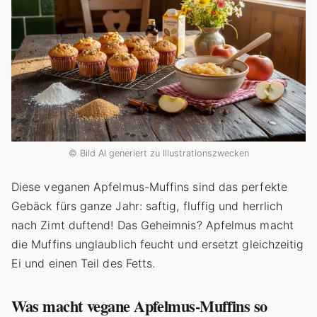
© Bild AI generiert zu Illustrationszwecken
Diese veganen Apfelmus-Muffins sind das perfekte
Gebäck fürs ganze Jahr: saftig, fluffig und herrlich
nach Zimt duftend! Das Geheimnis? Apfelmus macht
die Muffins unglaublich feucht und ersetzt gleichzeitig
Ei und einen Teil des Fetts.
Was macht vegane Apfelmus-Muffins so