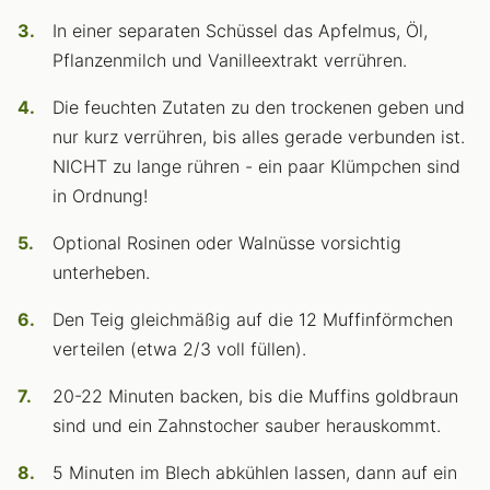
In einer separaten Schüssel das Apfelmus, Öl,
Pflanzenmilch und Vanilleextrakt verrühren.
Die feuchten Zutaten zu den trockenen geben und
nur kurz verrühren, bis alles gerade verbunden ist.
NICHT zu lange rühren - ein paar Klümpchen sind
in Ordnung!
Optional Rosinen oder Walnüsse vorsichtig
unterheben.
Den Teig gleichmäßig auf die 12 Muffinförmchen
verteilen (etwa 2/3 voll füllen).
20-22 Minuten backen, bis die Muffins goldbraun
sind und ein Zahnstocher sauber herauskommt.
5 Minuten im Blech abkühlen lassen, dann auf ein