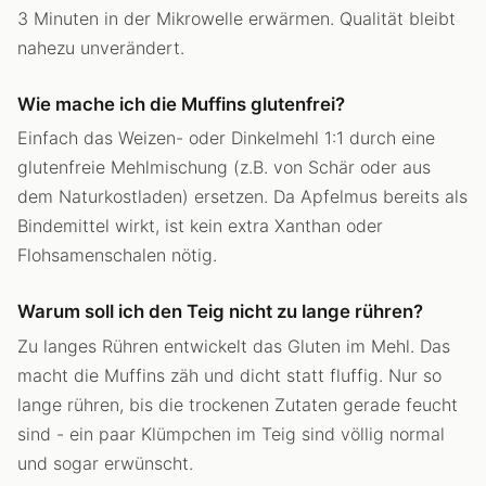
3 Minuten in der Mikrowelle erwärmen. Qualität bleibt
nahezu unverändert.
Wie mache ich die Muffins glutenfrei?
Einfach das Weizen- oder Dinkelmehl 1:1 durch eine
glutenfreie Mehlmischung (z.B. von Schär oder aus
dem Naturkostladen) ersetzen. Da Apfelmus bereits als
Bindemittel wirkt, ist kein extra Xanthan oder
Flohsamenschalen nötig.
Warum soll ich den Teig nicht zu lange rühren?
Zu langes Rühren entwickelt das Gluten im Mehl. Das
macht die Muffins zäh und dicht statt fluffig. Nur so
lange rühren, bis die trockenen Zutaten gerade feucht
sind - ein paar Klümpchen im Teig sind völlig normal
und sogar erwünscht.