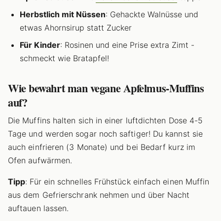
Herbstlich mit Nüssen
: Gehackte Walnüsse und
etwas Ahornsirup statt Zucker
Für Kinder
: Rosinen und eine Prise extra Zimt -
schmeckt wie Bratapfel!
Wie bewahrt man vegane Apfelmus-Muffins
auf?
Die Muffins halten sich in einer luftdichten Dose 4-5
Tage und werden sogar noch saftiger! Du kannst sie
auch einfrieren (3 Monate) und bei Bedarf kurz im
Ofen aufwärmen.
Tipp
: Für ein schnelles Frühstück einfach einen Muffin
aus dem Gefrierschrank nehmen und über Nacht
auftauen lassen.