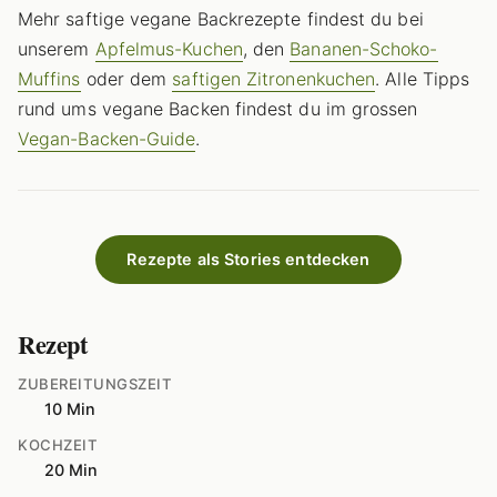
Mehr saftige vegane Backrezepte findest du bei
unserem
Apfelmus-Kuchen
, den
Bananen-Schoko-
Muffins
oder dem
saftigen Zitronenkuchen
. Alle Tipps
rund ums vegane Backen findest du im grossen
Vegan-Backen-Guide
.
Rezepte als Stories entdecken
Rezept
ZUBEREITUNGSZEIT
10 Min
KOCHZEIT
20 Min