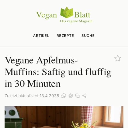
ARTIKEL
REZEPTE
SUCHE
Vegane Apfelmus-
Muffins: Saftig und fluffig
in 30 Minuten
Zuletzt aktualisiert:
13.4.2026