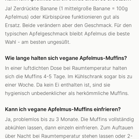
Ja! Zerdrückte Banane (1 mittelgroße Banane = 100g
Apfelmus) oder Kürbispüree funktionieren gut als
Ersatz. Beide verändern aber den Geschmack. Für den
typischen Apfelgeschmack bleibt Apfelmus die beste
Wahl - am besten ungesüßt.
Wie lange halten sich vegane Apfelmus-Muffins?
In einer luftdichten Dose bei Raumtemperatur halten
sich die Muffins 4-5 Tage. Im Kühlschrank sogar bis zu
einer Woche. Da kein Ei enthalten ist, sind sie
hygienisch unbedenklicher als herkömmliche Muffins.
Kann ich vegane Apfelmus-Muffins einfrieren?
Ja, problemlos bis zu 3 Monate. Die Muffins vollständig
abkühlen lassen, dann einzeln einfrieren. Zum Auftauen
über Nacht bei Raumtemperatur stehen lassen oder 2-