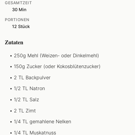
GESAMTZEIT
30 Min
PORTIONEN
12 Stück
Zutaten
250g Mehl (Weizen- oder Dinkelmehl)
150g Zucker (oder Kokosblütenzucker)
2 TL Backpulver
1/2 TL Natron
1/2 TL Salz
2 TL Zimt
1/4 TL gemahlene Nelken
1/4 TL Muskatnuss