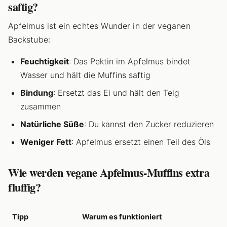
saftig?
Apfelmus ist ein echtes Wunder in der veganen
Backstube:
Feuchtigkeit
: Das Pektin im Apfelmus bindet
Wasser und hält die Muffins saftig
Bindung
: Ersetzt das Ei und hält den Teig
zusammen
Natürliche Süße
: Du kannst den Zucker reduzieren
Weniger Fett
: Apfelmus ersetzt einen Teil des Öls
Wie werden vegane Apfelmus-Muffins extra
fluffig?
Tipp
Warum es funktioniert