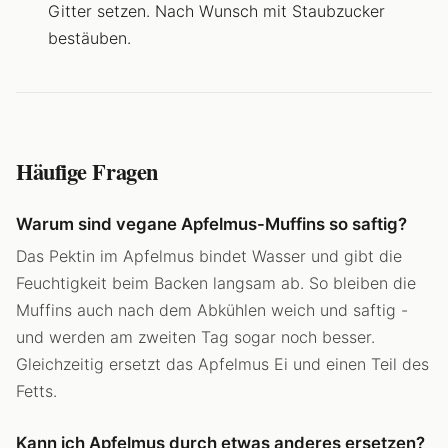
Gitter setzen. Nach Wunsch mit Staubzucker
bestäuben.
Häufige Fragen
Warum sind vegane Apfelmus-Muffins so saftig?
Das Pektin im Apfelmus bindet Wasser und gibt die
Feuchtigkeit beim Backen langsam ab. So bleiben die
Muffins auch nach dem Abkühlen weich und saftig -
und werden am zweiten Tag sogar noch besser.
Gleichzeitig ersetzt das Apfelmus Ei und einen Teil des
Fetts.
Kann ich Apfelmus durch etwas anderes ersetzen?