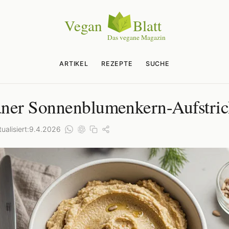
ARTIKEL
REZEPTE
SUCHE
ner Sonnenblumenkern-Aufstric
ualisiert:
9.4.2026