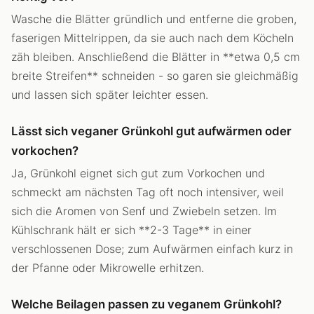
Wasche die Blätter gründlich und entferne die groben,
faserigen Mittelrippen, da sie auch nach dem Köcheln
zäh bleiben. Anschließend die Blätter in **etwa 0,5 cm
breite Streifen** schneiden - so garen sie gleichmäßig
und lassen sich später leichter essen.
Lässt sich veganer Grünkohl gut aufwärmen oder
vorkochen?
Ja, Grünkohl eignet sich gut zum Vorkochen und
schmeckt am nächsten Tag oft noch intensiver, weil
sich die Aromen von Senf und Zwiebeln setzen. Im
Kühlschrank hält er sich **2-3 Tage** in einer
verschlossenen Dose; zum Aufwärmen einfach kurz in
der Pfanne oder Mikrowelle erhitzen.
Welche Beilagen passen zu veganem Grünkohl?