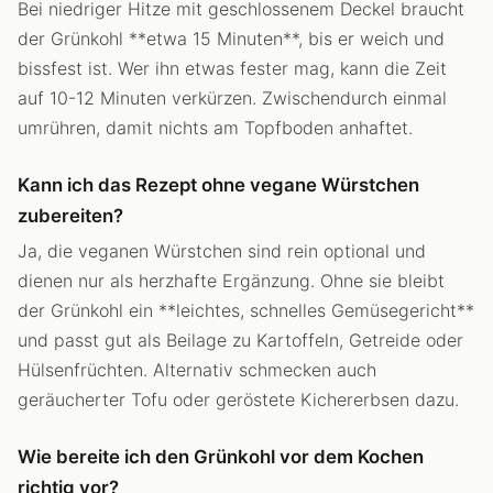
Bei niedriger Hitze mit geschlossenem Deckel braucht
der Grünkohl **etwa 15 Minuten**, bis er weich und
bissfest ist. Wer ihn etwas fester mag, kann die Zeit
auf 10-12 Minuten verkürzen. Zwischendurch einmal
umrühren, damit nichts am Topfboden anhaftet.
Kann ich das Rezept ohne vegane Würstchen
zubereiten?
Ja, die veganen Würstchen sind rein optional und
dienen nur als herzhafte Ergänzung. Ohne sie bleibt
der Grünkohl ein **leichtes, schnelles Gemüsegericht**
und passt gut als Beilage zu Kartoffeln, Getreide oder
Hülsenfrüchten. Alternativ schmecken auch
geräucherter Tofu oder geröstete Kichererbsen dazu.
Wie bereite ich den Grünkohl vor dem Kochen
richtig vor?