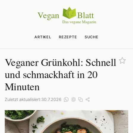
ARTIKEL
REZEPTE
SUCHE
Veganer Grünkohl: Schnell
und schmackhaft in 20
Minuten
Zuletzt aktualisiert:
30.7.2026