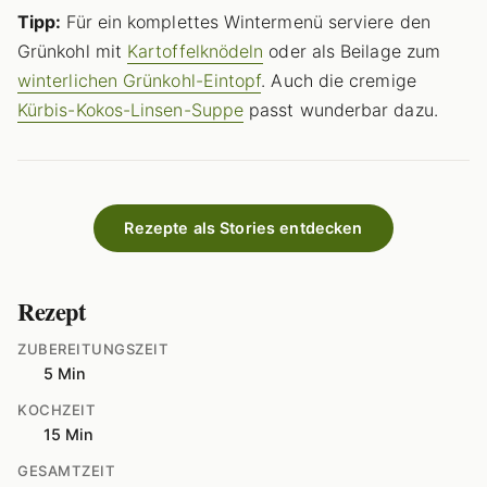
Tipp:
Für ein komplettes Wintermenü serviere den
Grünkohl mit
Kartoffelknödeln
oder als Beilage zum
winterlichen Grünkohl-Eintopf
. Auch die cremige
Kürbis-Kokos-Linsen-Suppe
passt wunderbar dazu.
Rezepte als Stories entdecken
Rezept
ZUBEREITUNGSZEIT
5 Min
KOCHZEIT
15 Min
GESAMTZEIT