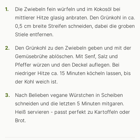
Die Zwiebeln fein würfeln und im Kokosöl bei
mittlerer Hitze glasig anbraten. Den Grünkohl in ca.
0,5 cm breite Streifen schneiden, dabei die groben
Stiele entfernen.
Den Grünkohl zu den Zwiebeln geben und mit der
Gemüsebrühe ablöschen. Mit Senf, Salz und
Pfeffer würzen und den Deckel auflegen. Bei
niedriger Hitze ca. 15 Minuten köcheln lassen, bis
der Kohl weich ist.
Nach Belieben vegane Würstchen in Scheiben
schneiden und die letzten 5 Minuten mitgaren.
Heiß servieren - passt perfekt zu Kartoffeln oder
Brot.