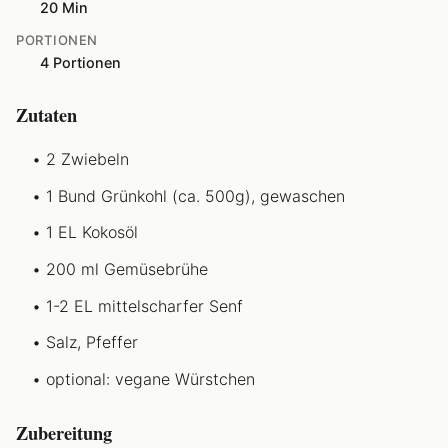
20 Min
PORTIONEN
4 Portionen
Zutaten
2 Zwiebeln
1 Bund Grünkohl (ca. 500g), gewaschen
1 EL Kokosöl
200 ml Gemüsebrühe
1-2 EL mittelscharfer Senf
Salz, Pfeffer
optional: vegane Würstchen
Zubereitung