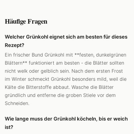
Häufige Fragen
Welcher Grünkohl eignet sich am besten für dieses
Rezept?
Ein frischer Bund Grünkohl mit **festen, dunkelgrünen
Blättern** funktioniert am besten - die Blätter sollten
nicht welk oder gelblich sein. Nach dem ersten Frost
im Winter schmeckt Grünkohl besonders mild, weil die
Kälte die Bitterstoffe abbaut. Wasche die Blätter
gründlich und entferne die groben Stiele vor dem
Schneiden.
Wie lange muss der Grünkohl köcheln, bis er weich
ist?