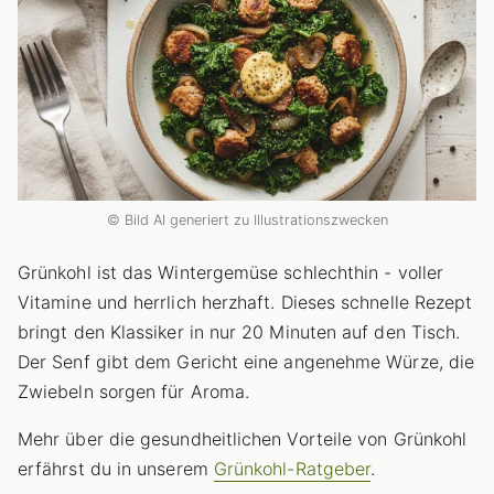
© Bild AI generiert zu Illustrationszwecken
Grünkohl ist das Wintergemüse schlechthin - voller
Vitamine und herrlich herzhaft. Dieses schnelle Rezept
bringt den Klassiker in nur 20 Minuten auf den Tisch.
Der Senf gibt dem Gericht eine angenehme Würze, die
Zwiebeln sorgen für Aroma.
Mehr über die gesundheitlichen Vorteile von Grünkohl
erfährst du in unserem
Grünkohl-Ratgeber
.