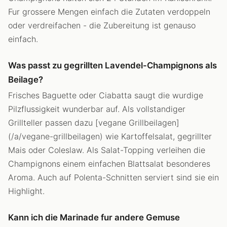
Fur grossere Mengen einfach die Zutaten verdoppeln
oder verdreifachen - die Zubereitung ist genauso
einfach.
Was passt zu gegrillten Lavendel-Champignons als
Beilage?
Frisches Baguette oder Ciabatta saugt die wurdige
Pilzflussigkeit wunderbar auf. Als vollstandiger
Grillteller passen dazu [vegane Grillbeilagen]
(/a/vegane-grillbeilagen) wie Kartoffelsalat, gegrillter
Mais oder Coleslaw. Als Salat-Topping verleihen die
Champignons einem einfachen Blattsalat besonderes
Aroma. Auch auf Polenta-Schnitten serviert sind sie ein
Highlight.
Kann ich die Marinade fur andere Gemuse