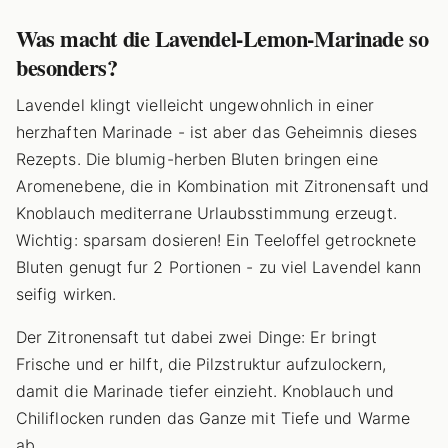
Was macht die Lavendel-Lemon-Marinade so
besonders?
Lavendel klingt vielleicht ungewohnlich in einer
herzhaften Marinade - ist aber das Geheimnis dieses
Rezepts. Die blumig-herben Bluten bringen eine
Aromenebene, die in Kombination mit Zitronensaft und
Knoblauch mediterrane Urlaubsstimmung erzeugt.
Wichtig: sparsam dosieren! Ein Teeloffel getrocknete
Bluten genugt fur 2 Portionen - zu viel Lavendel kann
seifig wirken.
Der Zitronensaft tut dabei zwei Dinge: Er bringt
Frische und er hilft, die Pilzstruktur aufzulockern,
damit die Marinade tiefer einzieht. Knoblauch und
Chiliflocken runden das Ganze mit Tiefe und Warme
ab.