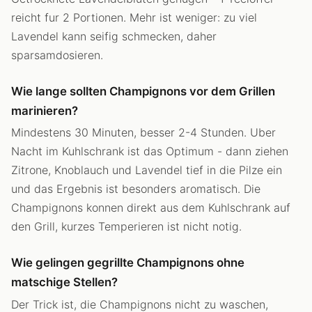
reicht fur 2 Portionen. Mehr ist weniger: zu viel
Lavendel kann seifig schmecken, daher
sparsamdosieren.
Wie lange sollten Champignons vor dem Grillen
marinieren?
Mindestens 30 Minuten, besser 2-4 Stunden. Uber
Nacht im Kuhlschrank ist das Optimum - dann ziehen
Zitrone, Knoblauch und Lavendel tief in die Pilze ein
und das Ergebnis ist besonders aromatisch. Die
Champignons konnen direkt aus dem Kuhlschrank auf
den Grill, kurzes Temperieren ist nicht notig.
Wie gelingen gegrillte Champignons ohne
matschige Stellen?
Der Trick ist, die Champignons nicht zu waschen,