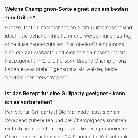
Welche Champignon-Sorte eignet sich am besten
zum Grillen?
Grosse, feste Champignons ab 5 cm Durchmesser sind
ideal - sie behalten ihre Form und werden innen saftig,
ohne auseinanderzufallen. Portobello-Champignons
sind die XXL-Variante und eignen sich besonders als
Hauptgericht (1-2 pro Person). Braune Champignons
haben etwas mehr Eigenaroma als weisse, beide
funktionieren hervorragend.
Ist das Rezept fur eine Grillparty geeignet - kann
ich es vorbereiten?
Perfekt fur Grillpartys! Die Marinade lasst sich am
Vorabend zubereiten und die Champignons kommen
einfach am nachsten Tag dazu. Die fertig marinierten
Champignons halten sich 24 Stunden im Kuhlschrank.