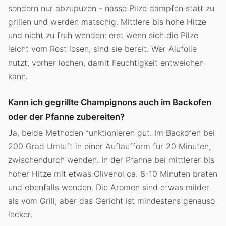
sondern nur abzupuzen - nasse Pilze dampfen statt zu
grillen und werden matschig. Mittlere bis hohe Hitze
und nicht zu fruh wenden: erst wenn sich die Pilze
leicht vom Rost losen, sind sie bereit. Wer Alufolie
nutzt, vorher lochen, damit Feuchtigkeit entweichen
kann.
Kann ich gegrillte Champignons auch im Backofen
oder der Pfanne zubereiten?
Ja, beide Methoden funktionieren gut. Im Backofen bei
200 Grad Umluft in einer Auflaufform fur 20 Minuten,
zwischendurch wenden. In der Pfanne bei mittlerer bis
hoher Hitze mit etwas Olivenol ca. 8-10 Minuten braten
und ebenfalls wenden. Die Aromen sind etwas milder
als vom Grill, aber das Gericht ist mindestens genauso
lecker.