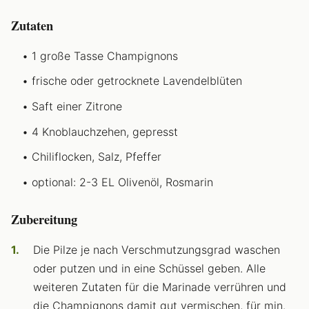
Zutaten
1 große Tasse Champignons
frische oder getrocknete Lavendelblüten
Saft einer Zitrone
4 Knoblauchzehen, gepresst
Chiliflocken, Salz, Pfeffer
optional: 2-3 EL Olivenöl, Rosmarin
Zubereitung
Die Pilze je nach Verschmutzungsgrad waschen
oder putzen und in eine Schüssel geben. Alle
weiteren Zutaten für die Marinade verrühren und
die Champignons damit gut vermischen, für min.