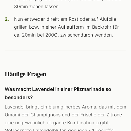
30min ziehen lassen.
Nun entweder direkt am Rost oder auf Alufolie
grillen bzw. in einer Auflaufform im Backrohr für
ca. 20min bei 200C, zwischendurch wenden.
Häufige Fragen
Was macht Lavendel in einer Pilzmarinade so
besonders?
Lavendel bringt ein blumig-herbes Aroma, das mit dem
Umami der Champignons und der Frische der Zitrone
eine ungewohnlich elegante Kombination ergibt.
Getrocknete Lavendelbluten genugen - 1 Teeloffel