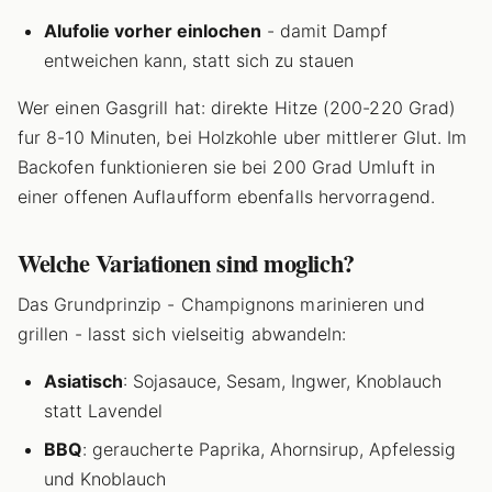
Alufolie vorher einlochen
- damit Dampf
entweichen kann, statt sich zu stauen
Wer einen Gasgrill hat: direkte Hitze (200-220 Grad)
fur 8-10 Minuten, bei Holzkohle uber mittlerer Glut. Im
Backofen funktionieren sie bei 200 Grad Umluft in
einer offenen Auflaufform ebenfalls hervorragend.
Welche Variationen sind moglich?
Das Grundprinzip - Champignons marinieren und
grillen - lasst sich vielseitig abwandeln:
Asiatisch
: Sojasauce, Sesam, Ingwer, Knoblauch
statt Lavendel
BBQ
: geraucherte Paprika, Ahornsirup, Apfelessig
und Knoblauch