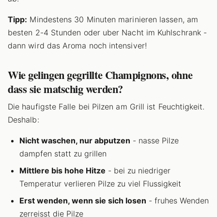
Tipp:
Mindestens 30 Minuten marinieren lassen, am
besten 2-4 Stunden oder uber Nacht im Kuhlschrank -
dann wird das Aroma noch intensiver!
Wie gelingen gegrillte Champignons, ohne
dass sie matschig werden?
Die haufigste Falle bei Pilzen am Grill ist Feuchtigkeit.
Deshalb:
Nicht waschen, nur abputzen
- nasse Pilze
dampfen statt zu grillen
Mittlere bis hohe Hitze
- bei zu niedriger
Temperatur verlieren Pilze zu viel Flussigkeit
Erst wenden, wenn sie sich losen
- fruhes Wenden
zerreisst die Pilze