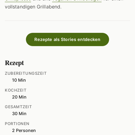
vollstandigen Grillabend.
Rezepte als Stories entdecken
Rezept
ZUBEREITUNGSZEIT
10 Min
KOCHZEIT
20 Min
GESAMTZEIT
30 Min
PORTIONEN
2 Personen