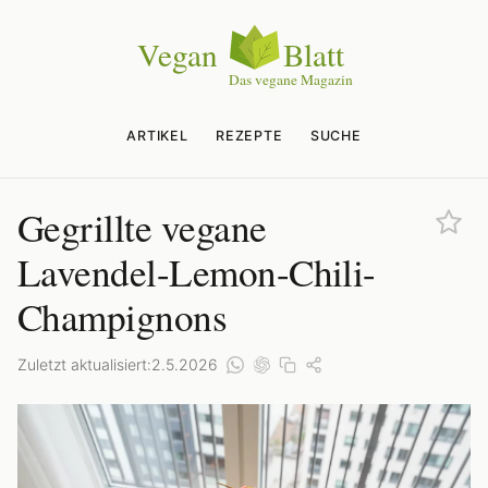
ARTIKEL
REZEPTE
SUCHE
Gegrillte vegane
Lavendel-Lemon-Chili-
Champignons
Zuletzt aktualisiert:
2.5.2026