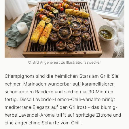
© Bild AI generiert zu Illustrationszwecken
Champignons sind die heimlichen Stars am Grill: Sie
nehmen Marinaden wunderbar auf, karamellisieren
schon an den Randern und sind in nur 30 Minuten
fertig. Diese Lavendel-Lemon-Chili-Variante bringt
mediterrane Eleganz auf den Grillrost - das blumig-
herbe Lavendel-Aroma trifft auf spritzige Zitrone und
eine angenehme Schurfe vom Chili.