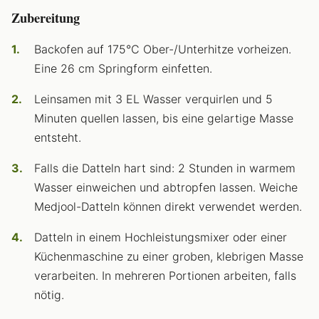
Zubereitung
Backofen auf 175°C Ober-/Unterhitze vorheizen.
Eine 26 cm Springform einfetten.
Leinsamen mit 3 EL Wasser verquirlen und 5
Minuten quellen lassen, bis eine gelartige Masse
entsteht.
Falls die Datteln hart sind: 2 Stunden in warmem
Wasser einweichen und abtropfen lassen. Weiche
Medjool-Datteln können direkt verwendet werden.
Datteln in einem Hochleistungsmixer oder einer
Küchenmaschine zu einer groben, klebrigen Masse
verarbeiten. In mehreren Portionen arbeiten, falls
nötig.