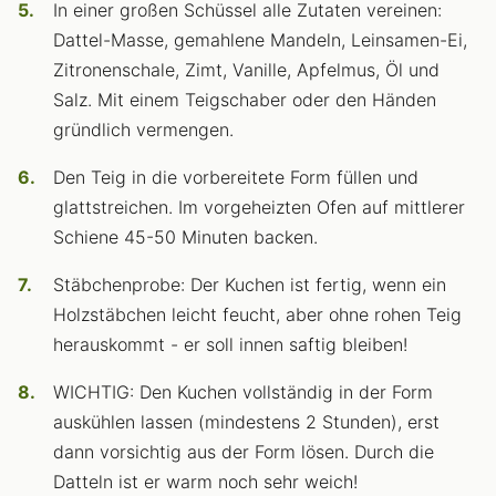
In einer großen Schüssel alle Zutaten vereinen:
Dattel-Masse, gemahlene Mandeln, Leinsamen-Ei,
Zitronenschale, Zimt, Vanille, Apfelmus, Öl und
Salz. Mit einem Teigschaber oder den Händen
gründlich vermengen.
Den Teig in die vorbereitete Form füllen und
glattstreichen. Im vorgeheizten Ofen auf mittlerer
Schiene 45-50 Minuten backen.
Stäbchenprobe: Der Kuchen ist fertig, wenn ein
Holzstäbchen leicht feucht, aber ohne rohen Teig
herauskommt - er soll innen saftig bleiben!
WICHTIG: Den Kuchen vollständig in der Form
auskühlen lassen (mindestens 2 Stunden), erst
dann vorsichtig aus der Form lösen. Durch die
Datteln ist er warm noch sehr weich!