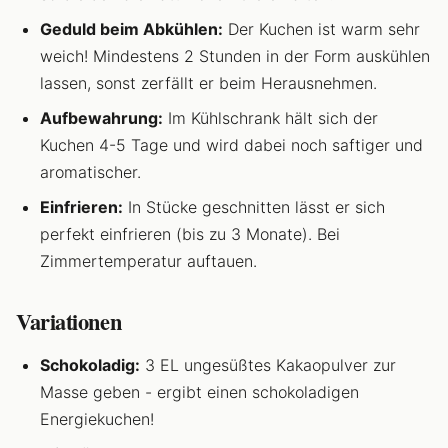
Geduld beim Abkühlen:
Der Kuchen ist warm sehr
weich! Mindestens 2 Stunden in der Form auskühlen
lassen, sonst zerfällt er beim Herausnehmen.
Aufbewahrung:
Im Kühlschrank hält sich der
Kuchen 4-5 Tage und wird dabei noch saftiger und
aromatischer.
Einfrieren:
In Stücke geschnitten lässt er sich
perfekt einfrieren (bis zu 3 Monate). Bei
Zimmertemperatur auftauen.
Variationen
Schokoladig:
3 EL ungesüßtes Kakaopulver zur
Masse geben - ergibt einen schokoladigen
Energiekuchen!