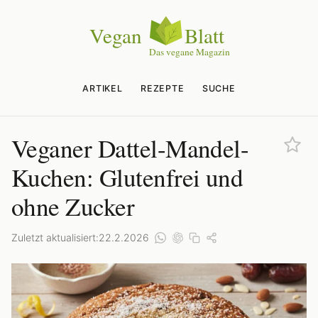
ARTIKEL
REZEPTE
SUCHE
Veganer Dattel-Mandel-
Kuchen: Glutenfrei und
ohne Zucker
Zuletzt aktualisiert:
22.2.2026