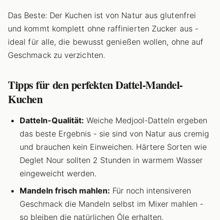
Das Beste: Der Kuchen ist von Natur aus glutenfrei
und kommt komplett ohne raffinierten Zucker aus -
ideal für alle, die bewusst genießen wollen, ohne auf
Geschmack zu verzichten.
Tipps für den perfekten Dattel-Mandel-
Kuchen
Datteln-Qualität:
Weiche Medjool-Datteln ergeben
das beste Ergebnis - sie sind von Natur aus cremig
und brauchen kein Einweichen. Härtere Sorten wie
Deglet Nour sollten 2 Stunden in warmem Wasser
eingeweicht werden.
Mandeln frisch mahlen:
Für noch intensiveren
Geschmack die Mandeln selbst im Mixer mahlen -
so bleiben die natürlichen Öle erhalten.