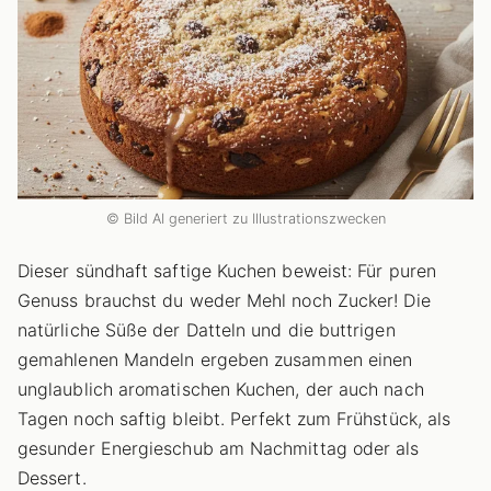
© Bild AI generiert zu Illustrationszwecken
Dieser sündhaft saftige Kuchen beweist: Für puren
Genuss brauchst du weder Mehl noch Zucker! Die
natürliche Süße der Datteln und die buttrigen
gemahlenen Mandeln ergeben zusammen einen
unglaublich aromatischen Kuchen, der auch nach
Tagen noch saftig bleibt. Perfekt zum Frühstück, als
gesunder Energieschub am Nachmittag oder als
Dessert.