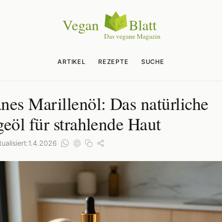
ARTIKEL
REZEPTE
SUCHE
nes Marillenöl: Das natürliche
geöl für strahlende Haut
ualisiert:
1.4.2026