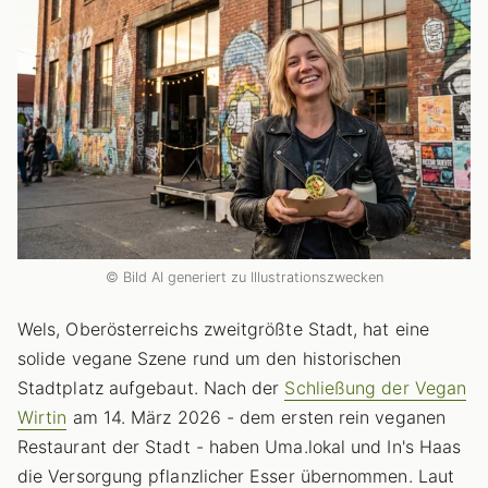
© Bild AI generiert zu Illustrationszwecken
Wels, Oberösterreichs zweitgrößte Stadt, hat eine
solide vegane Szene rund um den historischen
Stadtplatz aufgebaut. Nach der
Schließung der Vegan
Wirtin
am 14. März 2026 - dem ersten rein veganen
Restaurant der Stadt - haben Uma.lokal und In's Haas
die Versorgung pflanzlicher Esser übernommen. Laut