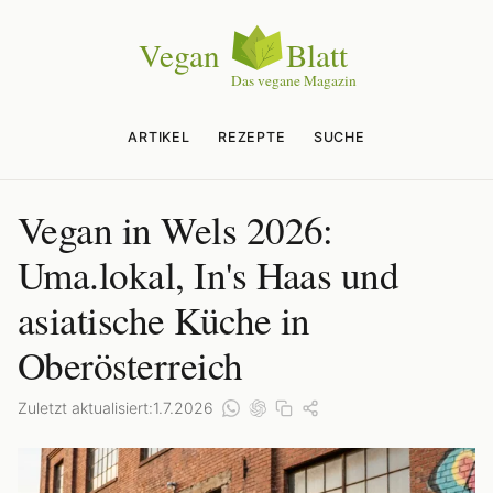
ARTIKEL
REZEPTE
SUCHE
Vegan in Wels 2026:
Uma.lokal, In's Haas und
asiatische Küche in
Oberösterreich
Zuletzt aktualisiert:
1.7.2026