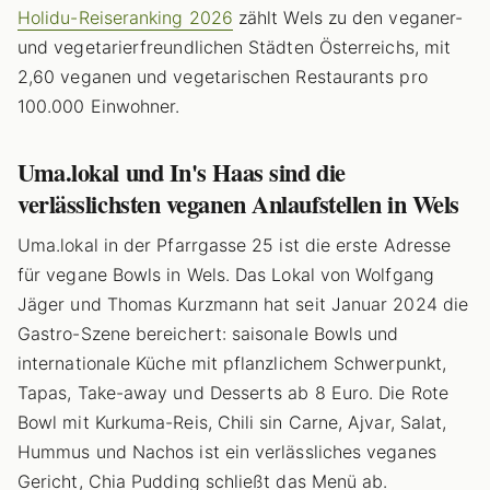
Holidu-Reiseranking 2026
zählt Wels zu den veganer-
und vegetarierfreundlichen Städten Österreichs, mit
2,60 veganen und vegetarischen Restaurants pro
100.000 Einwohner.
Uma.lokal und In's Haas sind die
verlässlichsten veganen Anlaufstellen in Wels
Uma.lokal in der Pfarrgasse 25 ist die erste Adresse
für vegane Bowls in Wels. Das Lokal von Wolfgang
Jäger und Thomas Kurzmann hat seit Januar 2024 die
Gastro-Szene bereichert: saisonale Bowls und
internationale Küche mit pflanzlichem Schwerpunkt,
Tapas, Take-away und Desserts ab 8 Euro. Die Rote
Bowl mit Kurkuma-Reis, Chili sin Carne, Ajvar, Salat,
Hummus und Nachos ist ein verlässliches veganes
Gericht, Chia Pudding schließt das Menü ab.