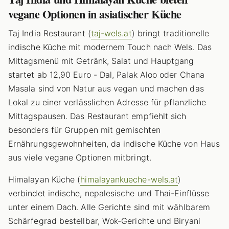
vegane Optionen in asiatischer Küche
Taj India Restaurant (
taj-wels.at
) bringt traditionelle
indische Küche mit modernem Touch nach Wels. Das
Mittagsmenü mit Getränk, Salat und Hauptgang
startet ab 12,90 Euro - Dal, Palak Aloo oder Chana
Masala sind von Natur aus vegan und machen das
Lokal zu einer verlässlichen Adresse für pflanzliche
Mittagspausen. Das Restaurant empfiehlt sich
besonders für Gruppen mit gemischten
Ernährungsgewohnheiten, da indische Küche von Haus
aus viele vegane Optionen mitbringt.
Himalayan Küche (
himalayankueche-wels.at
)
verbindet indische, nepalesische und Thai-Einflüsse
unter einem Dach. Alle Gerichte sind mit wählbarem
Schärfegrad bestellbar, Wok-Gerichte und Biryani