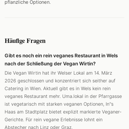
pflanzliche Optionen.
Häufige Fragen
Gibt es noch ein rein veganes Restaurant in Wels
nach der Schließung der Vegan Wirtin?
Die Vegan Wirtin hat ihr Welser Lokal am 14. März
2026 geschlossen und konzentriert sich seither auf
Catering in Wien. Aktuell gibt es in Wels kein rein
veganes Restaurant mehr. Uma.lokal in der Pfarrgasse
ist vegetarisch mit starken veganen Optionen, In''s
Haas am Stadtplatz bietet explizit markierte Veganer-
Gerichte. Für rein vegane Erlebnisse lohnt ein
Abstecher nach Linz oder Graz.