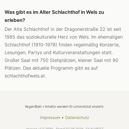
Was gibt es im Alter Schlachthof in Wels zu
erleben?
Der Alte Schlachthof in der Dragonerstraße 22 ist seit
1985 das soziokulturelle Herz von Wels. Im ehemaligen
Schlachthof (1910-1978) finden regelmäßig Konzerte,
Lesungen, Partys und Kulturveranstaltungen statt.
Großer Saal mit 750 Stehplätzen, kleiner Saal mit 90
Plätzen. Das aktuelle Programm gibt es auf
schlachthofwels.at.
VeganBlatt • Inhalte werden KI-unterstützt erstellt.
Impressum
•
Datenschutz