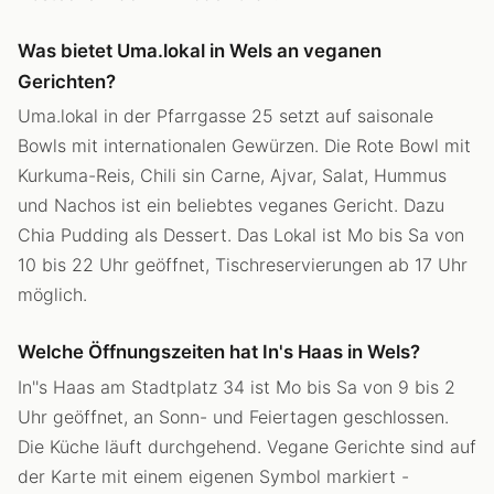
Was bietet Uma.lokal in Wels an veganen
Gerichten?
Uma.lokal in der Pfarrgasse 25 setzt auf saisonale
Bowls mit internationalen Gewürzen. Die Rote Bowl mit
Kurkuma-Reis, Chili sin Carne, Ajvar, Salat, Hummus
und Nachos ist ein beliebtes veganes Gericht. Dazu
Chia Pudding als Dessert. Das Lokal ist Mo bis Sa von
10 bis 22 Uhr geöffnet, Tischreservierungen ab 17 Uhr
möglich.
Welche Öffnungszeiten hat In's Haas in Wels?
In''s Haas am Stadtplatz 34 ist Mo bis Sa von 9 bis 2
Uhr geöffnet, an Sonn- und Feiertagen geschlossen.
Die Küche läuft durchgehend. Vegane Gerichte sind auf
der Karte mit einem eigenen Symbol markiert -