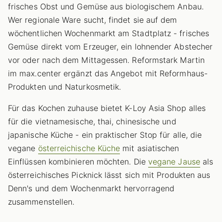
frisches Obst und Gemüse aus biologischem Anbau.
Wer regionale Ware sucht, findet sie auf dem
wöchentlichen Wochenmarkt am Stadtplatz - frisches
Gemüse direkt vom Erzeuger, ein lohnender Abstecher
vor oder nach dem Mittagessen. Reformstark Martin
im max.center ergänzt das Angebot mit Reformhaus-
Produkten und Naturkosmetik.
Für das Kochen zuhause bietet K-Loy Asia Shop alles
für die vietnamesische, thai, chinesische und
japanische Küche - ein praktischer Stop für alle, die
vegane
österreichische Küche
mit asiatischen
Einflüssen kombinieren möchten. Die
vegane Jause
als
österreichisches Picknick lässt sich mit Produkten aus
Denn's und dem Wochenmarkt hervorragend
zusammenstellen.