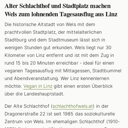
Alter Schlachthof und Stadtplatz machen
Wels zum lohnenden Tagesausflug aus Linz
Die historische Altstadt von Wels mit dem
prachtvollen Stadtplatz, der mittelalterlichen
Stadtburg und dem Stadtmuseum lässt sich in
wenigen Stunden gut erkunden. Wels liegt nur 30
Kilometer von Linz entfernt und ist mit dem Zug in
rund 15 bis 20 Minuten erreichbar - ideal für einen
veganen Tagesausflug mit Mittagessen, Stadtbummel
und Abendveranstaltung. Wer Linz kennenlernen
möchte:
Vegan in Linz
gibt einen ersten Überblick
über die Landeshauptstadt.
Der Alte Schlachthof (
schlachthofwels.at
) in der
Dragonerstraße 22 ist seit 1985 das soziokulturelle
Zentrum von Wels. Im ehemaligen Schlachthof (1910-