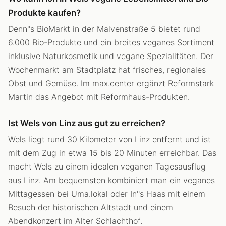
Produkte kaufen?
Denn''s BioMarkt in der Malvenstraße 5 bietet rund
6.000 Bio-Produkte und ein breites veganes Sortiment
inklusive Naturkosmetik und vegane Spezialitäten. Der
Wochenmarkt am Stadtplatz hat frisches, regionales
Obst und Gemüse. Im max.center ergänzt Reformstark
Martin das Angebot mit Reformhaus-Produkten.
Ist Wels von Linz aus gut zu erreichen?
Wels liegt rund 30 Kilometer von Linz entfernt und ist
mit dem Zug in etwa 15 bis 20 Minuten erreichbar. Das
macht Wels zu einem idealen veganen Tagesausflug
aus Linz. Am bequemsten kombiniert man ein veganes
Mittagessen bei Uma.lokal oder In''s Haas mit einem
Besuch der historischen Altstadt und einem
Abendkonzert im Alter Schlachthof.