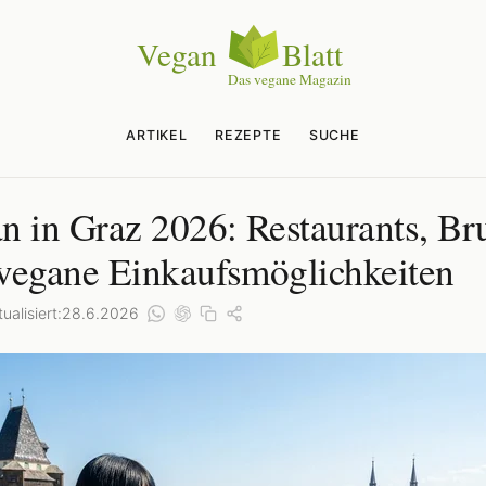
ARTIKEL
REZEPTE
SUCHE
n in Graz 2026: Restaurants, Br
vegane Einkaufsmöglichkeiten
ualisiert:
28.6.2026