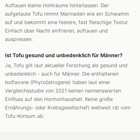
Auftauen kleine Hohlräume hinterlassen. Der
aufgetaute Tofu nimmt Marinaden wie ein Schwamm
auf und bekommt eine festere, fast fleischige Textur.
Einfach über Nacht einfrieren, auftauen und
auspressen.
Ist Tofu gesund und unbedenklich für Männer?
Ja, Tofu gilt laut aktueller Forschung als gesund und
unbedenklich - auch für Männer. Die enthaltenen
Isoflavone (Phytoöstrogene) haben laut einer
Vergleichsstudie von 2021 keinen nennenswerten
Einfluss auf den Hormonhaushalt. Keine große
Ernährungs- oder Krebsgesellschaft weltweit rät vom
Tofu-Konsum ab.