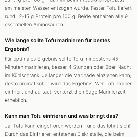
am meisten Wasser entzogen wurde. Fester Tofu liefert
rund 12-15 g Protein pro 100 g. Beide enthalten alle 9
essentiellen Aminosäuren.
Wie lange sollte Tofu marinieren für bestes
Ergebnis?
Für optimales Ergebnis sollte Tofu mindestens 45
Minuten marinieren, besser 4 Stunden oder über Nacht
im Kühlschrank. Je länger die Marinade einziehen kann,
desto aromatischer wird das Ergebnis. Wer Tofu vorher
einfriert und auftaut, verkürzt die nötige Marinierzeit
erheblich.
Kann man Tofu einfrieren und was bringt das?
Ja, Tofu kann eingefroren werden - und das lohnt sich!
Durch das Einfrieren entstehen Eiskristalle, die beim