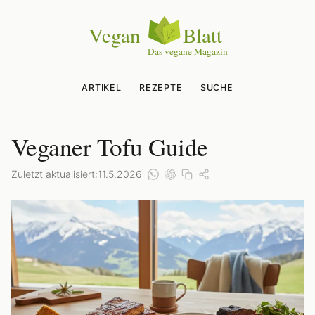
ARTIKEL
REZEPTE
SUCHE
Veganer Tofu Guide
Zuletzt aktualisiert:
11.5.2026