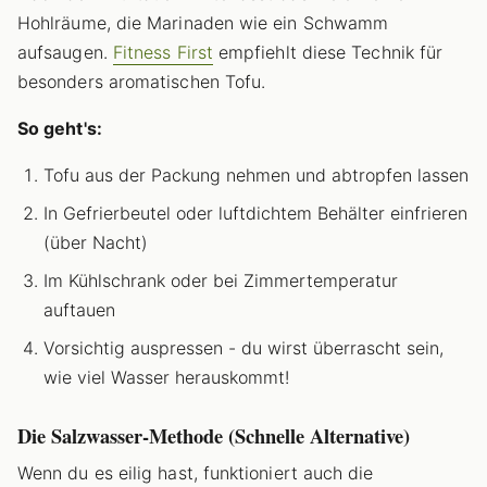
Hohlräume, die Marinaden wie ein Schwamm
aufsaugen.
Fitness First
empfiehlt diese Technik für
besonders aromatischen Tofu.
So geht's:
Tofu aus der Packung nehmen und abtropfen lassen
In Gefrierbeutel oder luftdichtem Behälter einfrieren
(über Nacht)
Im Kühlschrank oder bei Zimmertemperatur
auftauen
Vorsichtig auspressen - du wirst überrascht sein,
wie viel Wasser herauskommt!
Die Salzwasser-Methode (Schnelle Alternative)
Wenn du es eilig hast, funktioniert auch die