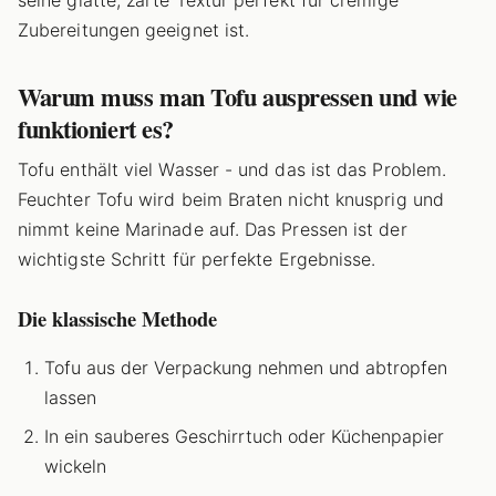
Zubereitungen geeignet ist.
Warum muss man Tofu auspressen und wie
funktioniert es?
Tofu enthält viel Wasser - und das ist das Problem.
Feuchter Tofu wird beim Braten nicht knusprig und
nimmt keine Marinade auf. Das Pressen ist der
wichtigste Schritt für perfekte Ergebnisse.
Die klassische Methode
Tofu aus der Verpackung nehmen und abtropfen
lassen
In ein sauberes Geschirrtuch oder Küchenpapier
wickeln