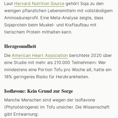
Laut
Harvard Nutrition Source
gehört Soja zu den
wenigen pflanzlichen Lebensmitteln mit vollständigem
Aminosäureprofil. Eine Meta-Analyse zeigte, dass
Sojaprotein beim Muskel- und Kraftaufbau mit
tierischem Protein mithalten kann.
Herzgesundheit
Die
American Heart Association
berichtete 2020 über
eine Studie mit mehr als 210.000 Teilnehmern: Wer
mindestens eine Portion Tofu pro Woche aß, hatte ein
18% geringeres Risiko für Herzkrankheiten.
Isoflavone: Kein Grund zur Sorge
Manche Menschen sind wegen der Isoflavone
(Phytoöstrogene) im Tofu unsicher. Die Wissenschaft
gibt Entwarnung: