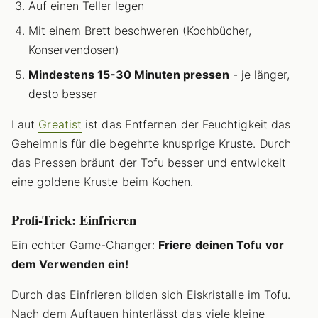
Auf einen Teller legen
Mit einem Brett beschweren (Kochbücher,
Konservendosen)
Mindestens 15-30 Minuten pressen
- je länger,
desto besser
Laut
Greatist
ist das Entfernen der Feuchtigkeit das
Geheimnis für die begehrte knusprige Kruste. Durch
das Pressen bräunt der Tofu besser und entwickelt
eine goldene Kruste beim Kochen.
Profi-Trick: Einfrieren
Ein echter Game-Changer:
Friere deinen Tofu vor
dem Verwenden ein!
Durch das Einfrieren bilden sich Eiskristalle im Tofu.
Nach dem Auftauen hinterlässt das viele kleine