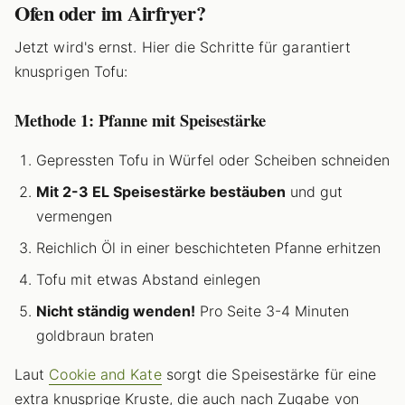
Ofen oder im Airfryer?
Jetzt wird's ernst. Hier die Schritte für garantiert
knusprigen Tofu:
Methode 1: Pfanne mit Speisestärke
Gepressten Tofu in Würfel oder Scheiben schneiden
Mit 2-3 EL Speisestärke bestäuben
und gut
vermengen
Reichlich Öl in einer beschichteten Pfanne erhitzen
Tofu mit etwas Abstand einlegen
Nicht ständig wenden!
Pro Seite 3-4 Minuten
goldbraun braten
Laut
Cookie and Kate
sorgt die Speisestärke für eine
extra knusprige Kruste, die auch nach Zugabe von