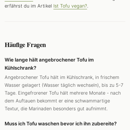
erfährst du im Artikel
Ist Tofu vegan?
.
Häufige Fragen
Wie lange hält angebrochener Tofu im
Kühlschrank?
Angebrochener Tofu hält im Kühlschrank, in frischem
Wasser gelagert (Wasser täglich wechseln), bis zu 5-7
Tage. Eingefrorener Tofu hält mehrere Monate - nach
dem Auftauen bekommt er eine schwammartige
Textur, die Marinaden besonders gut aufnimmt.
Muss ich Tofu waschen bevor ich ihn zubereite?