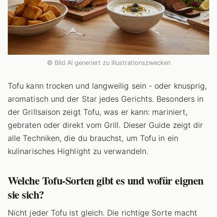
© Bild AI generiert zu Illustrationszwecken
Tofu kann trocken und langweilig sein - oder knusprig,
aromatisch und der Star jedes Gerichts. Besonders in
der Grillsaison zeigt Tofu, was er kann: mariniert,
gebraten oder direkt vom Grill. Dieser Guide zeigt dir
alle Techniken, die du brauchst, um Tofu in ein
kulinarisches Highlight zu verwandeln.
Welche Tofu-Sorten gibt es und wofür eignen
sie sich?
Nicht jeder Tofu ist gleich. Die richtige Sorte macht