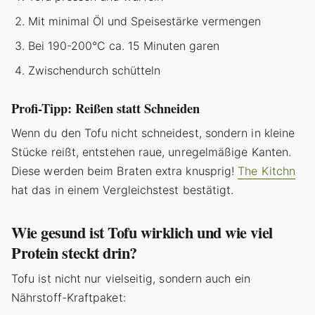
Mit minimal Öl und Speisestärke vermengen
Bei 190-200°C ca. 15 Minuten garen
Zwischendurch schütteln
Profi-Tipp: Reißen statt Schneiden
Wenn du den Tofu nicht schneidest, sondern in kleine
Stücke reißt, entstehen raue, unregelmäßige Kanten.
Diese werden beim Braten extra knusprig!
The Kitchn
hat das in einem Vergleichstest bestätigt.
Wie gesund ist Tofu wirklich und wie viel
Protein steckt drin?
Tofu ist nicht nur vielseitig, sondern auch ein
Nährstoff-Kraftpaket: