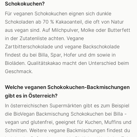
Schokokuchen?
Für veganen Schokokuchen eignen sich dunkle
Schokoladen ab 70 % Kakaoanteil, die oft von Natur
aus vegan sind. Auf Milchpulver, Molke oder Butterfett
in der Zutatenliste achten. Vegane
Zartbitterschokolade und vegane Backschokolade
findest du bei Billa, Spar, Hofer und dm sowie in
Bioläden. Qualitätskakao macht den Unterschied beim
Geschmack.
Welche veganen Schokokuchen-Backmischungen
gibt es in Österreich?
In österreichischen Supermärkten gibt es zum Beispiel
die BioVegan Backmischung Schokokuchen bei Billa -
vegan und glutenfrei, geeignet für Kuchen, Muffins und
Schnitten. Weitere vegane Backmischungen findest du