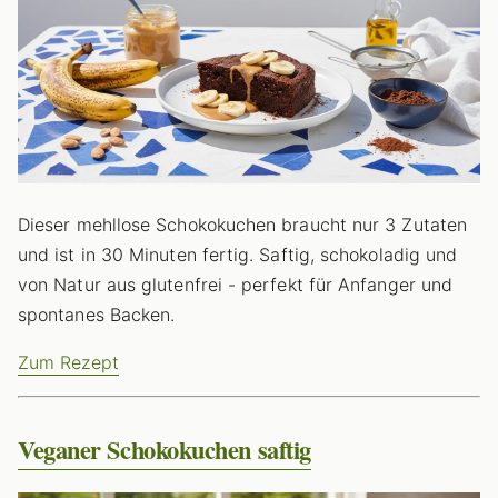
Dieser mehllose Schokokuchen braucht nur 3 Zutaten
und ist in 30 Minuten fertig. Saftig, schokoladig und
von Natur aus glutenfrei - perfekt für Anfanger und
spontanes Backen.
Zum Rezept
Veganer Schokokuchen saftig