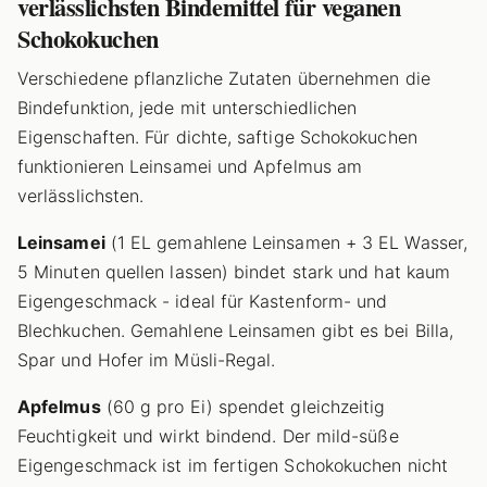
verlässlichsten Bindemittel für veganen
Schokokuchen
Verschiedene pflanzliche Zutaten übernehmen die
Bindefunktion, jede mit unterschiedlichen
Eigenschaften. Für dichte, saftige Schokokuchen
funktionieren Leinsamei und Apfelmus am
verlässlichsten.
Leinsamei
(1 EL gemahlene Leinsamen + 3 EL Wasser,
5 Minuten quellen lassen) bindet stark und hat kaum
Eigengeschmack - ideal für Kastenform- und
Blechkuchen. Gemahlene Leinsamen gibt es bei Billa,
Spar und Hofer im Müsli-Regal.
Apfelmus
(60 g pro Ei) spendet gleichzeitig
Feuchtigkeit und wirkt bindend. Der mild-süße
Eigengeschmack ist im fertigen Schokokuchen nicht