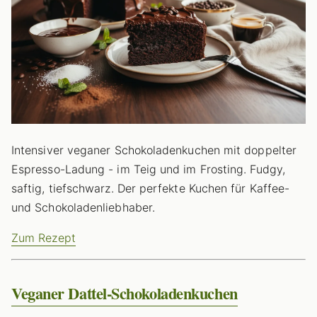
Intensiver veganer Schokoladenkuchen mit doppelter
Espresso-Ladung - im Teig und im Frosting. Fudgy,
saftig, tiefschwarz. Der perfekte Kuchen für Kaffee-
und Schokoladenliebhaber.
Zum Rezept
Veganer Dattel-Schokoladenkuchen