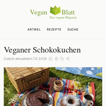
ARTIKEL
REZEPTE
SUCHE
Veganer Schokokuchen
Zuletzt aktualisiert:
7.6.2026