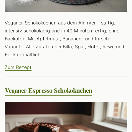
Veganer Schokokuchen aus dem Airfryer – saftig,
intensiv schokoladig und in 40 Minuten fertig, ohne
Backofen. Mit Apfelmus-, Bananen- und Kirsch-
Variante. Alle Zutaten bei Billa, Spar, Hofer, Rewe und
Edeka erhältlich.
Zum Rezept
Veganer Espresso Schokokuchen