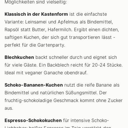
Möglichkeiten sind vielseitig:
Klassisch in der Kastenform
ist die einfachste
Variante: Leinsamei und Apfelmus als Bindemittel,
Rapsöl statt Butter, Hafermilch. Ergibt einen dichten,
saftigen Kuchen, der sich gut transportieren lässt -
perfekt für die Gartenparty.
Blechkuchen
backt schneller durch und eignet sich
für viele Gäste. Ein Backblech reicht für 20-24 Stücke.
Ideal mit veganer Ganache obendrauf.
Schoko-Bananen-Kuchen
nutzt die reife Banane als
Bindemittel und natürlichen Süßungsmittel. Der
fruchtig-schokoladige Geschmack kommt ohne Zucker
aus.
Espresso-Schokokuchen
für intensive Schoko-