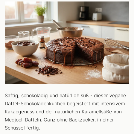
Saftig, schokoladig und natürlich süß - dieser vegane
Dattel-Schokoladenkuchen begeistert mit intensivem
Kakaogenuss und der natürlichen Karamellsüße von
Medjool-Datteln. Ganz ohne Backzucker, in einer
Schüssel fertig.