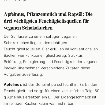
Apfelmus, Pflanzenmilch und Rapsöl: Die
drei wichtigsten Feuchtigkeitsquellen für
veganen Schokokuchen
Der Schlüssel zu einem saftigen veganen
Schokokuchen liegt in den richtigen
Feuchtigkeitsquellen. Eier erfüllen im konventionellen
Backen vier Funktionen gleichzeitig: Struktur,
Belüftung, Emulgierung und Feuchtigkeit. Im veganen
Backen übernehmen verschiedene Zutaten diese
Aufgaben zuverlässig.
Apfelmus
ist der Geheimtipp schlechthin: Es binden
Feuchtigkeit und sorgt für einen zart-mürben Teig. 60
g Apfelmus ersetzen ein Ei. Der Eigengeschmack ist
im fertigen Kuchen kaum wahrnehmbar.