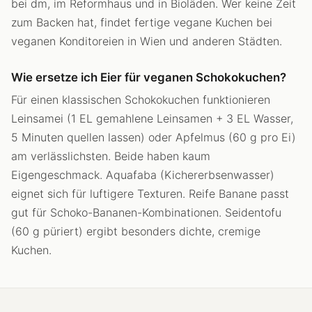
bei dm, im Reformhaus und in Bioläden. Wer keine Zeit
zum Backen hat, findet fertige vegane Kuchen bei
veganen Konditoreien in Wien und anderen Städten.
Wie ersetze ich Eier für veganen Schokokuchen?
Für einen klassischen Schokokuchen funktionieren
Leinsamei (1 EL gemahlene Leinsamen + 3 EL Wasser,
5 Minuten quellen lassen) oder Apfelmus (60 g pro Ei)
am verlässlichsten. Beide haben kaum
Eigengeschmack. Aquafaba (Kichererbsenwasser)
eignet sich für luftigere Texturen. Reife Banane passt
gut für Schoko-Bananen-Kombinationen. Seidentofu
(60 g püriert) ergibt besonders dichte, cremige
Kuchen.