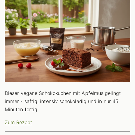
Dieser vegane Schokokuchen mit Apfelmus gelingt
immer - saftig, intensiv schokoladig und in nur 45
Minuten fertig.
Zum Rezept