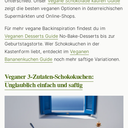
Unterschied. Unser
Vegane Schokolade kaufen Guide
zeigt die besten veganen Optionen in österreichischen
Supermärkten und Online-Shops.
Für mehr vegane Backinspiration findest du im
Veganen Desserts Guide
No-Bake-Desserts bis zur
Geburtstagstorte. Wer Schokokuchen in der
Kastenform liebt, entdeckt im
Veganen
Bananenkuchen Guide
noch mehr saftige Variationen.
Veganer 3-Zutaten-Schokokuchen:
Unglaublich einfach und saftig