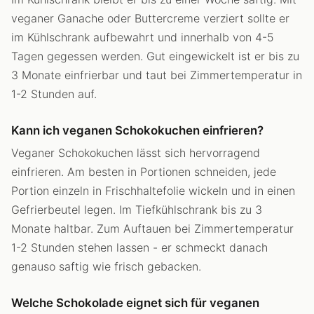
veganer Ganache oder Buttercreme verziert sollte er
im Kühlschrank aufbewahrt und innerhalb von 4-5
Tagen gegessen werden. Gut eingewickelt ist er bis zu
3 Monate einfrierbar und taut bei Zimmertemperatur in
1-2 Stunden auf.
Kann ich veganen Schokokuchen einfrieren?
Veganer Schokokuchen lässt sich hervorragend
einfrieren. Am besten in Portionen schneiden, jede
Portion einzeln in Frischhaltefolie wickeln und in einen
Gefrierbeutel legen. Im Tiefkühlschrank bis zu 3
Monate haltbar. Zum Auftauen bei Zimmertemperatur
1-2 Stunden stehen lassen - er schmeckt danach
genauso saftig wie frisch gebacken.
Welche Schokolade eignet sich für veganen