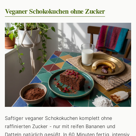
Veganer Schokokuchen ohne Zucker
Saftiger veganer Schokokuchen komplett ohne
raffinierten Zucker - nur mit reifen Bananen und
Datteln natürlich gesüßt. In 60 Minuten fertig, intensiv