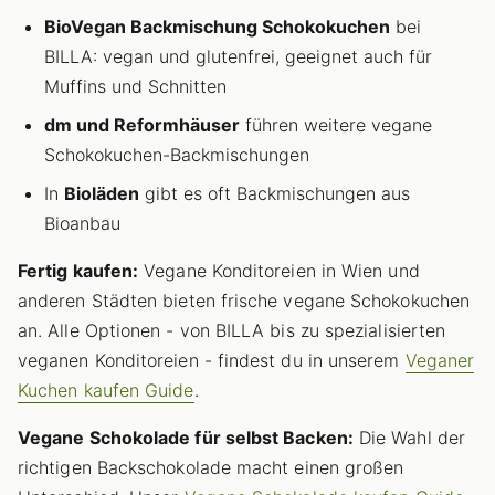
BioVegan Backmischung Schokokuchen
bei
BILLA: vegan und glutenfrei, geeignet auch für
Muffins und Schnitten
dm und Reformhäuser
führen weitere vegane
Schokokuchen-Backmischungen
In
Bioläden
gibt es oft Backmischungen aus
Bioanbau
Fertig kaufen:
Vegane Konditoreien in Wien und
anderen Städten bieten frische vegane Schokokuchen
an. Alle Optionen - von BILLA bis zu spezialisierten
veganen Konditoreien - findest du in unserem
Veganer
Kuchen kaufen Guide
.
Vegane Schokolade für selbst Backen:
Die Wahl der
richtigen Backschokolade macht einen großen