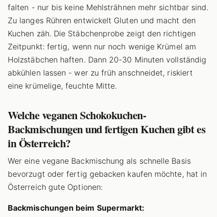
falten - nur bis keine Mehlsträhnen mehr sichtbar sind.
Zu langes Rühren entwickelt Gluten und macht den
Kuchen zäh. Die Stäbchenprobe zeigt den richtigen
Zeitpunkt: fertig, wenn nur noch wenige Krümel am
Holzstäbchen haften. Dann 20-30 Minuten vollständig
abkühlen lassen - wer zu früh anschneidet, riskiert
eine krümelige, feuchte Mitte.
Welche veganen Schokokuchen-
Backmischungen und fertigen Kuchen gibt es
in Österreich?
Wer eine vegane Backmischung als schnelle Basis
bevorzugt oder fertig gebacken kaufen möchte, hat in
Österreich gute Optionen:
Backmischungen beim Supermarkt: