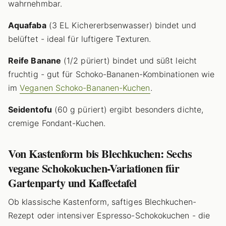
wahrnehmbar.
Aquafaba
(3 EL Kichererbsenwasser) bindet und
belüftet - ideal für luftigere Texturen.
Reife Banane
(1/2 püriert) bindet und süßt leicht
fruchtig - gut für Schoko-Bananen-Kombinationen wie
im
Veganen Schoko-Bananen-Kuchen
.
Seidentofu
(60 g püriert) ergibt besonders dichte,
cremige Fondant-Kuchen.
Von Kastenform bis Blechkuchen: Sechs
vegane Schokokuchen-Variationen für
Gartenparty und Kaffeetafel
Ob klassische Kastenform, saftiges Blechkuchen-
Rezept oder intensiver Espresso-Schokokuchen - die