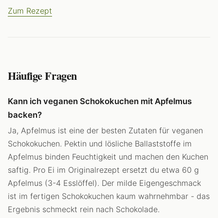
Zum Rezept
Häufige Fragen
Kann ich veganen Schokokuchen mit Apfelmus
backen?
Ja, Apfelmus ist eine der besten Zutaten für veganen
Schokokuchen. Pektin und lösliche Ballaststoffe im
Apfelmus binden Feuchtigkeit und machen den Kuchen
saftig. Pro Ei im Originalrezept ersetzt du etwa 60 g
Apfelmus (3-4 Esslöffel). Der milde Eigengeschmack
ist im fertigen Schokokuchen kaum wahrnehmbar - das
Ergebnis schmeckt rein nach Schokolade.