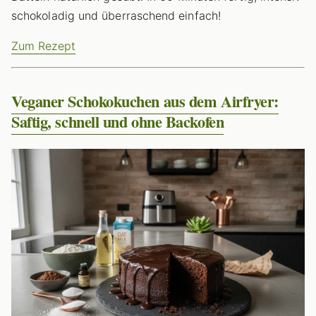
schokoladig und überraschend einfach!
Zum Rezept
Veganer Schokokuchen aus dem Airfryer:
Saftig, schnell und ohne Backofen