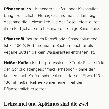
Pflanzenmilch
- besonders Hafer- oder Kokosmilch -
bringt zusätzliche Flüssigkeit und macht den Teig
geschmeidig. Kokosmilch aus der Dose liefert durch
ihren Fettgehalt eine besonders cremige Konsistenz.
Pflanzenöl
(neutrales Rapsöl oder Sonnenblumenöl)
ist zu 100 % Fett und macht Kuchen feuchter als
vegane Butter, da kein Wasseranteil enthalten ist.
Heißer Kaffee
ist der professionelle Trick: Er verstärkt
den Schokoladengeschmack erheblich - ohne den
Kuchen nach Kaffee schmecken zu lassen. Etwa 120-
180 ml heißer Kaffee können einen Teil der
Pflanzenmilch ersetzen.
Leinsamei und Apfelmus sind die zwei