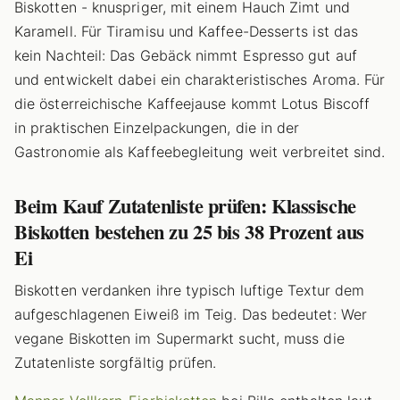
Biskotten - knuspriger, mit einem Hauch Zimt und
Karamell. Für Tiramisu und Kaffee-Desserts ist das
kein Nachteil: Das Gebäck nimmt Espresso gut auf
und entwickelt dabei ein charakteristisches Aroma. Für
die österreichische Kaffeejause kommt Lotus Biscoff
in praktischen Einzelpackungen, die in der
Gastronomie als Kaffeebegleitung weit verbreitet sind.
Beim Kauf Zutatenliste prüfen: Klassische
Biskotten bestehen zu 25 bis 38 Prozent aus
Ei
Biskotten verdanken ihre typisch luftige Textur dem
aufgeschlagenen Eiweiß im Teig. Das bedeutet: Wer
vegane Biskotten im Supermarkt sucht, muss die
Zutatenliste sorgfältig prüfen.