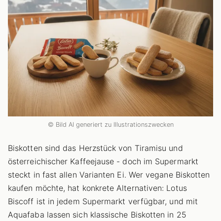
© Bild AI generiert zu Illustrationszwecken
Biskotten sind das Herzstück von Tiramisu und
österreichischer Kaffeejause - doch im Supermarkt
steckt in fast allen Varianten Ei. Wer vegane Biskotten
kaufen möchte, hat konkrete Alternativen: Lotus
Biscoff ist in jedem Supermarkt verfügbar, und mit
Aquafaba lassen sich klassische Biskotten in 25