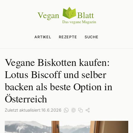
ARTIKEL
REZEPTE
SUCHE
Vegane Biskotten kaufen:
Lotus Biscoff und selber
backen als beste Option in
Österreich
Zuletzt aktualisiert:
16.6.2026