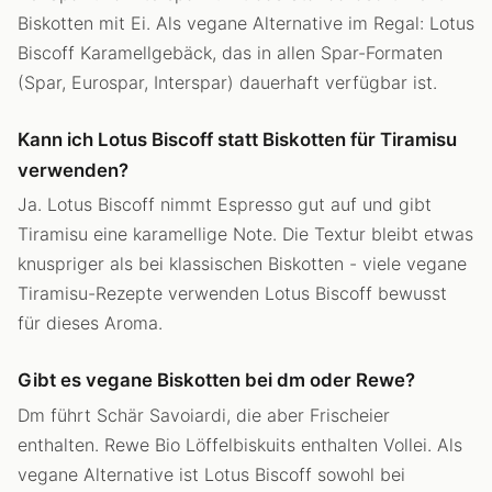
Biskotten mit Ei. Als vegane Alternative im Regal: Lotus
Biscoff Karamellgebäck, das in allen Spar-Formaten
(Spar, Eurospar, Interspar) dauerhaft verfügbar ist.
Kann ich Lotus Biscoff statt Biskotten für Tiramisu
verwenden?
Ja. Lotus Biscoff nimmt Espresso gut auf und gibt
Tiramisu eine karamellige Note. Die Textur bleibt etwas
knuspriger als bei klassischen Biskotten - viele vegane
Tiramisu-Rezepte verwenden Lotus Biscoff bewusst
für dieses Aroma.
Gibt es vegane Biskotten bei dm oder Rewe?
Dm führt Schär Savoiardi, die aber Frischeier
enthalten. Rewe Bio Löffelbiskuits enthalten Vollei. Als
vegane Alternative ist Lotus Biscoff sowohl bei