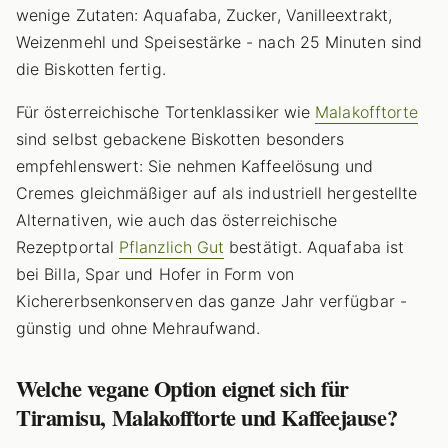
wenige Zutaten: Aquafaba, Zucker, Vanilleextrakt,
Weizenmehl und Speisestärke - nach 25 Minuten sind
die Biskotten fertig.
Für österreichische Tortenklassiker wie
Malakofftorte
sind selbst gebackene Biskotten besonders
empfehlenswert: Sie nehmen Kaffeelösung und
Cremes gleichmäßiger auf als industriell hergestellte
Alternativen, wie auch das österreichische
Rezeptportal
Pflanzlich Gut
bestätigt. Aquafaba ist
bei Billa, Spar und Hofer in Form von
Kichererbsenkonserven das ganze Jahr verfügbar -
günstig und ohne Mehraufwand.
Welche vegane Option eignet sich für
Tiramisu, Malakofftorte und Kaffeejause?