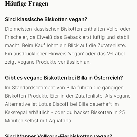
Häufige Fragen
Sind klassische Biskotten vegan?
Die meisten klassischen Biskotten enthalten Vollei oder
Frischeier, da Eiweiß das Gebäck erst luftig und stabil
macht. Beim Kauf lohnt ein Blick auf die Zutatenliste:
Ein ausdrücklicher Hinweis 'vegan' oder das V-Label
zeigt vegane Produkte verlässlich an.
Gibt es vegane Biskotten bei Billa in Österreich?
Im Standardsortiment von Billa führen die gängigen
Biskotten-Produkte Eier in der Zutatenliste. Als vegane
Alternative ist Lotus Biscoff bei Billa dauerhaft im
Keksregal erhältlich - oder du backst Biskotten in 25
Minuten selbst mit Aquafaba.
Sind Manner Vollkorn-Eierbiskotten vegan?