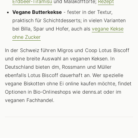
Erdbeer-Tiramisu
und Malakofftorte;
Rezept
Vegane Butterkekse
- fester in der Textur,
praktisch für Schichtdesserts; in vielen Varianten
bei Billa, Spar und Hofer, auch als
vegane Kekse
ohne Zucker
In der Schweiz führen Migros und Coop Lotus Biscoff
und eine breite Auswahl an veganen Keksen. In
Deutschland bieten dm, Rossmann und Müller
ebenfalls Lotus Biscoff dauerhaft an. Wer spezielle
vegane Biskotten ohne Ei online kaufen möchte, findet
Optionen in Bio-Onlineshops wie denns.at oder im
veganen Fachhandel.