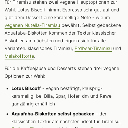
Für Tiramisu stehen zwei vegane Hauptoptionen zur
Wahl. Lotus Biscoff nimmt Espresso sehr gut auf und
gibt dem Dessert eine karamellige Note - wie im
veganen Nutella-Tiramisu
bewährt. Selbst gebackene
Aquafaba-Biskotten kommen der Textur klassischer
Biskotten am nächsten und eignen sich für alle
Varianten: klassisches Tiramisu,
Erdbeer-Tiramisu
und
Malakofftorte
.
Für die Kaffeejause und Desserts stehen drei vegane
Optionen zur Wahl:
Lotus Biscoff
- vegan bestätigt, knusprig-
karamellig; bei Billa, Spar, Hofer, dm und Rewe
ganzjährig erhältlich
Aquafaba-Biskotten selbst gebacken
- der
klassischen Textur am nächsten; ideal für Tiramisu,