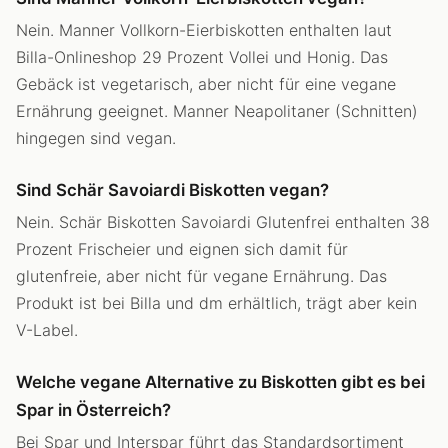
Nein. Manner Vollkorn-Eierbiskotten enthalten laut
Billa-Onlineshop 29 Prozent Vollei und Honig. Das
Gebäck ist vegetarisch, aber nicht für eine vegane
Ernährung geeignet. Manner Neapolitaner (Schnitten)
hingegen sind vegan.
Sind Schär Savoiardi Biskotten vegan?
Nein. Schär Biskotten Savoiardi Glutenfrei enthalten 38
Prozent Frischeier und eignen sich damit für
glutenfreie, aber nicht für vegane Ernährung. Das
Produkt ist bei Billa und dm erhältlich, trägt aber kein
V-Label.
Welche vegane Alternative zu Biskotten gibt es bei
Spar in Österreich?
Bei Spar und Interspar führt das Standardsortiment