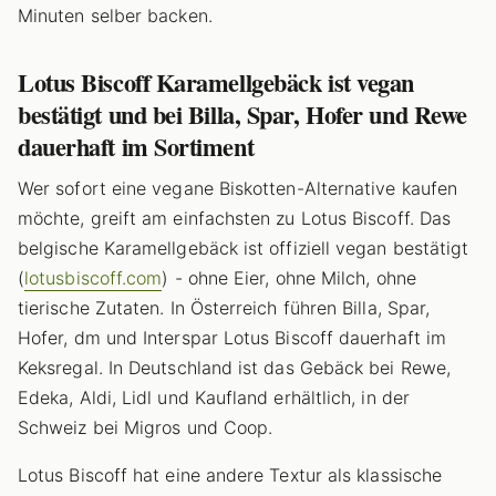
Minuten selber backen.
Lotus Biscoff Karamellgebäck ist vegan
bestätigt und bei Billa, Spar, Hofer und Rewe
dauerhaft im Sortiment
Wer sofort eine vegane Biskotten-Alternative kaufen
möchte, greift am einfachsten zu Lotus Biscoff. Das
belgische Karamellgebäck ist offiziell vegan bestätigt
(
lotusbiscoff.com
) - ohne Eier, ohne Milch, ohne
tierische Zutaten. In Österreich führen Billa, Spar,
Hofer, dm und Interspar Lotus Biscoff dauerhaft im
Keksregal. In Deutschland ist das Gebäck bei Rewe,
Edeka, Aldi, Lidl und Kaufland erhältlich, in der
Schweiz bei Migros und Coop.
Lotus Biscoff hat eine andere Textur als klassische