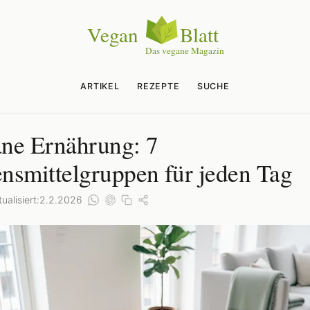
ARTIKEL
REZEPTE
SUCHE
ne Ernährung: 7
nsmittelgruppen für jeden Tag
ualisiert:
2.2.2026