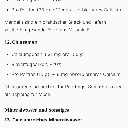
Pro Portion (30 g): ~17 mg absorbierbares Calcium
Mandeln sind ein praktischer Snack und liefern
zusätzlich gesunde Fette und Vitamin E.
12. Chiasamen
Calciumgehalt: 631 mg pro 100 g
Bioverfügbarkeit: ~20%
Pro Portion (15 g): ~19 mg absorbierbares Calcium
Chiasamen sind perfekt für Puddings, Smoothies oder
als Topping für Müsli.
Mineralwasser und Sonstiges
13. Calciumreiches Mineralwasser