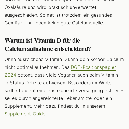
Oxalsäure und wird praktisch unverwertet
ausgeschieden. Spinat ist trotzdem ein gesundes
Gemüse - nur eben keine gute Calciumquelle.
Warum ist Vitamin D für die
Calciumaufnahme entscheidend?
Ohne ausreichend Vitamin D kann dein Körper Calcium
nicht optimal aufnehmen. Das
DGE-Positionspapier
2024
betont, dass viele Veganer auch beim Vitamin-
D-Status Defizite aufweisen. Besonders im Winter
solltest du auf eine ausreichende Versorgung achten -
sei es durch angereicherte Lebensmittel oder ein
Supplement. Mehr dazu findest du in unserem
Supplement-Guide
.