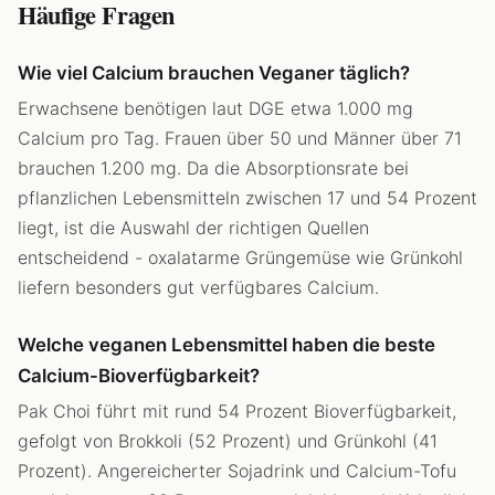
Häufige Fragen
Wie viel Calcium brauchen Veganer täglich?
Erwachsene benötigen laut DGE etwa 1.000 mg
Calcium pro Tag. Frauen über 50 und Männer über 71
brauchen 1.200 mg. Da die Absorptionsrate bei
pflanzlichen Lebensmitteln zwischen 17 und 54 Prozent
liegt, ist die Auswahl der richtigen Quellen
entscheidend - oxalatarme Grüngemüse wie Grünkohl
liefern besonders gut verfügbares Calcium.
Welche veganen Lebensmittel haben die beste
Calcium-Bioverfügbarkeit?
Pak Choi führt mit rund 54 Prozent Bioverfügbarkeit,
gefolgt von Brokkoli (52 Prozent) und Grünkohl (41
Prozent). Angereicherter Sojadrink und Calcium-Tofu