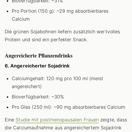
Bioverfügbarkeit: ~31%
Pro Portion (150 g): ~29 mg absorbierbares
Calcium
Die grünen Sojabohnen liefern zusätzlich wertvolles
Protein und sind ein perfekter Snack.
Angereicherte Pflanzendrinks
6. Angereicherter Sojadrink
Calciumgehalt: 120 mg pro 100 ml (meist
angereichert)
Bioverfügbarkeit: ~30%
Pro Glas (250 ml): ~90 mg absorbierbares Calcium
Eine
Studie mit postmenopausalen Frauen
zeigte, dass
die Calciumaufnahme aus angereichertem Sojadrink