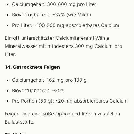
Calciumgehalt: 300-600 mg pro Liter
Bioverfügbarkeit: ~32% (wie Milch)
Pro Liter: ~100-200 mg absorbierbares Calcium
Ein oft unterschätzter Calciumlieferant! Wähle
Mineralwasser mit mindestens 300 mg Calcium pro
Liter.
14. Getrocknete Feigen
Calciumgehalt: 162 mg pro 100 g
Bioverfügbarkeit: ~25%
Pro Portion (50 g): ~20 mg absorbierbares Calcium
Feigen sind eine süße Option und liefern zusätzlich
Ballaststoffe.