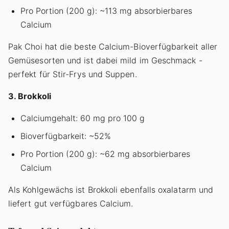
Pro Portion (200 g): ~113 mg absorbierbares
Calcium
Pak Choi hat die beste Calcium-Bioverfügbarkeit aller
Gemüsesorten und ist dabei mild im Geschmack -
perfekt für Stir-Frys und Suppen.
3. Brokkoli
Calciumgehalt: 60 mg pro 100 g
Bioverfügbarkeit: ~52%
Pro Portion (200 g): ~62 mg absorbierbares
Calcium
Als Kohlgewächs ist Brokkoli ebenfalls oxalatarm und
liefert gut verfügbares Calcium.