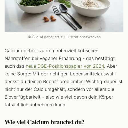
© Bild AI generiert zu Illustrationszwecken
Calcium gehört zu den potenziell kritischen
Nährstoffen bei veganer Ernährung - das bestätigt
auch das
neue DGE-Positionspapier von 2024
. Aber
keine Sorge: Mit der richtigen Lebensmittelauswahl
deckst du deinen Bedarf problemlos. Wichtig dabei ist
nicht nur der Calciumgehalt, sondern vor allem die
Bioverfügbarkeit - also wie viel davon dein Körper
tatsächlich aufnehmen kann.
Wie viel Calcium brauchst du?