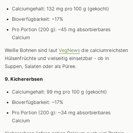
Calciumgehalt: 132 mg pro 100 g (gekocht)
Bioverfügbarkeit: ~17%
Pro Portion (200 g): ~45 mg absorbierbares
Calcium
Weiße Bohnen sind laut
VegNews
die calciumreichsten
Hülsenfrüchte und vielseitig einsetzbar - ob in
Suppen, Salaten oder als Püree.
9. Kichererbsen
Calciumgehalt: 99 mg pro 100 g (gekocht)
Bioverfügbarkeit: ~17%
Pro Portion (200 g): ~34 mg absorbierbares
Calcium