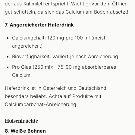
der aus Kuhmilch entspricht. Wichtig: Vor dem Öffnen
gut schütteln, da sich das Calcium am Boden absetzt!
7. Angereicherter Haferdrink
Calciumgehalt: 120 mg pro 100 ml (meist
angereichert)
Bioverfügbarkeit: variiert je nach Anreicherung
Pro Glas (250 ml): ~75-90 mg absorbierbares
Calcium
Haferdrink ist in Österreich und Deutschland
besonders beliebt. Achte auf Produkte mit
Calciumcarbonat-Anreicherung.
Hülsenfrüchte
8. Weiße Bohnen