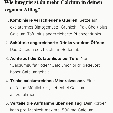
Wie integrierst du mehr Calcium in deinen
veganen Alltag?
Kombiniere verschiedene Quellen
: Setze auf
oxalatarmes Blattgemüse (Grünkohl, Pak Choi) plus
Calcium-Tofu plus angereicherte Pflanzendrinks
Schüttele angereicherte Drinks vor dem Öffnen
:
Das Calcium setzt sich am Boden ab
Achte auf die Zutatenliste bei Tofu
: Nur
"Calciumsulfat" oder "Calciumchlorid" bedeutet
hoher Calciumgehalt
Trinke calciumreiches Mineralwasser
: Eine
einfache Möglichkeit, nebenbei Calcium
aufzunehmen
Verteile die Aufnahme über den Tag
: Dein Körper
kann pro Mahlzeit maximal 500 mg Calcium