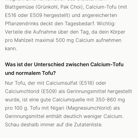
Blattgemüse (Grünkohl, Pak Choi), Calcium-Tofu (mit
E516 oder E509 hergestellt) und angereicherten
Pflanzendrinks deckt den Tagesbedarf. Wichtig:
Verteile die Aufnahme über den Tag, da dein Körper
pro Mahlzeit maximal 500 mg Calcium aufnehmen
kann.
Was ist der Unterschied zwischen Calcium-Tofu
und normalem Tofu?
Nur Tofu, der mit Calciumsulfat (E516) oder
Calciumchlorid (E509) als Gerinnungsmittel hergestellt
wurde, ist eine gute Calciumquelle mit 350-860 mg
pro 100 g. Tofu mit Nigari (Magnesiumchlorid) als
Gerinnungsmittel enthält deutlich weniger Calcium.
Schau deshalb immer auf die Zutatenliste.