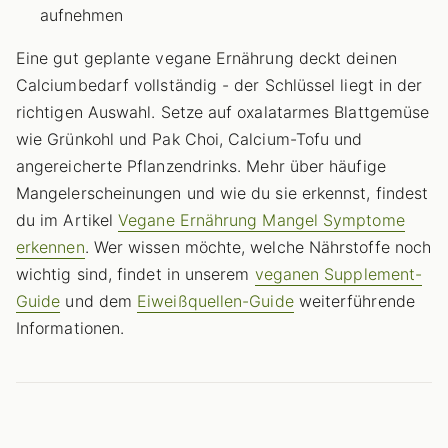
aufnehmen
Eine gut geplante vegane Ernährung deckt deinen
Calciumbedarf vollständig - der Schlüssel liegt in der
richtigen Auswahl. Setze auf oxalatarmes Blattgemüse
wie Grünkohl und Pak Choi, Calcium-Tofu und
angereicherte Pflanzendrinks. Mehr über häufige
Mangelerscheinungen und wie du sie erkennst, findest
du im Artikel
Vegane Ernährung Mangel Symptome
erkennen
. Wer wissen möchte, welche Nährstoffe noch
wichtig sind, findet in unserem
veganen Supplement-
Guide
und dem
Eiweißquellen-Guide
weiterführende
Informationen.