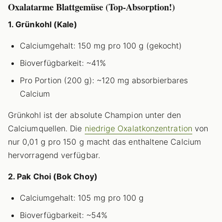
Oxalatarme Blattgemüse (Top-Absorption!)
1. Grünkohl (Kale)
Calciumgehalt: 150 mg pro 100 g (gekocht)
Bioverfügbarkeit: ~41%
Pro Portion (200 g): ~120 mg absorbierbares
Calcium
Grünkohl ist der absolute Champion unter den
Calciumquellen. Die
niedrige Oxalatkonzentration
von
nur 0,01 g pro 150 g macht das enthaltene Calcium
hervorragend verfügbar.
2. Pak Choi (Bok Choy)
Calciumgehalt: 105 mg pro 100 g
Bioverfügbarkeit: ~54%