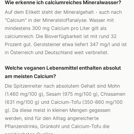
Wie erkenne ich calciumreiches Mineralwasser?
Auf dem Etikett steht der Mineralgehalt - such nach
"Calcium" in der Mineralstoffanalyse. Wasser mit
mindestens 300 mg Calcium pro Liter gilt als
calciumreich. Die Bioverfügbarkeit ist mit rund 32
Prozent gut. Gerolsteiner etwa liefert 347 mg/l und ist
in Österreich und Deutschland weit verbreitet.
Welche veganen Lebensmittel enthalten absolut
am meisten Calcium?
Die Spitzenreiter nach absolutem Gehalt sind Mohn
(1.460 mg/100 g), Sesam (975 mg/100 g), Chiasamen
(631 mg/100 g) und Calcium-Tofu (350-860 mg/100
g). Da diese meist in kleinen Mengen gegessen
werden, sind für den Alltag angereicherte
Pflanzendrinks, Grünkohl und Calcium-Tofu die