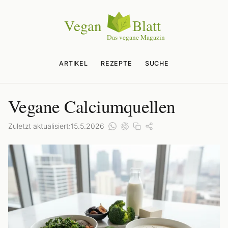
ARTIKEL
REZEPTE
SUCHE
Vegane Calciumquellen
Zuletzt aktualisiert:
15.5.2026