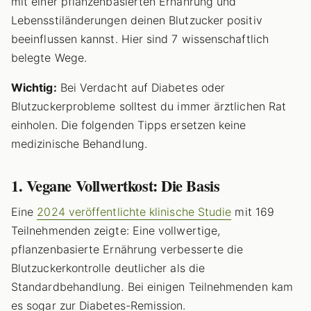
mit einer pflanzenbasierten Ernährung und
Lebensstiländerungen deinen Blutzucker positiv
beeinflussen kannst. Hier sind 7 wissenschaftlich
belegte Wege.
Wichtig:
Bei Verdacht auf Diabetes oder
Blutzuckerprobleme solltest du immer ärztlichen Rat
einholen. Die folgenden Tipps ersetzen keine
medizinische Behandlung.
1. Vegane Vollwertkost: Die Basis
Eine
2024 veröffentlichte klinische Studie
mit 169
Teilnehmenden zeigte: Eine vollwertige,
pflanzenbasierte Ernährung verbesserte die
Blutzuckerkontrolle deutlicher als die
Standardbehandlung. Bei einigen Teilnehmenden kam
es sogar zur Diabetes-Remission.