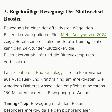
3. Regelmäßige Bewegung: Der Stoffwechsel-
Booster
Bewegung ist einer der effektivsten Wege, den
Blutzucker zu regulieren. Eine
Meta-Analyse von 2024
zeigt: Bereits eine einzelne moderate Trainingseinheit
kann den 24-Stunden-Blutzucker, die
Blutzuckervariabilität und die Blutzuckerspitzen
verbessern.
Laut
Frontiers in Endocrinology
ist eine Kombination
aus Ausdauer- und Krafttraining am effektivsten. Die
American Diabetes Association empfiehlt mindestens
150 Minuten moderate Bewegung pro Woche.
Timing-Tipp:
Bewegung nach dem Essen ist
besonders effektiv, da sie den postprandialen