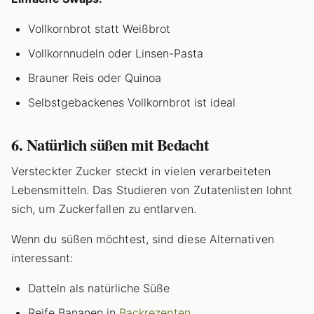
Vollkornbrot statt Weißbrot
Vollkornnudeln oder Linsen-Pasta
Brauner Reis oder Quinoa
Selbstgebackenes Vollkornbrot ist ideal
6. Natürlich süßen mit Bedacht
Versteckter Zucker steckt in vielen verarbeiteten
Lebensmitteln. Das Studieren von Zutatenlisten lohnt
sich, um Zuckerfallen zu entlarven.
Wenn du süßen möchtest, sind diese Alternativen
interessant:
Datteln als natürliche Süße
Reife Bananen in
Backrezepten