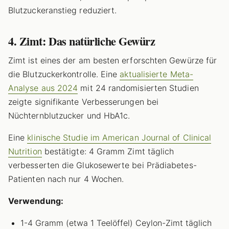
Blutzuckeranstieg reduziert.
4. Zimt: Das natürliche Gewürz
Zimt ist eines der am besten erforschten Gewürze für
die Blutzuckerkontrolle. Eine
aktualisierte Meta-
Analyse aus 2024
mit 24 randomisierten Studien
zeigte signifikante Verbesserungen bei
Nüchternblutzucker und HbA1c.
Eine
klinische Studie im American Journal of Clinical
Nutrition
bestätigte: 4 Gramm Zimt täglich
verbesserten die Glukosewerte bei Prädiabetes-
Patienten nach nur 4 Wochen.
Verwendung:
1-4 Gramm (etwa 1 Teelöffel) Ceylon-Zimt täglich