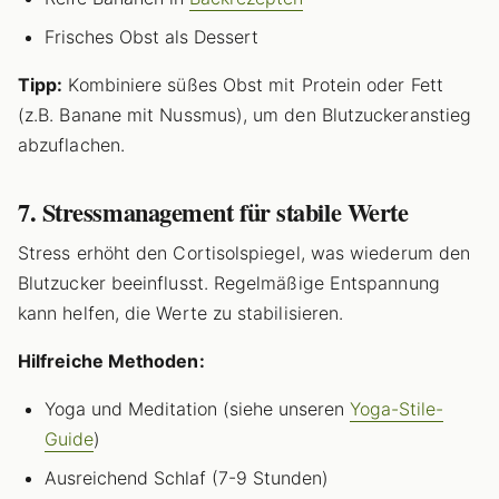
Frisches Obst als Dessert
Tipp:
Kombiniere süßes Obst mit Protein oder Fett
(z.B. Banane mit Nussmus), um den Blutzuckeranstieg
abzuflachen.
7. Stressmanagement für stabile Werte
Stress erhöht den Cortisolspiegel, was wiederum den
Blutzucker beeinflusst. Regelmäßige Entspannung
kann helfen, die Werte zu stabilisieren.
Hilfreiche Methoden:
Yoga und Meditation (siehe unseren
Yoga-Stile-
Guide
)
Ausreichend Schlaf (7-9 Stunden)