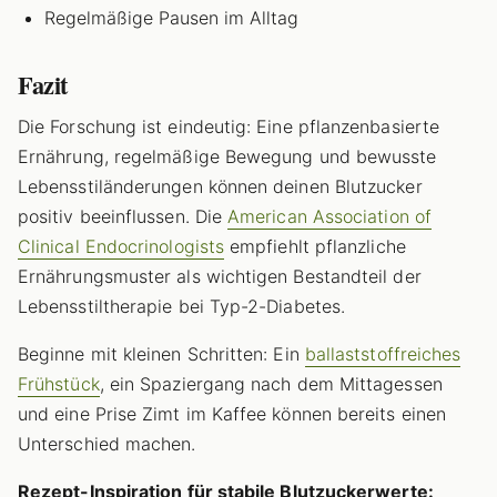
Regelmäßige Pausen im Alltag
Fazit
Die Forschung ist eindeutig: Eine pflanzenbasierte
Ernährung, regelmäßige Bewegung und bewusste
Lebensstiländerungen können deinen Blutzucker
positiv beeinflussen. Die
American Association of
Clinical Endocrinologists
empfiehlt pflanzliche
Ernährungsmuster als wichtigen Bestandteil der
Lebensstiltherapie bei Typ-2-Diabetes.
Beginne mit kleinen Schritten: Ein
ballaststoffreiches
Frühstück
, ein Spaziergang nach dem Mittagessen
und eine Prise Zimt im Kaffee können bereits einen
Unterschied machen.
Rezept-Inspiration für stabile Blutzuckerwerte: