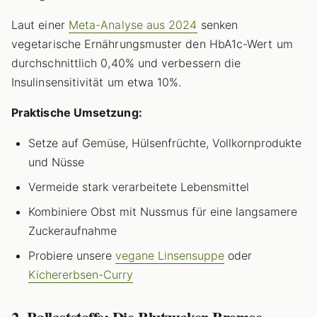
Laut einer
Meta-Analyse aus 2024
senken
vegetarische Ernährungsmuster den HbA1c-Wert um
durchschnittlich 0,40% und verbessern die
Insulinsensitivität um etwa 10%.
Praktische Umsetzung:
Setze auf Gemüse, Hülsenfrüchte, Vollkornprodukte
und Nüsse
Vermeide stark verarbeitete Lebensmittel
Kombiniere Obst mit Nussmus für eine langsamere
Zuckeraufnahme
Probiere unsere
vegane Linsensuppe
oder
Kichererbsen-Curry