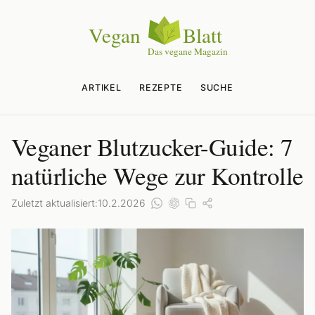
ARTIKEL
REZEPTE
SUCHE
Veganer Blutzucker-Guide: 7
natürliche Wege zur Kontrolle
Zuletzt aktualisiert:
10.2.2026