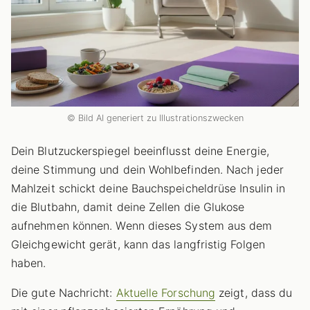
© Bild AI generiert zu Illustrationszwecken
Dein Blutzuckerspiegel beeinflusst deine Energie,
deine Stimmung und dein Wohlbefinden. Nach jeder
Mahlzeit schickt deine Bauchspeicheldrüse Insulin in
die Blutbahn, damit deine Zellen die Glukose
aufnehmen können. Wenn dieses System aus dem
Gleichgewicht gerät, kann das langfristig Folgen
haben.
Die gute Nachricht:
Aktuelle Forschung
zeigt, dass du