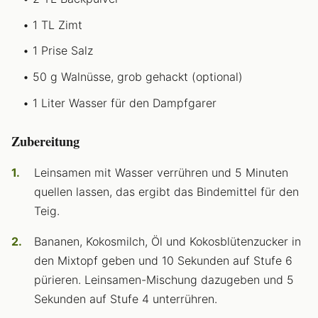
1 TL Zimt
1 Prise Salz
50 g Walnüsse, grob gehackt (optional)
1 Liter Wasser für den Dampfgarer
Zubereitung
Leinsamen mit Wasser verrühren und 5 Minuten
quellen lassen, das ergibt das Bindemittel für den
Teig.
Bananen, Kokosmilch, Öl und Kokosblütenzucker in
den Mixtopf geben und 10 Sekunden auf Stufe 6
pürieren. Leinsamen-Mischung dazugeben und 5
Sekunden auf Stufe 4 unterrühren.