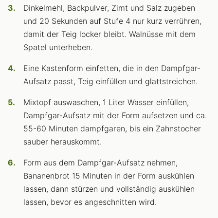
Dinkelmehl, Backpulver, Zimt und Salz zugeben
und 20 Sekunden auf Stufe 4 nur kurz verrühren,
damit der Teig locker bleibt. Walnüsse mit dem
Spatel unterheben.
Eine Kastenform einfetten, die in den Dampfgar-
Aufsatz passt, Teig einfüllen und glattstreichen.
Mixtopf auswaschen, 1 Liter Wasser einfüllen,
Dampfgar-Aufsatz mit der Form aufsetzen und ca.
55-60 Minuten dampfgaren, bis ein Zahnstocher
sauber herauskommt.
Form aus dem Dampfgar-Aufsatz nehmen,
Bananenbrot 15 Minuten in der Form auskühlen
lassen, dann stürzen und vollständig auskühlen
lassen, bevor es angeschnitten wird.