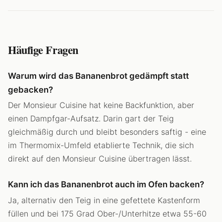
Häufige Fragen
Warum wird das Bananenbrot gedämpft statt
gebacken?
Der Monsieur Cuisine hat keine Backfunktion, aber
einen Dampfgar-Aufsatz. Darin gart der Teig
gleichmäßig durch und bleibt besonders saftig - eine
im Thermomix-Umfeld etablierte Technik, die sich
direkt auf den Monsieur Cuisine übertragen lässt.
Kann ich das Bananenbrot auch im Ofen backen?
Ja, alternativ den Teig in eine gefettete Kastenform
füllen und bei 175 Grad Ober-/Unterhitze etwa 55-60