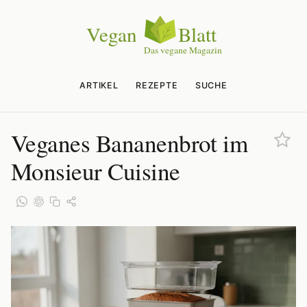
ARTIKEL
REZEPTE
SUCHE
Veganes Bananenbrot im
Monsieur Cuisine