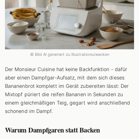
© Bild AI generiert zu Illustrationszwecken
Der Monsieur Cuisine hat keine Backfunktion - dafür
aber einen Dampfgar-Aufsatz, mit dem sich dieses
Bananenbrot komplett im Gerät zubereiten lässt: Der
Mixtopf püriert die reifen Bananen in Sekunden zu
einem gleichmäßigen Teig, gegart wird anschließend
schonend im Dampf.
Warum Dampfgaren statt Backen