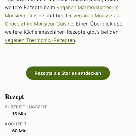
weitere Rezepte beim
veganen Marmorkuchen im
Monsieur Cuisine
und bei der
veganen Mousse au
Chocolat im Monsieur Cuisine
. Einen Überblick über
weitere Küchenmaschinen-Rezepte gibt's bei den
veganen Thermomix-Rezepten
.
Rezepte als Stories entdecken
Rezept
ZUBEREITUNGSZEIT
15 Min
KOCHZEIT
60 Min