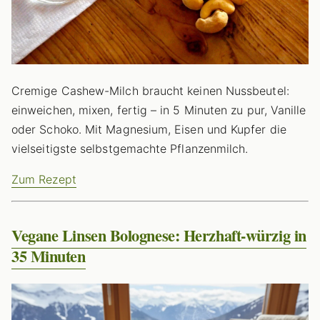
Cremige Cashew-Milch braucht keinen Nussbeutel:
einweichen, mixen, fertig – in 5 Minuten zu pur, Vanille
oder Schoko. Mit Magnesium, Eisen und Kupfer die
vielseitigste selbstgemachte Pflanzenmilch.
Zum Rezept
Vegane Linsen Bolognese: Herzhaft-würzig in
35 Minuten