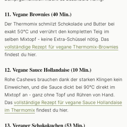
11. Vegane Brownies (40 Min.)
Der Thermomix schmilzt Schokolade und Butter bei
exakt 50°C und verrührt den kompletten Teig im
selben Mixtopf - keine Extra-Schüssel nötig. Das
vollständige Rezept für vegane Thermomix-Brownies
findest du hier.
12. Vegane Sauce Hollandaise (10 Min.)
Rohe Cashews brauchen dank der starken Klingen kein
Einweichen, und die Sauce dickt bei 90°C direkt im
Mixtopf an - ganz ohne Topf und Rühren von Hand.
Das
vollständige Rezept für vegane Sauce Hollandaise
im Thermomix
findest du hier.
13. Veganer Schokokuchen (53 Min.)