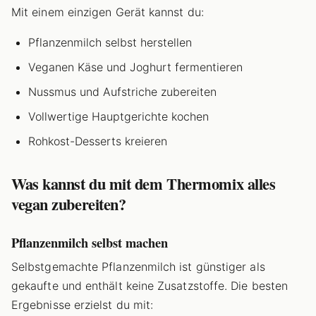
Mit einem einzigen Gerät kannst du:
Pflanzenmilch selbst herstellen
Veganen Käse und Joghurt fermentieren
Nussmus und Aufstriche zubereiten
Vollwertige Hauptgerichte kochen
Rohkost-Desserts kreieren
Was kannst du mit dem Thermomix alles
vegan zubereiten?
Pflanzenmilch selbst machen
Selbstgemachte Pflanzenmilch ist günstiger als
gekaufte und enthält keine Zusatzstoffe. Die besten
Ergebnisse erzielst du mit: