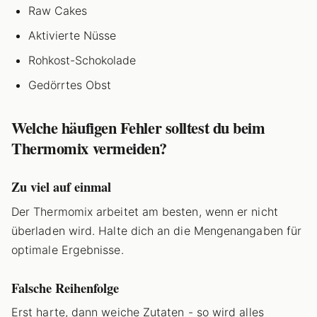
Raw Cakes
Aktivierte Nüsse
Rohkost-Schokolade
Gedörrtes Obst
Welche häufigen Fehler solltest du beim
Thermomix vermeiden?
Zu viel auf einmal
Der Thermomix arbeitet am besten, wenn er nicht
überladen wird. Halte dich an die Mengenangaben für
optimale Ergebnisse.
Falsche Reihenfolge
Erst harte, dann weiche Zutaten - so wird alles