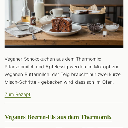
Veganer Schokokuchen aus dem Thermomix:
Pflanzenmilch und Apfelessig werden im Mixtopf zur
veganen Buttermilch, der Teig braucht nur zwei kurze
Misch-Schritte - gebacken wird klassisch im Ofen.
Zum Rezept
Veganes Beeren-Eis aus dem Thermomix