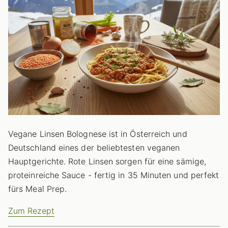
Vegane Linsen Bolognese ist in Österreich und
Deutschland eines der beliebtesten veganen
Hauptgerichte. Rote Linsen sorgen für eine sämige,
proteinreiche Sauce - fertig in 35 Minuten und perfekt
fürs Meal Prep.
Zum Rezept