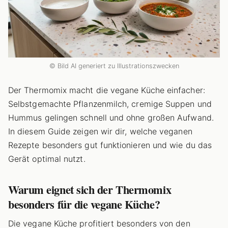
© Bild AI generiert zu Illustrationszwecken
Der Thermomix macht die vegane Küche einfacher:
Selbstgemachte Pflanzenmilch, cremige Suppen und
Hummus gelingen schnell und ohne großen Aufwand.
In diesem Guide zeigen wir dir, welche veganen
Rezepte besonders gut funktionieren und wie du das
Gerät optimal nutzt.
Warum eignet sich der Thermomix
besonders für die vegane Küche?
Die vegane Küche profitiert besonders von den