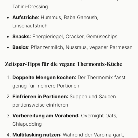
Tahini-Dressing
Aufstriche
: Hummus, Baba Ganoush,
Linsenaufstrich
Snacks
: Energieriegel, Cracker, Gemüsechips
Basics
: Pflanzenmilch, Nussmus, veganer Parmesan
Zeitspar-Tipps für die vegane Thermomix-Küche
Doppelte Mengen kochen
: Der Thermomix fasst
genug für mehrere Portionen
Einfrieren in Portionen
: Suppen und Saucen
portionsweise einfrieren
Vorbereitung am Vorabend
: Overnight Oats,
Chiapudding
Multitasking nutzen
: Während der Varoma gart,