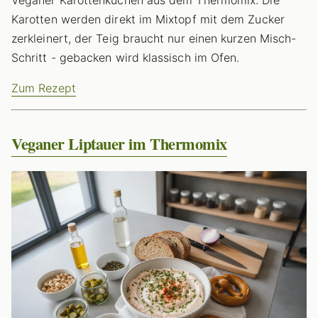
Karotten werden direkt im Mixtopf mit dem Zucker
zerkleinert, der Teig braucht nur einen kurzen Misch-
Schritt - gebacken wird klassisch im Ofen.
Zum Rezept
Veganer Liptauer im Thermomix