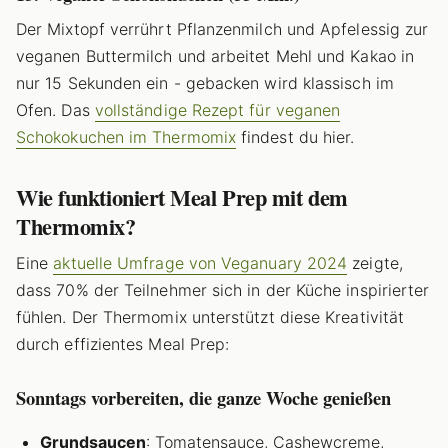
Der Mixtopf verrührt Pflanzenmilch und Apfelessig zur
veganen Buttermilch und arbeitet Mehl und Kakao in
nur 15 Sekunden ein - gebacken wird klassisch im
Ofen. Das
vollständige Rezept für veganen
Schokokuchen im Thermomix
findest du hier.
Wie funktioniert Meal Prep mit dem
Thermomix?
Eine
aktuelle Umfrage von Veganuary 2024
zeigte,
dass 70% der Teilnehmer sich in der Küche inspirierter
fühlen. Der Thermomix unterstützt diese Kreativität
durch effizientes Meal Prep:
Sonntags vorbereiten, die ganze Woche genießen
Grundsaucen
: Tomatensauce, Cashewcreme,