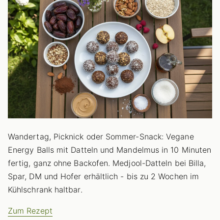
Wandertag, Picknick oder Sommer-Snack: Vegane
Energy Balls mit Datteln und Mandelmus in 10 Minuten
fertig, ganz ohne Backofen. Medjool-Datteln bei Billa,
Spar, DM und Hofer erhältlich - bis zu 2 Wochen im
Kühlschrank haltbar.
Zum Rezept