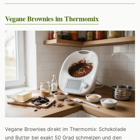
Vegane Brownies im Thermomix
Vegane Brownies direkt im Thermomix: Schokolade
und Butter bei exakt 50 Grad schmelzen und den