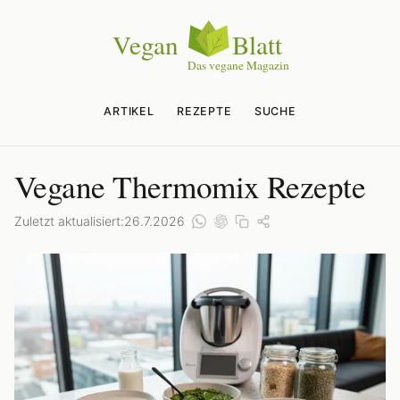
ARTIKEL
REZEPTE
SUCHE
Vegane Thermomix Rezepte
Zuletzt aktualisiert:
26.7.2026