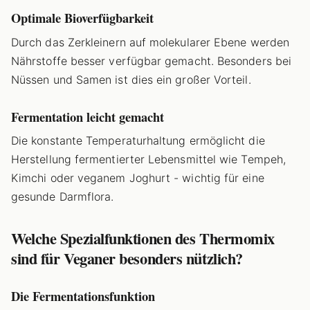
Optimale Bioverfügbarkeit
Durch das Zerkleinern auf molekularer Ebene werden
Nährstoffe besser verfügbar gemacht. Besonders bei
Nüssen und Samen ist dies ein großer Vorteil.
Fermentation leicht gemacht
Die konstante Temperaturhaltung ermöglicht die
Herstellung fermentierter Lebensmittel wie Tempeh,
Kimchi oder veganem Joghurt - wichtig für eine
gesunde Darmflora.
Welche Spezialfunktionen des Thermomix
sind für Veganer besonders nützlich?
Die Fermentationsfunktion