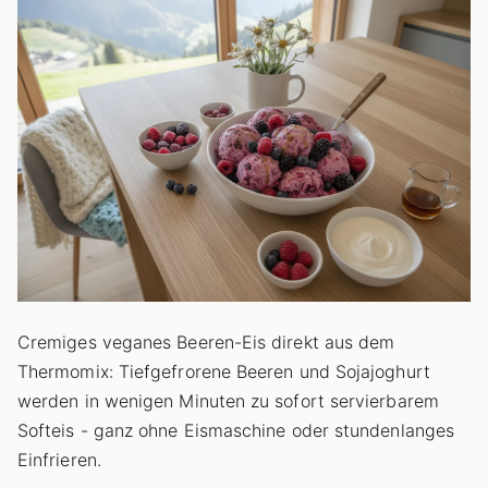
Cremiges veganes Beeren-Eis direkt aus dem
Thermomix: Tiefgefrorene Beeren und Sojajoghurt
werden in wenigen Minuten zu sofort servierbarem
Softeis - ganz ohne Eismaschine oder stundenlanges
Einfrieren.