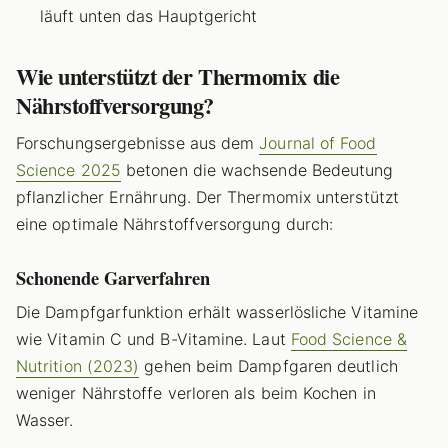
läuft unten das Hauptgericht
Wie unterstützt der Thermomix die
Nährstoffversorgung?
Forschungsergebnisse aus dem
Journal of Food
Science 2025
betonen die wachsende Bedeutung
pflanzlicher Ernährung. Der Thermomix unterstützt
eine optimale Nährstoffversorgung durch:
Schonende Garverfahren
Die Dampfgarfunktion erhält wasserlösliche Vitamine
wie Vitamin C und B-Vitamine. Laut
Food Science &
Nutrition (2023)
gehen beim Dampfgaren deutlich
weniger Nährstoffe verloren als beim Kochen in
Wasser.