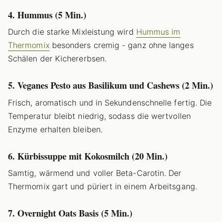
4. Hummus (5 Min.)
Durch die starke Mixleistung wird
Hummus im
Thermomix
besonders cremig - ganz ohne langes
Schälen der Kichererbsen.
5. Veganes Pesto aus Basilikum und Cashews (2 Min.)
Frisch, aromatisch und in Sekundenschnelle fertig. Die
Temperatur bleibt niedrig, sodass die wertvollen
Enzyme erhalten bleiben.
6. Kürbissuppe mit Kokosmilch (20 Min.)
Samtig, wärmend und voller Beta-Carotin. Der
Thermomix gart und püriert in einem Arbeitsgang.
7. Overnight Oats Basis (5 Min.)