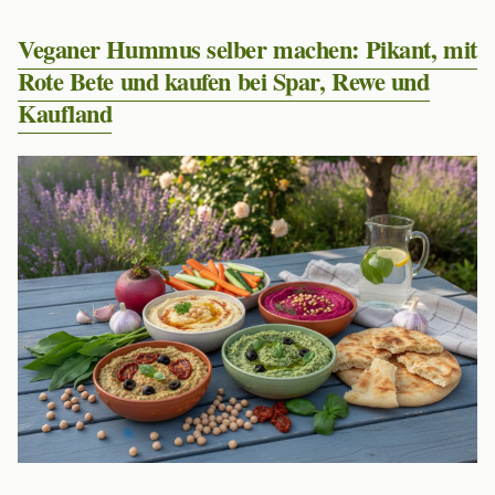
Veganer Hummus selber machen: Pikant, mit
Rote Bete und kaufen bei Spar, Rewe und
Kaufland