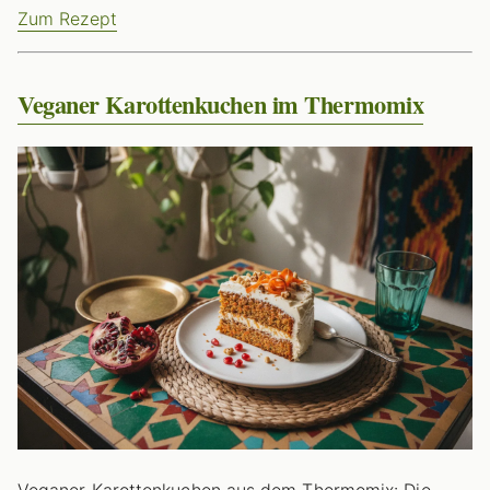
Zum Rezept
Veganer Karottenkuchen im Thermomix
Veganer Karottenkuchen aus dem Thermomix: Die