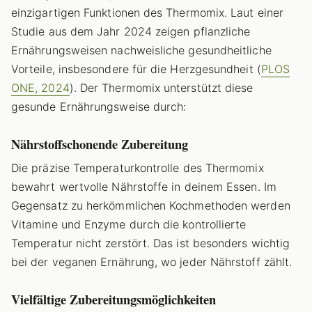
einzigartigen Funktionen des Thermomix. Laut einer
Studie aus dem Jahr 2024 zeigen pflanzliche
Ernährungsweisen nachweisliche gesundheitliche
Vorteile, insbesondere für die Herzgesundheit (
PLOS
ONE, 2024
). Der Thermomix unterstützt diese
gesunde Ernährungsweise durch:
Nährstoffschonende Zubereitung
Die präzise Temperaturkontrolle des Thermomix
bewahrt wertvolle Nährstoffe in deinem Essen. Im
Gegensatz zu herkömmlichen Kochmethoden werden
Vitamine und Enzyme durch die kontrollierte
Temperatur nicht zerstört. Das ist besonders wichtig
bei der veganen Ernährung, wo jeder Nährstoff zählt.
Vielfältige Zubereitungsmöglichkeiten