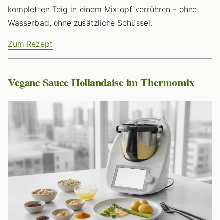
kompletten Teig in einem Mixtopf verrühren - ohne
Wasserbad, ohne zusätzliche Schüssel.
Zum Rezept
Vegane Sauce Hollandaise im Thermomix