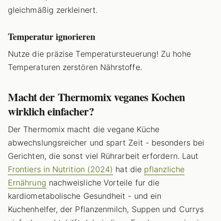
gleichmäßig zerkleinert.
Temperatur ignorieren
Nutze die präzise Temperatursteuerung! Zu hohe
Temperaturen zerstören Nährstoffe.
Macht der Thermomix veganes Kochen
wirklich einfacher?
Der Thermomix macht die vegane Küche
abwechslungsreicher und spart Zeit - besonders bei
Gerichten, die sonst viel Rührarbeit erfordern. Laut
Frontiers in Nutrition (2024)
hat die
pflanzliche
Ernährung
nachweisliche Vorteile fur die
kardiometabolische Gesundheit - und ein
Kuchenhelfer, der Pflanzenmilch, Suppen und Currys