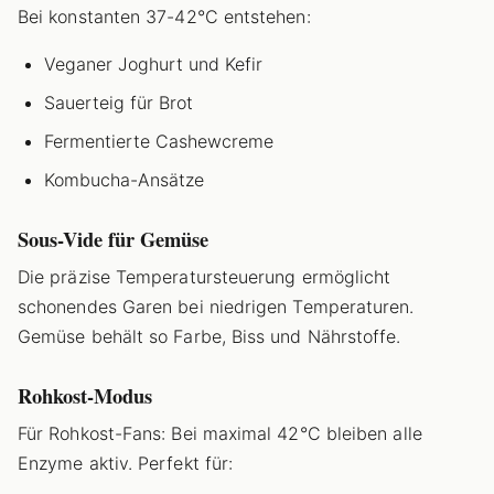
Bei konstanten 37-42°C entstehen:
Veganer Joghurt und Kefir
Sauerteig für Brot
Fermentierte Cashewcreme
Kombucha-Ansätze
Sous-Vide für Gemüse
Die präzise Temperatursteuerung ermöglicht
schonendes Garen bei niedrigen Temperaturen.
Gemüse behält so Farbe, Biss und Nährstoffe.
Rohkost-Modus
Für Rohkost-Fans: Bei maximal 42°C bleiben alle
Enzyme aktiv. Perfekt für: