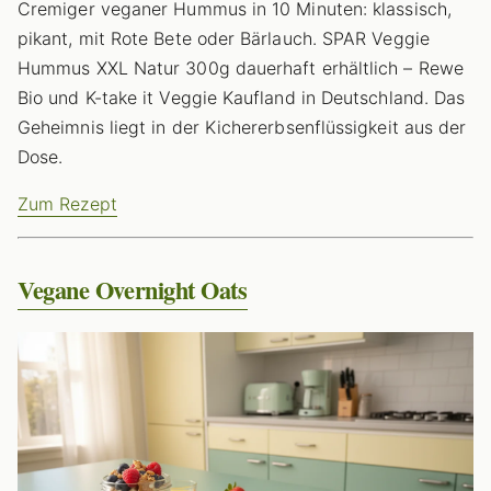
Cremiger veganer Hummus in 10 Minuten: klassisch,
pikant, mit Rote Bete oder Bärlauch. SPAR Veggie
Hummus XXL Natur 300g dauerhaft erhältlich – Rewe
Bio und K-take it Veggie Kaufland in Deutschland. Das
Geheimnis liegt in der Kichererbsenflüssigkeit aus der
Dose.
Zum Rezept
Vegane Overnight Oats