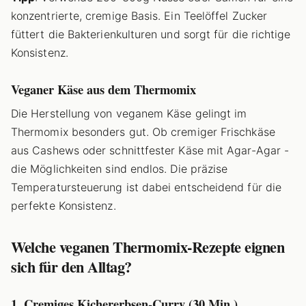
konzentrierte, cremige Basis. Ein Teelöffel Zucker
füttert die Bakterienkulturen und sorgt für die richtige
Konsistenz.
Veganer Käse aus dem Thermomix
Die Herstellung von veganem Käse gelingt im
Thermomix besonders gut. Ob cremiger Frischkäse
aus Cashews oder schnittfester Käse mit Agar-Agar -
die Möglichkeiten sind endlos. Die präzise
Temperatursteuerung ist dabei entscheidend für die
perfekte Konsistenz.
Welche veganen Thermomix-Rezepte eignen
sich für den Alltag?
1. Cremiges Kichererbsen-Curry (30 Min.)