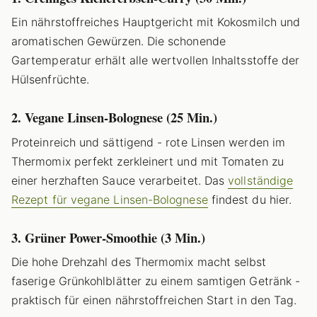
Ein nährstoffreiches Hauptgericht mit Kokosmilch und
aromatischen Gewürzen. Die schonende
Gartemperatur erhält alle wertvollen Inhaltsstoffe der
Hülsenfrüchte.
2. Vegane Linsen-Bolognese (25 Min.)
Proteinreich und sättigend - rote Linsen werden im
Thermomix perfekt zerkleinert und mit Tomaten zu
einer herzhaften Sauce verarbeitet. Das
vollständige
Rezept für vegane Linsen-Bolognese
findest du hier.
3. Grüner Power-Smoothie (3 Min.)
Die hohe Drehzahl des Thermomix macht selbst
faserige Grünkohlblätter zu einem samtigen Getränk -
praktisch für einen nährstoffreichen Start in den Tag.