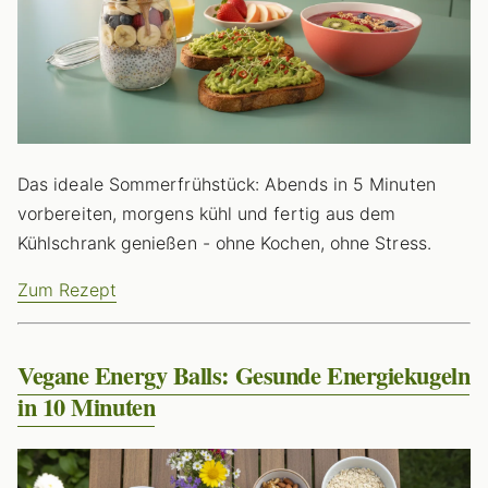
Das ideale Sommerfrühstück: Abends in 5 Minuten
vorbereiten, morgens kühl und fertig aus dem
Kühlschrank genießen - ohne Kochen, ohne Stress.
Zum Rezept
Vegane Energy Balls: Gesunde Energiekugeln
in 10 Minuten