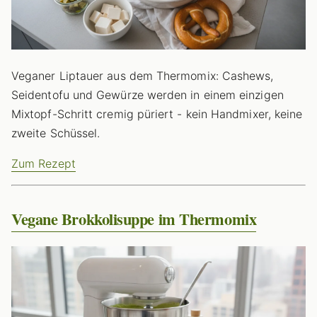
Veganer Liptauer aus dem Thermomix: Cashews,
Seidentofu und Gewürze werden in einem einzigen
Mixtopf-Schritt cremig püriert - kein Handmixer, keine
zweite Schüssel.
Zum Rezept
Vegane Brokkolisuppe im Thermomix