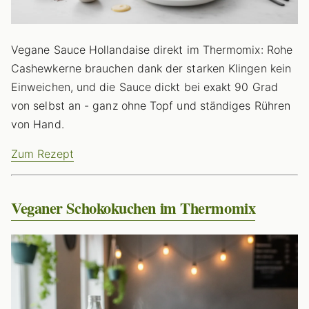
Vegane Sauce Hollandaise direkt im Thermomix: Rohe
Cashewkerne brauchen dank der starken Klingen kein
Einweichen, und die Sauce dickt bei exakt 90 Grad
von selbst an - ganz ohne Topf und ständiges Rühren
von Hand.
Zum Rezept
Veganer Schokokuchen im Thermomix