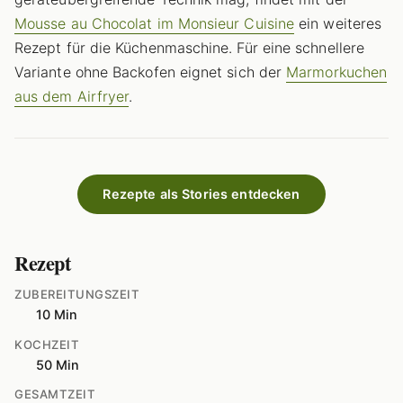
Mousse au Chocolat im Monsieur Cuisine
ein weiteres
Rezept für die Küchenmaschine. Für eine schnellere
Variante ohne Backofen eignet sich der
Marmorkuchen
aus dem Airfryer
.
Rezepte als Stories entdecken
Rezept
ZUBEREITUNGSZEIT
10 Min
KOCHZEIT
50 Min
GESAMTZEIT