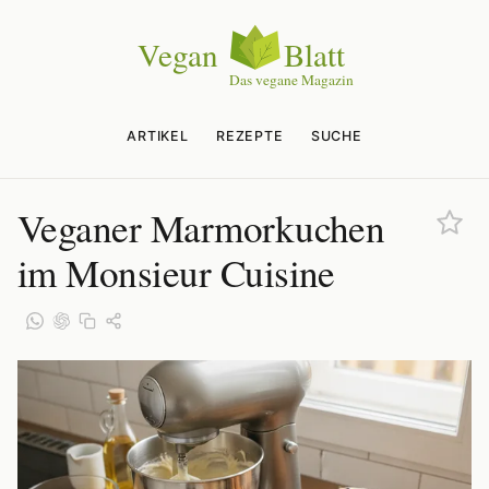
ARTIKEL
REZEPTE
SUCHE
Veganer Marmorkuchen
im Monsieur Cuisine