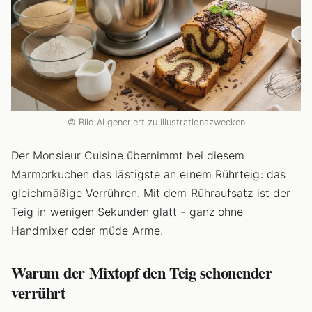
© Bild AI generiert zu Illustrationszwecken
Der Monsieur Cuisine übernimmt bei diesem
Marmorkuchen das lästigste an einem Rührteig: das
gleichmäßige Verrühren. Mit dem Rühraufsatz ist der
Teig in wenigen Sekunden glatt - ganz ohne
Handmixer oder müde Arme.
Warum der Mixtopf den Teig schonender
verrührt