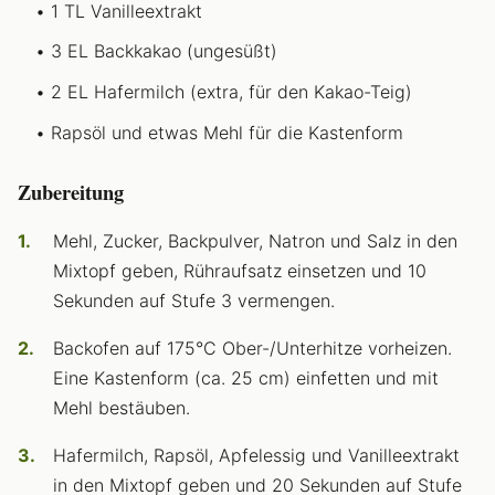
1 TL Vanilleextrakt
3 EL Backkakao (ungesüßt)
2 EL Hafermilch (extra, für den Kakao-Teig)
Rapsöl und etwas Mehl für die Kastenform
Zubereitung
Mehl, Zucker, Backpulver, Natron und Salz in den
Mixtopf geben, Rühraufsatz einsetzen und 10
Sekunden auf Stufe 3 vermengen.
Backofen auf 175°C Ober-/Unterhitze vorheizen.
Eine Kastenform (ca. 25 cm) einfetten und mit
Mehl bestäuben.
Hafermilch, Rapsöl, Apfelessig und Vanilleextrakt
in den Mixtopf geben und 20 Sekunden auf Stufe