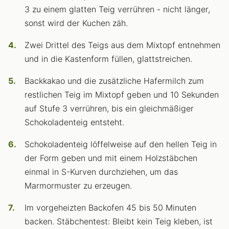
3 zu einem glatten Teig verrühren - nicht länger,
sonst wird der Kuchen zäh.
Zwei Drittel des Teigs aus dem Mixtopf entnehmen
und in die Kastenform füllen, glattstreichen.
Backkakao und die zusätzliche Hafermilch zum
restlichen Teig im Mixtopf geben und 10 Sekunden
auf Stufe 3 verrühren, bis ein gleichmäßiger
Schokoladenteig entsteht.
Schokoladenteig löffelweise auf den hellen Teig in
der Form geben und mit einem Holzstäbchen
einmal in S-Kurven durchziehen, um das
Marmormuster zu erzeugen.
Im vorgeheizten Backofen 45 bis 50 Minuten
backen. Stäbchentest: Bleibt kein Teig kleben, ist