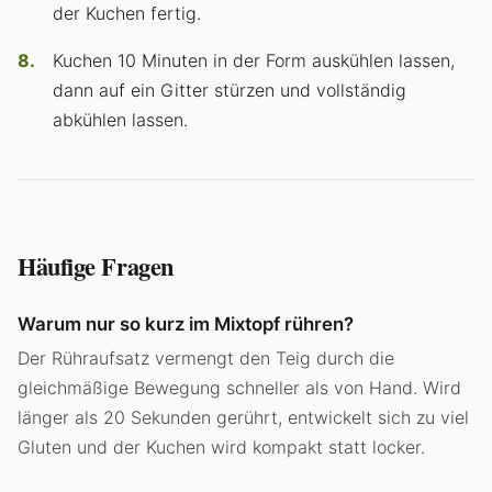
der Kuchen fertig.
Kuchen 10 Minuten in der Form auskühlen lassen,
dann auf ein Gitter stürzen und vollständig
abkühlen lassen.
Häufige Fragen
Warum nur so kurz im Mixtopf rühren?
Der Rühraufsatz vermengt den Teig durch die
gleichmäßige Bewegung schneller als von Hand. Wird
länger als 20 Sekunden gerührt, entwickelt sich zu viel
Gluten und der Kuchen wird kompakt statt locker.