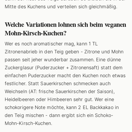
Mitte des Kuchens und verteilen sich gleichmäßig.
Welche Variationen lohnen sich beim veganen
Mohn-Kirsch-Kuchen?
Wer es noch aromatischer mag, kann 1 TL
Zitronenabrieb in den Teig geben - Zitrone und Mohn
passen seit jeher wunderbar zusammen. Eine dünne
Zuckerglasur (Puderzucker + Zitronensaft) statt dem
einfachen Puderzucker macht den Kuchen noch etwas
festlicher. Statt Sauerkirschen schmecken auch
Weichseln (AT: frische Sauerkirschen der Saison),
Heidelbeeren oder Himbeeren sehr gut. Wer eine
schokorigere Note möchte, kann 2 EL Backkakao in
den Teig mischen - dann ergibt sich ein Schoko-
Mohn-Kirsch-Kuchen.