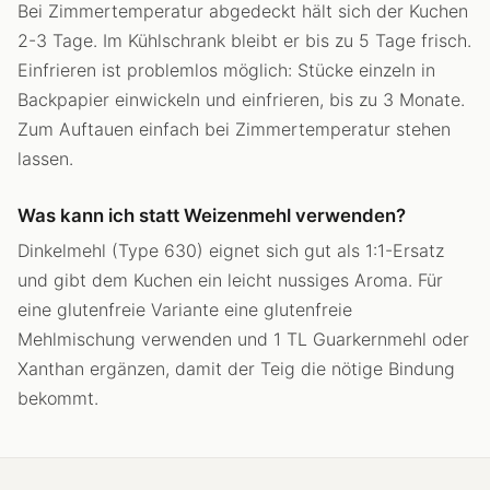
Bei Zimmertemperatur abgedeckt hält sich der Kuchen
2-3 Tage. Im Kühlschrank bleibt er bis zu 5 Tage frisch.
Einfrieren ist problemlos möglich: Stücke einzeln in
Backpapier einwickeln und einfrieren, bis zu 3 Monate.
Zum Auftauen einfach bei Zimmertemperatur stehen
lassen.
Was kann ich statt Weizenmehl verwenden?
Dinkelmehl (Type 630) eignet sich gut als 1:1-Ersatz
und gibt dem Kuchen ein leicht nussiges Aroma. Für
eine glutenfreie Variante eine glutenfreie
Mehlmischung verwenden und 1 TL Guarkernmehl oder
Xanthan ergänzen, damit der Teig die nötige Bindung
bekommt.