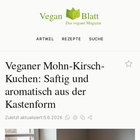
ARTIKEL
REZEPTE
SUCHE
Veganer Mohn-Kirsch-
Kuchen: Saftig und
aromatisch aus der
Kastenform
Zuletzt aktualisiert:
5.6.2026