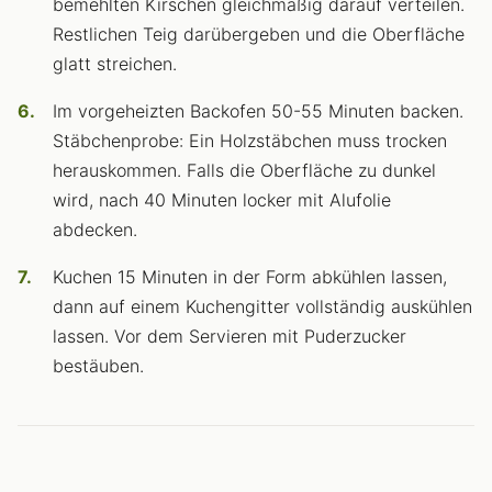
bemehlten Kirschen gleichmäßig darauf verteilen.
Restlichen Teig darübergeben und die Oberfläche
glatt streichen.
Im vorgeheizten Backofen 50-55 Minuten backen.
Stäbchenprobe: Ein Holzstäbchen muss trocken
herauskommen. Falls die Oberfläche zu dunkel
wird, nach 40 Minuten locker mit Alufolie
abdecken.
Kuchen 15 Minuten in der Form abkühlen lassen,
dann auf einem Kuchengitter vollständig auskühlen
lassen. Vor dem Servieren mit Puderzucker
bestäuben.