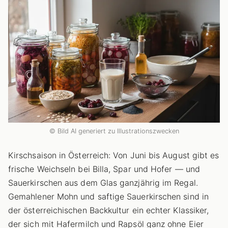
© Bild AI generiert zu Illustrationszwecken
Kirschsaison in Österreich: Von Juni bis August gibt es
frische Weichseln bei Billa, Spar und Hofer — und
Sauerkirschen aus dem Glas ganzjährig im Regal.
Gemahlener Mohn und saftige Sauerkirschen sind in
der österreichischen Backkultur ein echter Klassiker,
der sich mit Hafermilch und Rapsöl ganz ohne Eier