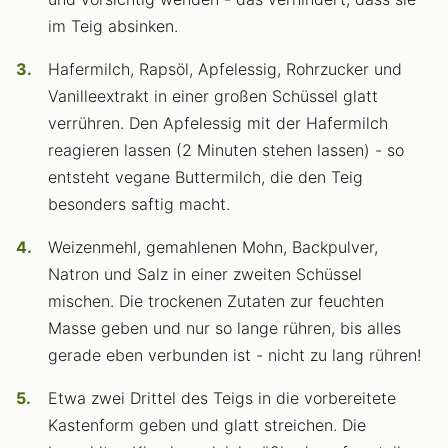
im Teig absinken.
Hafermilch, Rapsöl, Apfelessig, Rohrzucker und
Vanilleextrakt in einer großen Schüssel glatt
verrühren. Den Apfelessig mit der Hafermilch
reagieren lassen (2 Minuten stehen lassen) - so
entsteht vegane Buttermilch, die den Teig
besonders saftig macht.
Weizenmehl, gemahlenen Mohn, Backpulver,
Natron und Salz in einer zweiten Schüssel
mischen. Die trockenen Zutaten zur feuchten
Masse geben und nur so lange rühren, bis alles
gerade eben verbunden ist - nicht zu lang rühren!
Etwa zwei Drittel des Teigs in die vorbereitete
Kastenform geben und glatt streichen. Die