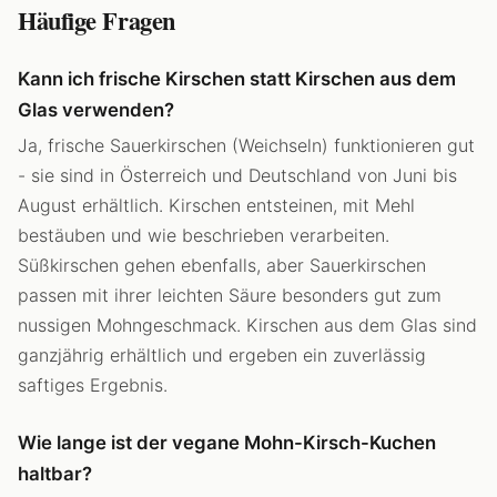
Häufige Fragen
Kann ich frische Kirschen statt Kirschen aus dem
Glas verwenden?
Ja, frische Sauerkirschen (Weichseln) funktionieren gut
- sie sind in Österreich und Deutschland von Juni bis
August erhältlich. Kirschen entsteinen, mit Mehl
bestäuben und wie beschrieben verarbeiten.
Süßkirschen gehen ebenfalls, aber Sauerkirschen
passen mit ihrer leichten Säure besonders gut zum
nussigen Mohngeschmack. Kirschen aus dem Glas sind
ganzjährig erhältlich und ergeben ein zuverlässig
saftiges Ergebnis.
Wie lange ist der vegane Mohn-Kirsch-Kuchen
haltbar?