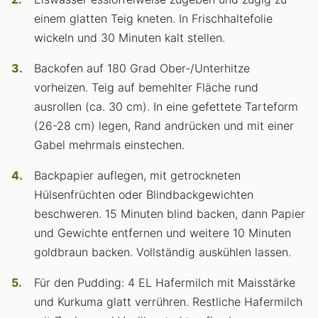
einem glatten Teig kneten. In Frischhaltefolie
wickeln und 30 Minuten kalt stellen.
Backofen auf 180 Grad Ober-/Unterhitze
vorheizen. Teig auf bemehlter Fläche rund
ausrollen (ca. 30 cm). In eine gefettete Tarteform
(26-28 cm) legen, Rand andrücken und mit einer
Gabel mehrmals einstechen.
Backpapier auflegen, mit getrockneten
Hülsenfrüchten oder Blindbackgewichten
beschweren. 15 Minuten blind backen, dann Papier
und Gewichte entfernen und weitere 10 Minuten
goldbraun backen. Vollständig auskühlen lassen.
Für den Pudding: 4 EL Hafermilch mit Maisstärke
und Kurkuma glatt verrühren. Restliche Hafermilch