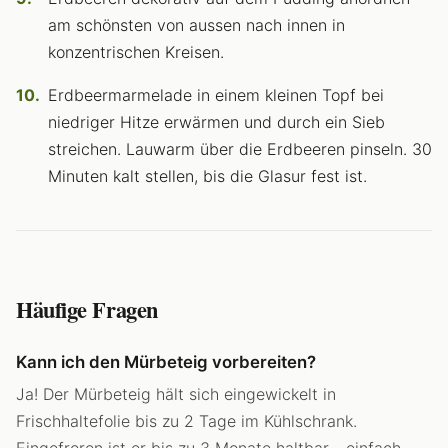
am schönsten von aussen nach innen in
konzentrischen Kreisen.
Erdbeermarmelade in einem kleinen Topf bei
niedriger Hitze erwärmen und durch ein Sieb
streichen. Lauwarm über die Erdbeeren pinseln. 30
Minuten kalt stellen, bis die Glasur fest ist.
Häufige Fragen
Kann ich den Mürbeteig vorbereiten?
Ja! Der Mürbeteig hält sich eingewickelt in
Frischhaltefolie bis zu 2 Tage im Kühlschrank.