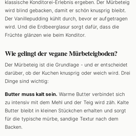
klassische Konditorei-Erlebnis ergeben. Der Mürbeteig
wird blind gebacken, damit er schön knusprig bleibt.
Der Vanillepudding kühlt durch, bevor er aufgetragen
wird. Und die Erdbeerglasur sorgt dafür, dass die
Früchte glänzen wie beim Konditor.
Wie gelingt der vegane Mürbeteigboden?
Der Mürbeteig ist die Grundlage - und er entscheidet
darüber, ob der Kuchen knusprig oder weich wird. Drei
Dinge sind wichtig:
Butter muss kalt sein.
Warme Butter verbindet sich
zu intensiv mit dem Mehl und der Teig wird zäh. Kalte
Butter bleibt in kleinen Stückchen erhalten und sorgt
für die typische mürbe, sandige Textur nach dem
Backen.