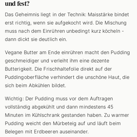
und fest?
Das Geheimnis liegt in der Technik: Maisstärke bindet
erst richtig, wenn sie aufgekocht wird. Die Mischung
muss nach dem Einrühren unbedingt kurz köcheln -
dann dickt sie deutlich ein.
Vegane Butter am Ende einrühren macht den Pudding
geschmeidiger und verleiht ihm eine dezente
Butterigkeit. Die Frischhaltefolie direkt auf der
Puddingoberfläche verhindert die unschöne Haut, die
sich beim Abkühlen bildet.
Wichtig: Der Pudding muss vor dem Auftragen
vollständig abgekühlt und dann mindestens 45
Minuten im Kühlschrank gestanden haben. Zu warmer
Pudding weicht den Mürbeteig auf und läuft beim
Belegen mit Erdbeeren auseinander.