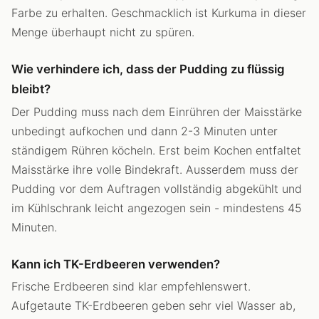
Farbe zu erhalten. Geschmacklich ist Kurkuma in dieser
Menge überhaupt nicht zu spüren.
Wie verhindere ich, dass der Pudding zu flüssig
bleibt?
Der Pudding muss nach dem Einrühren der Maisstärke
unbedingt aufkochen und dann 2-3 Minuten unter
ständigem Rühren köcheln. Erst beim Kochen entfaltet
Maisstärke ihre volle Bindekraft. Ausserdem muss der
Pudding vor dem Auftragen vollständig abgekühlt und
im Kühlschrank leicht angezogen sein - mindestens 45
Minuten.
Kann ich TK-Erdbeeren verwenden?
Frische Erdbeeren sind klar empfehlenswert.
Aufgetaute TK-Erdbeeren geben sehr viel Wasser ab,