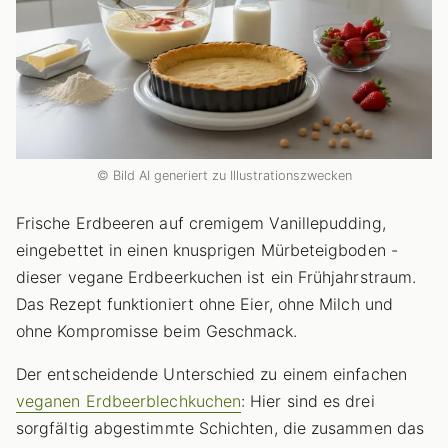
© Bild AI generiert zu Illustrationszwecken
Frische Erdbeeren auf cremigem Vanillepudding,
eingebettet in einen knusprigen Mürbeteigboden -
dieser vegane Erdbeerkuchen ist ein Frühjahrstraum.
Das Rezept funktioniert ohne Eier, ohne Milch und
ohne Kompromisse beim Geschmack.
Der entscheidende Unterschied zu einem einfachen
veganen Erdbeerblechkuchen
: Hier sind es drei
sorgfältig abgestimmte Schichten, die zusammen das