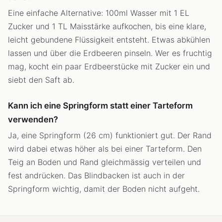
Eine einfache Alternative: 100ml Wasser mit 1 EL
Zucker und 1 TL Maisstärke aufkochen, bis eine klare,
leicht gebundene Flüssigkeit entsteht. Etwas abkühlen
lassen und über die Erdbeeren pinseln. Wer es fruchtig
mag, kocht ein paar Erdbeerstücke mit Zucker ein und
siebt den Saft ab.
Kann ich eine Springform statt einer Tarteform
verwenden?
Ja, eine Springform (26 cm) funktioniert gut. Der Rand
wird dabei etwas höher als bei einer Tarteform. Den
Teig an Boden und Rand gleichmässig verteilen und
fest andrücken. Das Blindbacken ist auch in der
Springform wichtig, damit der Boden nicht aufgeht.