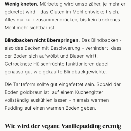
Wenig kneten.
Mürbeteig wird umso zäher, je mehr er
geknetet wird - das Gluten im Mehl entwickelt sich.
Alles nur kurz zusammendrücken, bis kein trockenes
Mehl mehr sichtbar ist.
Blindbacken nicht überspringen.
Das Blindbacken -
also das Backen mit Beschwerung - verhindert, dass
der Boden sich aufwölbt und Blasen wirft.
Getrocknete Hülsenfrüchte funktionieren dabei
genauso gut wie gekaufte Blindbackgewichte.
Die Tarteform sollte gut eingefettet sein. Sobald der
Boden goldbraun ist, auf einem Kuchengitter
vollständig auskühlen lassen - niemals warmen
Pudding auf einen warmen Boden geben.
Wie wird der vegane Vanillepudding cremig