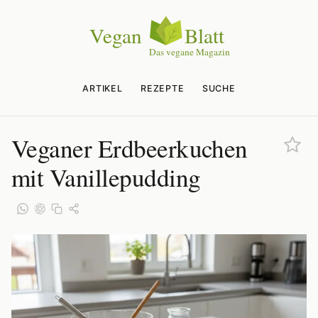
ARTIKEL
REZEPTE
SUCHE
Veganer Erdbeerkuchen
mit Vanillepudding