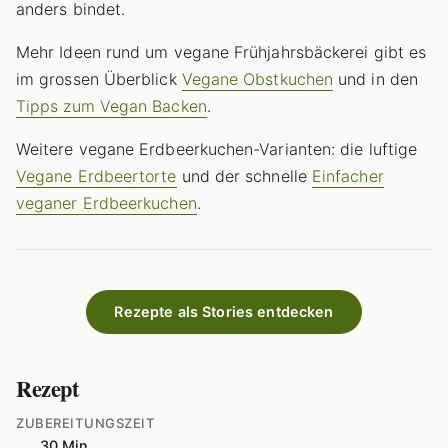
anders bindet.
Mehr Ideen rund um vegane Frühjahrsbäckerei gibt es
im grossen Überblick
Vegane Obstkuchen
und in den
Tipps zum Vegan Backen
.
Weitere vegane Erdbeerkuchen-Varianten: die luftige
Vegane Erdbeertorte
und der schnelle
Einfacher
veganer Erdbeerkuchen
.
Rezepte als Stories entdecken
Rezept
ZUBEREITUNGSZEIT
30 Min