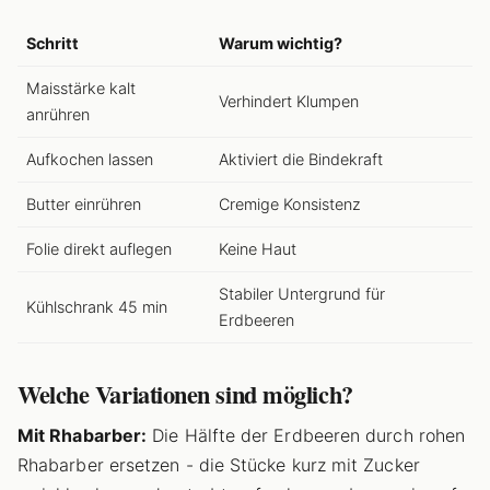
Schritt
Warum wichtig?
Maisstärke kalt
Verhindert Klumpen
anrühren
Aufkochen lassen
Aktiviert die Bindekraft
Butter einrühren
Cremige Konsistenz
Folie direkt auflegen
Keine Haut
Stabiler Untergrund für
Kühlschrank 45 min
Erdbeeren
Welche Variationen sind möglich?
Mit Rhabarber:
Die Hälfte der Erdbeeren durch rohen
Rhabarber ersetzen - die Stücke kurz mit Zucker