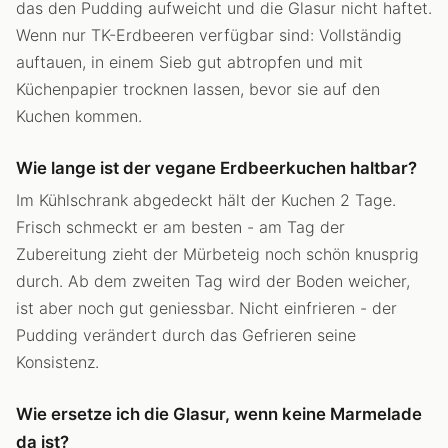
das den Pudding aufweicht und die Glasur nicht haftet.
Wenn nur TK-Erdbeeren verfügbar sind: Vollständig
auftauen, in einem Sieb gut abtropfen und mit
Küchenpapier trocknen lassen, bevor sie auf den
Kuchen kommen.
Wie lange ist der vegane Erdbeerkuchen haltbar?
Im Kühlschrank abgedeckt hält der Kuchen 2 Tage.
Frisch schmeckt er am besten - am Tag der
Zubereitung zieht der Mürbeteig noch schön knusprig
durch. Ab dem zweiten Tag wird der Boden weicher,
ist aber noch gut geniessbar. Nicht einfrieren - der
Pudding verändert durch das Gefrieren seine
Konsistenz.
Wie ersetze ich die Glasur, wenn keine Marmelade
da ist?