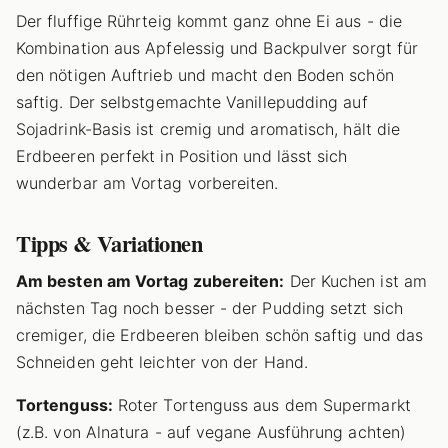
Der fluffige Rührteig kommt ganz ohne Ei aus - die
Kombination aus Apfelessig und Backpulver sorgt für
den nötigen Auftrieb und macht den Boden schön
saftig. Der selbstgemachte Vanillepudding auf
Sojadrink-Basis ist cremig und aromatisch, hält die
Erdbeeren perfekt in Position und lässt sich
wunderbar am Vortag vorbereiten.
Tipps & Variationen
Am besten am Vortag zubereiten:
Der Kuchen ist am
nächsten Tag noch besser - der Pudding setzt sich
cremiger, die Erdbeeren bleiben schön saftig und das
Schneiden geht leichter von der Hand.
Tortenguss:
Roter Tortenguss aus dem Supermarkt
(z.B. von Alnatura - auf vegane Ausführung achten)