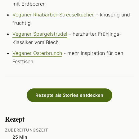
mit Erdbeeren
Veganer Rhabarber-Streuselkuchen
- knusprig und
fruchtig
Veganer Spargelstrudel
- herzhafter Frühlings-
Klassiker vom Blech
Veganer Osterbrunch
- mehr Inspiration für den
Festtisch
Rezepte als Stories entdecken
Rezept
ZUBEREITUNGSZEIT
25 Min