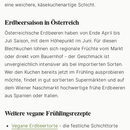
eine weichere, käsekuchenartige Schicht.
Erdbeersaison in Österreich
Österreichische Erdbeeren haben von Ende April bis
Juli Saison, mit dem Höhepunkt im Juni. Für diesen
Blechkuchen lohnen sich regionale Früchte vom Markt
oder direkt vom Bauernhof - der Geschmack ist
unvergleichlich intensiver als bei importierten Sorten.
Wer den Kuchen bereits jetzt im Frühling ausprobieren
möchte, findet in gut sortierten Supermärkten und auf
dem Wiener Naschmarkt hochwertige frühe Erdbeeren
aus Spanien oder Italien.
Weitere vegane Frühlingsrezepte
Vegane Erdbeertorte
- die festliche Schichttorte