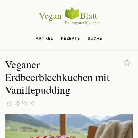
ARTIKEL
REZEPTE
SUCHE
Veganer
Erdbeerblechkuchen mit
Vanillepudding