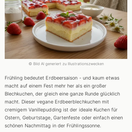
© Bild AI generiert zu Illustrationszwecken
Frühling bedeutet Erdbeersaison - und kaum etwas
macht auf einem Fest mehr her als ein großer
Blechkuchen, der gleich eine ganze Runde glücklich
macht. Dieser vegane Erdbeerblechkuchen mit
cremigem Vanillepudding ist der ideale Kuchen für
Ostern, Geburtstage, Gartenfeste oder einfach einen
schönen Nachmittag in der Frühlingssonne.