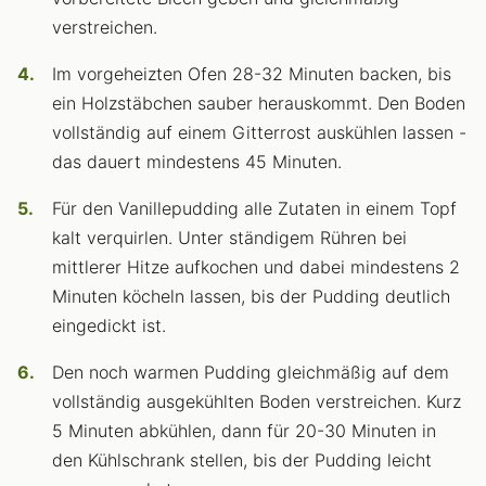
verstreichen.
Im vorgeheizten Ofen 28-32 Minuten backen, bis
ein Holzstäbchen sauber herauskommt. Den Boden
vollständig auf einem Gitterrost auskühlen lassen -
das dauert mindestens 45 Minuten.
Für den Vanillepudding alle Zutaten in einem Topf
kalt verquirlen. Unter ständigem Rühren bei
mittlerer Hitze aufkochen und dabei mindestens 2
Minuten köcheln lassen, bis der Pudding deutlich
eingedickt ist.
Den noch warmen Pudding gleichmäßig auf dem
vollständig ausgekühlten Boden verstreichen. Kurz
5 Minuten abkühlen, dann für 20-30 Minuten in
den Kühlschrank stellen, bis der Pudding leicht