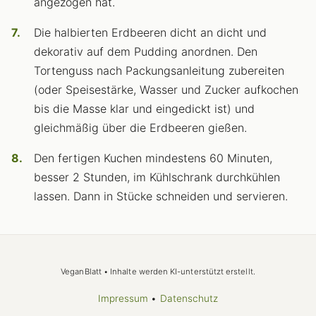
angezogen hat.
Die halbierten Erdbeeren dicht an dicht und
dekorativ auf dem Pudding anordnen. Den
Tortenguss nach Packungsanleitung zubereiten
(oder Speisestärke, Wasser und Zucker aufkochen
bis die Masse klar und eingedickt ist) und
gleichmäßig über die Erdbeeren gießen.
Den fertigen Kuchen mindestens 60 Minuten,
besser 2 Stunden, im Kühlschrank durchkühlen
lassen. Dann in Stücke schneiden und servieren.
VeganBlatt • Inhalte werden KI-unterstützt erstellt.
Impressum
•
Datenschutz