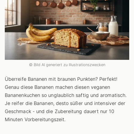
© Bild AI generiert zu Illustrationszwecken
Überreife Bananen mit braunen Punkten? Perfekt!
Genau diese Bananen machen diesen veganen
Bananenkuchen so unglaublich saftig und aromatisch.
Je reifer die Bananen, desto süßer und intensiver der
Geschmack - und die Zubereitung dauert nur 10
Minuten Vorbereitungszeit.