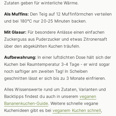
Zutaten geben für winterliche Wärme.
Als Muffins:
Den Teig auf 12 Muffinförmchen verteilen
und bei 180°C nur 20-25 Minuten backen.
Mit Glasur:
Für besondere Anlässe einen einfachen
Zuckerguss aus Puderzucker und etwas Zitronensaft
über den abgekühlten Kuchen träufeln.
Aufbewahrung:
In einer luftdichten Dose hält sich der
Kuchen bei Raumtemperatur 3-4 Tage - er wird sogar
noch saftiger am zweiten Tag! In Scheiben
geschnitten lässt er sich bis zu 3 Monate einfrieren.
Alles Wissenswerte rund um Zutaten, Varianten und
Backtipps findest du auch in unserem
veganen
Bananenkuchen-Guide
. Weitere schnelle vegane
Kuchenideen gibt es bei
veganem Kuchen schnell
,