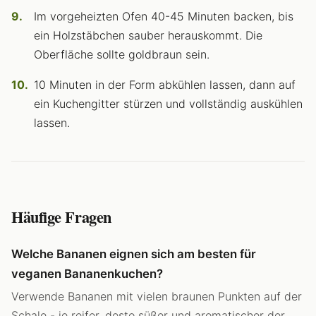
Im vorgeheizten Ofen 40-45 Minuten backen, bis
ein Holzstäbchen sauber herauskommt. Die
Oberfläche sollte goldbraun sein.
10 Minuten in der Form abkühlen lassen, dann auf
ein Kuchengitter stürzen und vollständig auskühlen
lassen.
Häufige Fragen
Welche Bananen eignen sich am besten für
veganen Bananenkuchen?
Verwende Bananen mit vielen braunen Punkten auf der
Schale - je reifer, desto süßer und aromatischer der