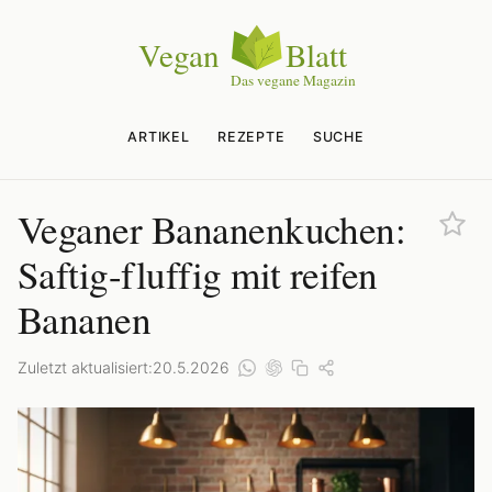
ARTIKEL
REZEPTE
SUCHE
Veganer Bananenkuchen:
Saftig-fluffig mit reifen
Bananen
Zuletzt aktualisiert:
20.5.2026