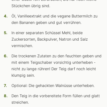
Stückchen übrig sind.
Öl, Vanilleextrakt und die vegane Buttermilch zu
den Bananen geben und gut verrühren.
In einer separaten Schüssel Mehl, beide
Zuckersorten, Backpulver, Natron und Salz
vermischen.
Die trockenen Zutaten zu den feuchten geben und
mit einem Teigschaber vorsichtig unterheben -
nicht zu lange rühren! Der Teig darf noch leicht
klumpig sein.
Optional: Die gehackten Walnüsse unterheben.
Den Teig in die vorbereitete Form füllen und glatt
streichen.