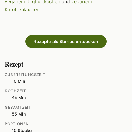
veganem Joghurtkuchen
und
veganem
Karottenkuchen
.
Rezepte als Stories entdecken
Rezept
ZUBEREITUNGSZEIT
10 Min
KOCHZEIT
45 Min
GESAMTZEIT
55 Min
PORTIONEN
10 Stücke