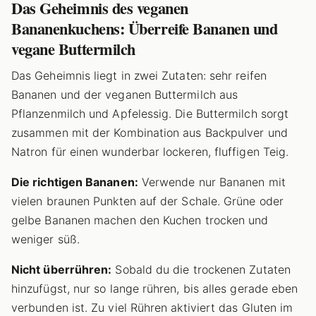
Das Geheimnis des veganen
Bananenkuchens: Überreife Bananen und
vegane Buttermilch
Das Geheimnis liegt in zwei Zutaten: sehr reifen
Bananen und der veganen Buttermilch aus
Pflanzenmilch und Apfelessig. Die Buttermilch sorgt
zusammen mit der Kombination aus Backpulver und
Natron für einen wunderbar lockeren, fluffigen Teig.
Die richtigen Bananen:
Verwende nur Bananen mit
vielen braunen Punkten auf der Schale. Grüne oder
gelbe Bananen machen den Kuchen trocken und
weniger süß.
Nicht überrühren:
Sobald du die trockenen Zutaten
hinzufügst, nur so lange rühren, bis alles gerade eben
verbunden ist. Zu viel Rühren aktiviert das Gluten im