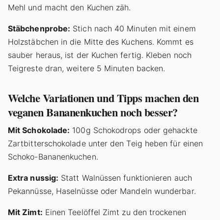
Mehl und macht den Kuchen zäh.
Stäbchenprobe:
Stich nach 40 Minuten mit einem
Holzstäbchen in die Mitte des Kuchens. Kommt es
sauber heraus, ist der Kuchen fertig. Kleben noch
Teigreste dran, weitere 5 Minuten backen.
Welche Variationen und Tipps machen den
veganen Bananenkuchen noch besser?
Mit Schokolade:
100g Schokodrops oder gehackte
Zartbitterschokolade unter den Teig heben für einen
Schoko-Bananenkuchen.
Extra nussig:
Statt Walnüssen funktionieren auch
Pekannüsse, Haselnüsse oder Mandeln wunderbar.
Mit Zimt:
Einen Teelöffel Zimt zu den trockenen