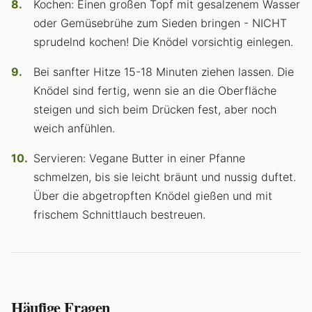
Kochen: Einen großen Topf mit gesalzenem Wasser
oder Gemüsebrühe zum Sieden bringen - NICHT
sprudelnd kochen! Die Knödel vorsichtig einlegen.
Bei sanfter Hitze 15-18 Minuten ziehen lassen. Die
Knödel sind fertig, wenn sie an die Oberfläche
steigen und sich beim Drücken fest, aber noch
weich anfühlen.
Servieren: Vegane Butter in einer Pfanne
schmelzen, bis sie leicht bräunt und nussig duftet.
Über die abgetropften Knödel gießen und mit
frischem Schnittlauch bestreuen.
Häufige Fragen