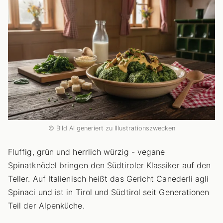
© Bild AI generiert zu Illustrationszwecken
Fluffig, grün und herrlich würzig - vegane
Spinatknödel bringen den Südtiroler Klassiker auf den
Teller. Auf Italienisch heißt das Gericht Canederli agli
Spinaci und ist in Tirol und Südtirol seit Generationen
Teil der Alpenküche.