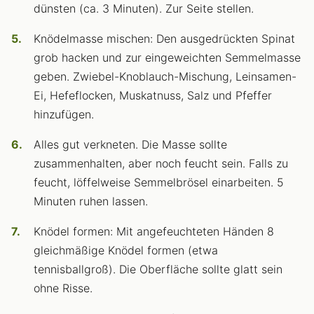
dünsten (ca. 3 Minuten). Zur Seite stellen.
Knödelmasse mischen: Den ausgedrückten Spinat
grob hacken und zur eingeweichten Semmelmasse
geben. Zwiebel-Knoblauch-Mischung, Leinsamen-
Ei, Hefeflocken, Muskatnuss, Salz und Pfeffer
hinzufügen.
Alles gut verkneten. Die Masse sollte
zusammenhalten, aber noch feucht sein. Falls zu
feucht, löffelweise Semmelbrösel einarbeiten. 5
Minuten ruhen lassen.
Knödel formen: Mit angefeuchteten Händen 8
gleichmäßige Knödel formen (etwa
tennisballgroß). Die Oberfläche sollte glatt sein
ohne Risse.