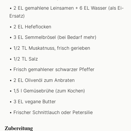
2 EL gemahlene Leinsamen + 6 EL Wasser (als Ei-
Ersatz)
2 EL Hefeflocken
3 EL Semmelbrösel (bei Bedarf mehr)
1/2 TL Muskatnuss, frisch gerieben
1/2 TL Salz
Frisch gemahlener schwarzer Pfeffer
2 EL Olivenöl zum Anbraten
1,5 l Gemüsebrühe (zum Kochen)
3 EL vegane Butter
Frischer Schnittlauch oder Petersilie
Zubereitung