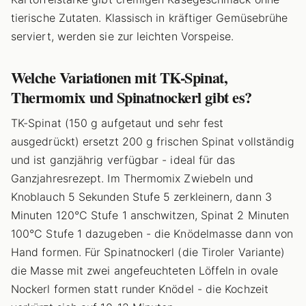
tierische Zutaten. Klassisch in kräftiger Gemüsebrühe
serviert, werden sie zur leichten Vorspeise.
Welche Variationen mit TK-Spinat,
Thermomix und Spinatnockerl gibt es?
TK-Spinat (150 g aufgetaut und sehr fest
ausgedrückt) ersetzt 200 g frischen Spinat vollständig
und ist ganzjährig verfügbar - ideal für das
Ganzjahresrezept. Im Thermomix Zwiebeln und
Knoblauch 5 Sekunden Stufe 5 zerkleinern, dann 3
Minuten 120°C Stufe 1 anschwitzen, Spinat 2 Minuten
100°C Stufe 1 dazugeben - die Knödelmasse dann von
Hand formen. Für Spinatnockerl (die Tiroler Variante)
die Masse mit zwei angefeuchteten Löffeln in ovale
Nockerl formen statt runder Knödel - die Kochzeit