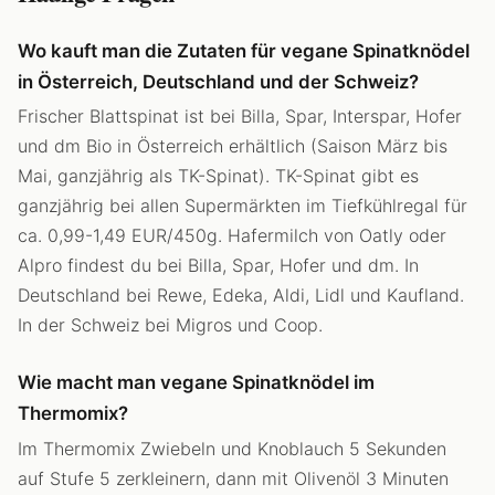
Wo kauft man die Zutaten für vegane Spinatknödel
in Österreich, Deutschland und der Schweiz?
Frischer Blattspinat ist bei Billa, Spar, Interspar, Hofer
und dm Bio in Österreich erhältlich (Saison März bis
Mai, ganzjährig als TK-Spinat). TK-Spinat gibt es
ganzjährig bei allen Supermärkten im Tiefkühlregal für
ca. 0,99-1,49 EUR/450g. Hafermilch von Oatly oder
Alpro findest du bei Billa, Spar, Hofer und dm. In
Deutschland bei Rewe, Edeka, Aldi, Lidl und Kaufland.
In der Schweiz bei Migros und Coop.
Wie macht man vegane Spinatknödel im
Thermomix?
Im Thermomix Zwiebeln und Knoblauch 5 Sekunden
auf Stufe 5 zerkleinern, dann mit Olivenöl 3 Minuten