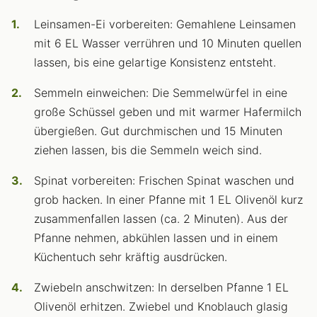
Leinsamen-Ei vorbereiten: Gemahlene Leinsamen
mit 6 EL Wasser verrühren und 10 Minuten quellen
lassen, bis eine gelartige Konsistenz entsteht.
Semmeln einweichen: Die Semmelwürfel in eine
große Schüssel geben und mit warmer Hafermilch
übergießen. Gut durchmischen und 15 Minuten
ziehen lassen, bis die Semmeln weich sind.
Spinat vorbereiten: Frischen Spinat waschen und
grob hacken. In einer Pfanne mit 1 EL Olivenöl kurz
zusammenfallen lassen (ca. 2 Minuten). Aus der
Pfanne nehmen, abkühlen lassen und in einem
Küchentuch sehr kräftig ausdrücken.
Zwiebeln anschwitzen: In derselben Pfanne 1 EL
Olivenöl erhitzen. Zwiebel und Knoblauch glasig