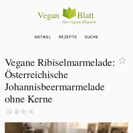
ARTIKEL
REZEPTE
SUCHE
Vegane Ribiselmarmelade:
Österreichische
Johannisbeermarmelade
ohne Kerne