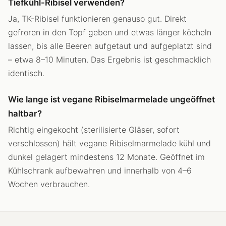
Tiefkühl-Ribisel verwenden?
Ja, TK-Ribisel funktionieren genauso gut. Direkt
gefroren in den Topf geben und etwas länger köcheln
lassen, bis alle Beeren aufgetaut und aufgeplatzt sind
– etwa 8–10 Minuten. Das Ergebnis ist geschmacklich
identisch.
Wie lange ist vegane Ribiselmarmelade ungeöffnet
haltbar?
Richtig eingekocht (sterilisierte Gläser, sofort
verschlossen) hält vegane Ribiselmarmelade kühl und
dunkel gelagert mindestens 12 Monate. Geöffnet im
Kühlschrank aufbewahren und innerhalb von 4–6
Wochen verbrauchen.