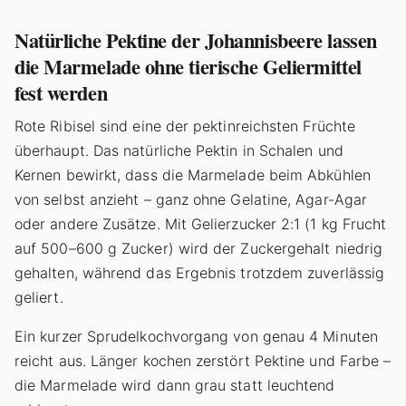
Natürliche Pektine der Johannisbeere lassen
die Marmelade ohne tierische Geliermittel
fest werden
Rote Ribisel sind eine der pektinreichsten Früchte
überhaupt. Das natürliche Pektin in Schalen und
Kernen bewirkt, dass die Marmelade beim Abkühlen
von selbst anzieht – ganz ohne Gelatine, Agar-Agar
oder andere Zusätze. Mit Gelierzucker 2:1 (1 kg Frucht
auf 500–600 g Zucker) wird der Zuckergehalt niedrig
gehalten, während das Ergebnis trotzdem zuverlässig
geliert.
Ein kurzer Sprudelkochvorgang von genau 4 Minuten
reicht aus. Länger kochen zerstört Pektine und Farbe –
die Marmelade wird dann grau statt leuchtend