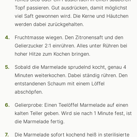
Topf passieren. Gut ausdrücken, damit möglichst
viel Saft gewonnen wird. Die Kerne und Häutchen
werden dabei zurückgehalten.
Fruchtmasse wiegen. Den Zitronensaft und den
Gelierzucker 2:1 einrühren. Alles unter Rühren bei
hoher Hitze zum Kochen bringen.
Sobald die Marmelade sprudelnd kocht, genau 4
Minuten weiterkochen. Dabei ständig rühren. Den
entstandenen Schaum mit einem Löffel
abschöpfen.
Gelierprobe: Einen Teelöffel Marmelade auf einen
kalten Teller geben. Wird sie nach 1 Minute fest, ist
die Marmelade fertig.
Die Marmelade sofort kochend heiß in sterilisierte