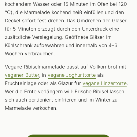
kochendem Wasser oder 15 Minuten im Ofen bei 120
°C), die Marmelade kochend heiß einfüllen und den
Deckel sofort fest drehen. Das Umdrehen der Gläser
für 5 Minuten erzeugt durch den Unterdruck eine
zusätzliche Versiegelung. Geöffnete Gläser im
Kühlschrank aufbewahren und innerhalb von 4–6
Wochen verbrauchen.
Vegane Ribiselmarmelade passt auf Vollkornbrot mit
veganer Butter
, in
vegane Joghurttorte
als
Fruchteinlage oder als Glazur für
vegane Linzertorte
.
Wer die Ernte verlängern will: Frische Ribisel lassen
sich auch portioniert einfrieren und im Winter zu
Marmelade verkochen.