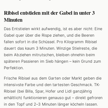
Ribisel entstielen mit der Gabel in unter 3
Minuten
Das Entstielen wirkt aufwendig, ist es aber nicht: Eine
Gabel quer über die Rispe ziehen, und die Beeren
fallen sofort in die Schüssel. Pro Kilogramm Ribisel
dauert das kaum 3 Minuten. Winzige Stielreste, die
beim Abziehen mitrutschen, bleiben ohnehin beim
späteren Passieren im Sieb hängen – kein Grund zum
Perfektion.
Frische Ribisel aus dem Garten oder Markt geben die
intensivste Farbe und den tartesten Geschmack. TK-
Ribisel (bei Billa, Spar, Hofer und Lidl ganzjährig
erhältlich) funktionieren genauso gut – direkt gefroren
in den Topf und 2–3 Minuten länger köcheln lassen.