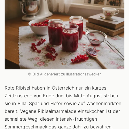
© Bild AI generiert zu Illustrationszwecken
Rote Ribisel haben in Österreich nur ein kurzes
Zeitfenster – von Ende Juni bis Mitte August stehen
sie in Billa, Spar und Hofer sowie auf Wochenmärkten
bereit. Vegane Ribiselmarmelade einzukochen ist der
schnellste Weg, diesen intensiv-fruchtigen
Sommergeschmack das ganze Jahr zu bewahren.