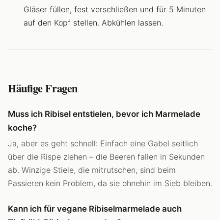
Gläser füllen, fest verschließen und für 5 Minuten
auf den Kopf stellen. Abkühlen lassen.
Häufige Fragen
Muss ich Ribisel entstielen, bevor ich Marmelade
koche?
Ja, aber es geht schnell: Einfach eine Gabel seitlich
über die Rispe ziehen – die Beeren fallen in Sekunden
ab. Winzige Stiele, die mitrutschen, sind beim
Passieren kein Problem, da sie ohnehin im Sieb bleiben.
Kann ich für vegane Ribiselmarmelade auch