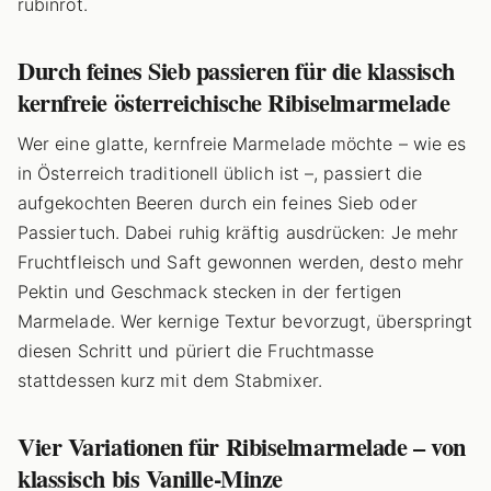
rubinrot.
Durch feines Sieb passieren für die klassisch
kernfreie österreichische Ribiselmarmelade
Wer eine glatte, kernfreie Marmelade möchte – wie es
in Österreich traditionell üblich ist –, passiert die
aufgekochten Beeren durch ein feines Sieb oder
Passiertuch. Dabei ruhig kräftig ausdrücken: Je mehr
Fruchtfleisch und Saft gewonnen werden, desto mehr
Pektin und Geschmack stecken in der fertigen
Marmelade. Wer kernige Textur bevorzugt, überspringt
diesen Schritt und püriert die Fruchtmasse
stattdessen kurz mit dem Stabmixer.
Vier Variationen für Ribiselmarmelade – von
klassisch bis Vanille-Minze