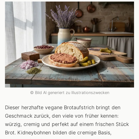
© Bild AI generiert zu Illustrationszwecken
Dieser herzhafte vegane Brotaufstrich bringt den
Geschmack zurück, den viele von früher kennen:
würzig, cremig und perfekt auf einem frischen Stück
Brot. Kidneybohnen bilden die cremige Basis,