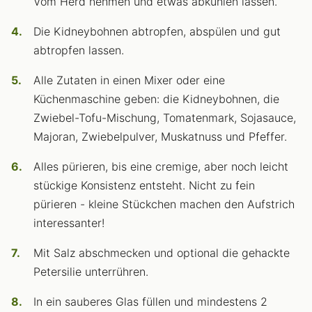
Vom Herd nehmen und etwas abkühlen lassen.
Die Kidneybohnen abtropfen, abspülen und gut
abtropfen lassen.
Alle Zutaten in einen Mixer oder eine
Küchenmaschine geben: die Kidneybohnen, die
Zwiebel-Tofu-Mischung, Tomatenmark, Sojasauce,
Majoran, Zwiebelpulver, Muskatnuss und Pfeffer.
Alles pürieren, bis eine cremige, aber noch leicht
stückige Konsistenz entsteht. Nicht zu fein
pürieren - kleine Stückchen machen den Aufstrich
interessanter!
Mit Salz abschmecken und optional die gehackte
Petersilie unterrühren.
In ein sauberes Glas füllen und mindestens 2