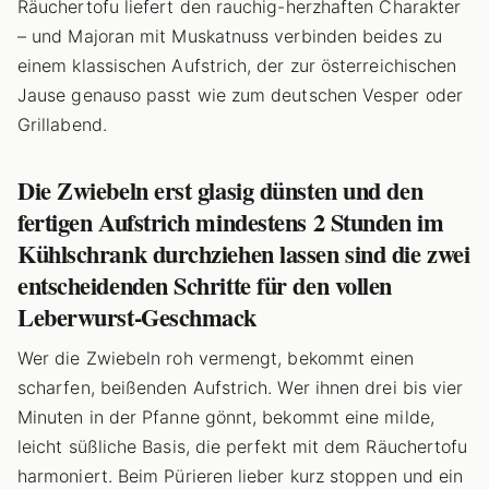
Räuchertofu liefert den rauchig-herzhaften Charakter
– und Majoran mit Muskatnuss verbinden beides zu
einem klassischen Aufstrich, der zur österreichischen
Jause genauso passt wie zum deutschen Vesper oder
Grillabend.
Die Zwiebeln erst glasig dünsten und den
fertigen Aufstrich mindestens 2 Stunden im
Kühlschrank durchziehen lassen sind die zwei
entscheidenden Schritte für den vollen
Leberwurst-Geschmack
Wer die Zwiebeln roh vermengt, bekommt einen
scharfen, beißenden Aufstrich. Wer ihnen drei bis vier
Minuten in der Pfanne gönnt, bekommt eine milde,
leicht süßliche Basis, die perfekt mit dem Räuchertofu
harmoniert. Beim Pürieren lieber kurz stoppen und ein