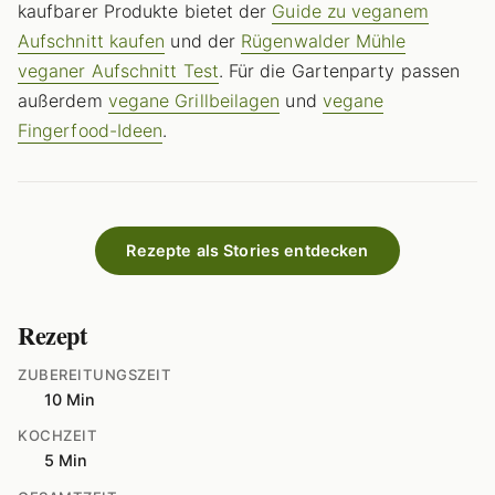
kaufbarer Produkte bietet der
Guide zu veganem
Aufschnitt kaufen
und der
Rügenwalder Mühle
veganer Aufschnitt Test
. Für die Gartenparty passen
außerdem
vegane Grillbeilagen
und
vegane
Fingerfood-Ideen
.
Rezepte als Stories entdecken
Rezept
ZUBEREITUNGSZEIT
10 Min
KOCHZEIT
5 Min