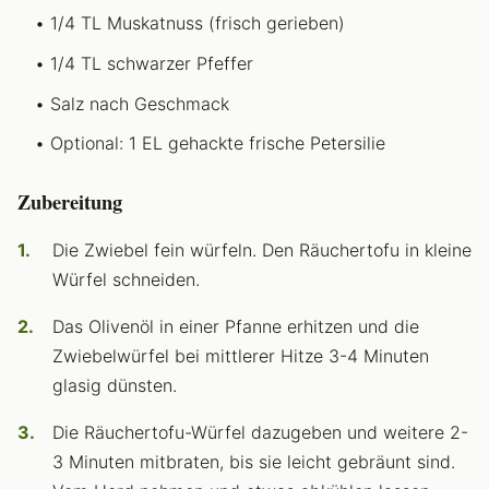
1/4 TL Muskatnuss (frisch gerieben)
1/4 TL schwarzer Pfeffer
Salz nach Geschmack
Optional: 1 EL gehackte frische Petersilie
Zubereitung
Die Zwiebel fein würfeln. Den Räuchertofu in kleine
Würfel schneiden.
Das Olivenöl in einer Pfanne erhitzen und die
Zwiebelwürfel bei mittlerer Hitze 3-4 Minuten
glasig dünsten.
Die Räuchertofu-Würfel dazugeben und weitere 2-
3 Minuten mitbraten, bis sie leicht gebräunt sind.