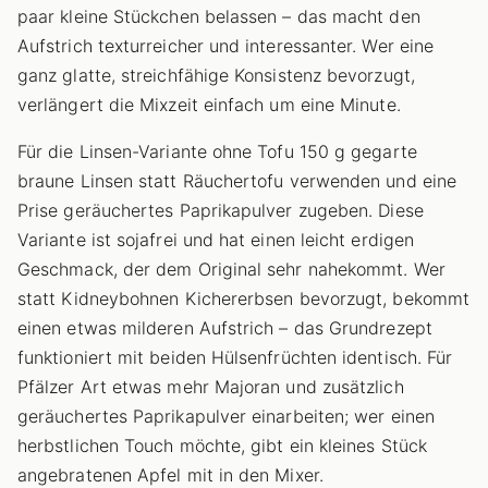
paar kleine Stückchen belassen – das macht den
Aufstrich texturreicher und interessanter. Wer eine
ganz glatte, streichfähige Konsistenz bevorzugt,
verlängert die Mixzeit einfach um eine Minute.
Für die Linsen-Variante ohne Tofu 150 g gegarte
braune Linsen statt Räuchertofu verwenden und eine
Prise geräuchertes Paprikapulver zugeben. Diese
Variante ist sojafrei und hat einen leicht erdigen
Geschmack, der dem Original sehr nahekommt. Wer
statt Kidneybohnen Kichererbsen bevorzugt, bekommt
einen etwas milderen Aufstrich – das Grundrezept
funktioniert mit beiden Hülsenfrüchten identisch. Für
Pfälzer Art etwas mehr Majoran und zusätzlich
geräuchertes Paprikapulver einarbeiten; wer einen
herbstlichen Touch möchte, gibt ein kleines Stück
angebratenen Apfel mit in den Mixer.