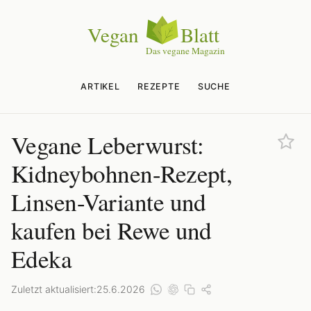
ARTIKEL
REZEPTE
SUCHE
Vegane Leberwurst:
Kidneybohnen-Rezept,
Linsen-Variante und
kaufen bei Rewe und
Edeka
Zuletzt aktualisiert:
25.6.2026