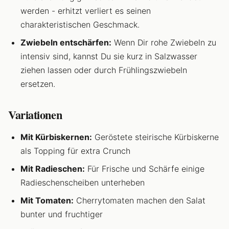
werden - erhitzt verliert es seinen
charakteristischen Geschmack.
Zwiebeln entschärfen:
Wenn Dir rohe Zwiebeln zu
intensiv sind, kannst Du sie kurz in Salzwasser
ziehen lassen oder durch Frühlingszwiebeln
ersetzen.
Variationen
Mit Kürbiskernen:
Geröstete steirische Kürbiskerne
als Topping für extra Crunch
Mit Radieschen:
Für Frische und Schärfe einige
Radieschenscheiben unterheben
Mit Tomaten:
Cherrytomaten machen den Salat
bunter und fruchtiger