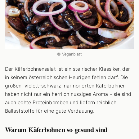
© Veganblatt
Der Käferbohnensalat ist ein steirischer Klassiker, der
in keinem österreichischen Heurigen fehlen darf. Die
großen, violett-schwarz marmorierten Käferbohnen
haben nicht nur ein herrlich nussiges Aroma - sie sind
auch echte Proteinbomben und liefern reichlich
Ballaststoffe für eine gute Verdauung.
Warum Käferbohnen so gesund sind