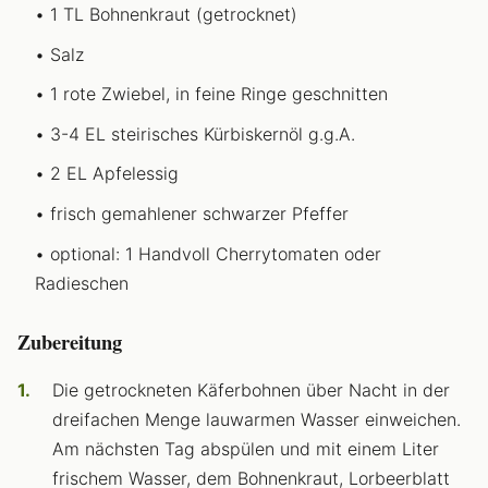
1 TL Bohnenkraut (getrocknet)
Salz
1 rote Zwiebel, in feine Ringe geschnitten
3-4 EL steirisches Kürbiskernöl g.g.A.
2 EL Apfelessig
frisch gemahlener schwarzer Pfeffer
optional: 1 Handvoll Cherrytomaten oder
Radieschen
Zubereitung
Die getrockneten Käferbohnen über Nacht in der
dreifachen Menge lauwarmen Wasser einweichen.
Am nächsten Tag abspülen und mit einem Liter
frischem Wasser, dem Bohnenkraut, Lorbeerblatt