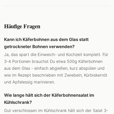
Häufige Fragen
Kann ich Käferbohnen aus dem Glas statt
getrockneter Bohnen verwenden?
Ja, das spart die Einweich- und Kochzeit komplett. Für
3-4 Portionen brauchst Du etwa 500g Käferbohnen
aus dem Glas - einfach abgießen, kurz abspülen und
wie im Rezept beschrieben mit Zwiebeln, Kürbiskernöl
und Apfelessig marinieren.
Wie lange hält sich der Käferbohnensalat im
Kühlschrank?
Gut verschlossen im Kühlschrank hält sich der Salat 3-