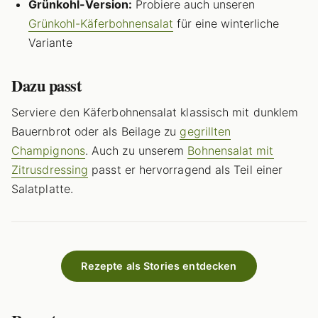
Grünkohl-Version:
Probiere auch unseren
Grünkohl-Käferbohnensalat
für eine winterliche
Variante
Dazu passt
Serviere den Käferbohnensalat klassisch mit dunklem
Bauernbrot oder als Beilage zu
gegrillten
Champignons
. Auch zu unserem
Bohnensalat mit
Zitrusdressing
passt er hervorragend als Teil einer
Salatplatte.
Rezepte als Stories entdecken