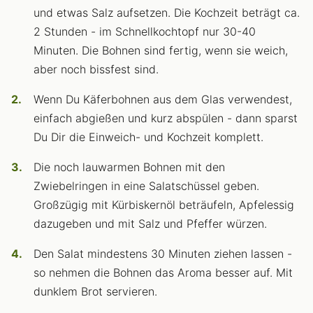
und etwas Salz aufsetzen. Die Kochzeit beträgt ca.
2 Stunden - im Schnellkochtopf nur 30-40
Minuten. Die Bohnen sind fertig, wenn sie weich,
aber noch bissfest sind.
Wenn Du Käferbohnen aus dem Glas verwendest,
einfach abgießen und kurz abspülen - dann sparst
Du Dir die Einweich- und Kochzeit komplett.
Die noch lauwarmen Bohnen mit den
Zwiebelringen in eine Salatschüssel geben.
Großzügig mit Kürbiskernöl beträufeln, Apfelessig
dazugeben und mit Salz und Pfeffer würzen.
Den Salat mindestens 30 Minuten ziehen lassen -
so nehmen die Bohnen das Aroma besser auf. Mit
dunklem Brot servieren.