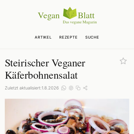
ARTIKEL
REZEPTE
SUCHE
Steirischer Veganer
Käferbohnensalat
Zuletzt aktualisiert:
1.8.2026