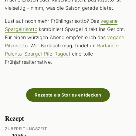
vielseitig - nimm, was die Saison gerade bietet.
Lust auf noch mehr Frühlingsrisotto? Das
vegane
Spargelrisotto
kombiniert Spargel direkt ins Gericht.
Für einen würzigen Abend empfehle ich das
vegane
Pilzrisotto
. Wer Bärlauch mag, findet im
Bärlauch-
Polenta-Spargel-Pilz-Ragout
eine tolle
Frühjahrsalternative.
Rezepte als Stories entdecken
Rezept
ZUBEREITUNGSZEIT
10 Min