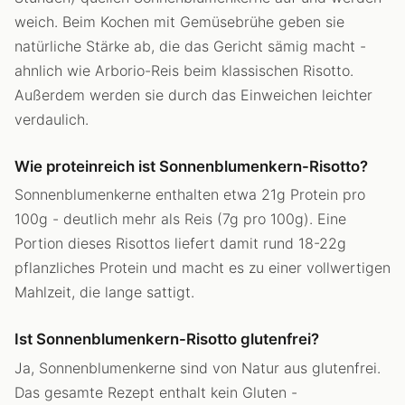
weich. Beim Kochen mit Gemüsebrühe geben sie
natürliche Stärke ab, die das Gericht sämig macht -
ahnlich wie Arborio-Reis beim klassischen Risotto.
Außerdem werden sie durch das Einweichen leichter
verdaulich.
Wie proteinreich ist Sonnenblumenkern-Risotto?
Sonnenblumenkerne enthalten etwa 21g Protein pro
100g - deutlich mehr als Reis (7g pro 100g). Eine
Portion dieses Risottos liefert damit rund 18-22g
pflanzliches Protein und macht es zu einer vollwertigen
Mahlzeit, die lange sattigt.
Ist Sonnenblumenkern-Risotto glutenfrei?
Ja, Sonnenblumenkerne sind von Natur aus glutenfrei.
Das gesamte Rezept enthalt kein Gluten -