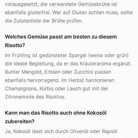
vorausgesetzt, die verwendete Gemüsebrühe ist
ebenfalls glutenfrei. Wer auf Gluten achten muss, sollte
die Zutatenliste der Brühe prüfen.
Welches Gemüse passt am besten zu diesem
Risotto?
Im Frühling ist gedünsteter Spargel (weiss oder grün)
die ideale Begleitung, da er das Kräuteraroma ergänzt.
Bunter Mangold, Erbsen oder Zucchini passen
ebenfalls hervorragend. Im Herbst harmonieren
Champignons, Kürbis oder Lauch gut mit der
Zitronennote des Risottos.
Kann man das Risotto auch ohne Kokosöl
zubereiten?
Ja, Kokosöl lässt sich durch Olivenöl oder Rapsöl