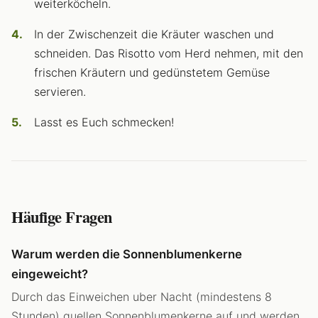
weiterköcheln.
In der Zwischenzeit die Kräuter waschen und
schneiden. Das Risotto vom Herd nehmen, mit den
frischen Kräutern und gedünstetem Gemüse
servieren.
Lasst es Euch schmecken!
Häufige Fragen
Warum werden die Sonnenblumenkerne
eingeweicht?
Durch das Einweichen uber Nacht (mindestens 8
Stunden) quellen Sonnenblumenkerne auf und werden