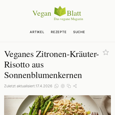
ARTIKEL
REZEPTE
SUCHE
Veganes Zitronen-Kräuter-
Risotto aus
Sonnenblumenkernen
Zuletzt aktualisiert:
17.4.2026