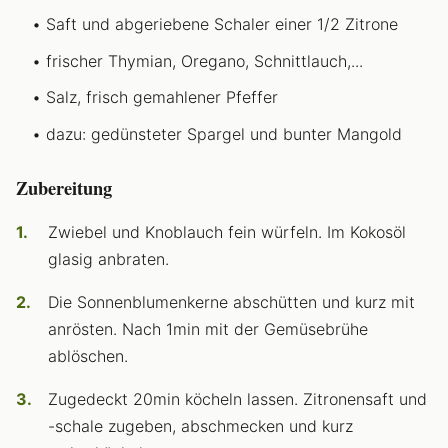
Saft und abgeriebene Schaler einer 1/2 Zitrone
frischer Thymian, Oregano, Schnittlauch,...
Salz, frisch gemahlener Pfeffer
dazu: gedünsteter Spargel und bunter Mangold
Zubereitung
Zwiebel und Knoblauch fein würfeln. Im Kokosöl
glasig anbraten.
Die Sonnenblumenkerne abschütten und kurz mit
anrösten. Nach 1min mit der Gemüsebrühe
ablöschen.
Zugedeckt 20min köcheln lassen. Zitronensaft und
-schale zugeben, abschmecken und kurz