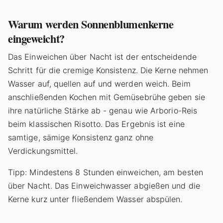
Warum werden Sonnenblumenkerne
eingeweicht?
Das Einweichen über Nacht ist der entscheidende
Schritt für die cremige Konsistenz. Die Kerne nehmen
Wasser auf, quellen auf und werden weich. Beim
anschließenden Kochen mit Gemüsebrühe geben sie
ihre natürliche Stärke ab - genau wie Arborio-Reis
beim klassischen Risotto. Das Ergebnis ist eine
samtige, sämige Konsistenz ganz ohne
Verdickungsmittel.
Tipp: Mindestens 8 Stunden einweichen, am besten
über Nacht. Das Einweichwasser abgießen und die
Kerne kurz unter fließendem Wasser abspülen.