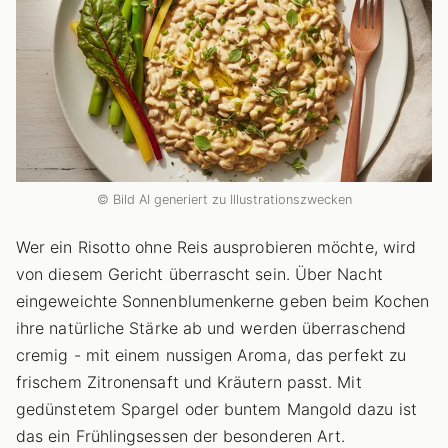
© Bild AI generiert zu Illustrationszwecken
Wer ein Risotto ohne Reis ausprobieren möchte, wird
von diesem Gericht überrascht sein. Über Nacht
eingeweichte Sonnenblumenkerne geben beim Kochen
ihre natürliche Stärke ab und werden überraschend
cremig - mit einem nussigen Aroma, das perfekt zu
frischem Zitronensaft und Kräutern passt. Mit
gedünstetem Spargel oder buntem Mangold dazu ist
das ein Frühlingsessen der besonderen Art.