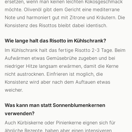
ersetzen, wenn man keinen leichten Kokosgeschmack
möchte. Olivenöl gibt dem Gericht eine mediterrane
Note und harmoniert gut mit Zitrone und Kräutern. Die
Konsistenz des Risottos bleibt dabei identisch.
Wie lange halt das Risotto im Kühlschrank?
Im Kühlschrank halt das fertige Risotto 2-3 Tage. Beim
Aufwärmen etwas Gemüsebrühe zugeben und bei
niedriger Hitze langsam erwärmen, damit die Kerne
nicht austrocknen. Einfrieren ist moglich, die
Konsistenz wird aber nach dem Auftauen etwas
weicher.
Was kann man statt Sonnenblumenkernen
verwenden?
Auch Kürbiskerne oder Pinienkerne eignen sich für
ähnliche Rezepte, haben aber einen intensiveren