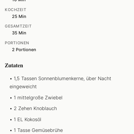
KOCHZEIT
25 Min
GESAMTZEIT
35 Min
PORTIONEN
2 Portionen
Zutaten
1,5 Tassen Sonnenblumenkerne, über Nacht
eingeweicht
1 mittelgroße Zwiebel
2 Zehen Knoblauch
1 EL Kokosöl
1 Tasse Gemüsebrühe