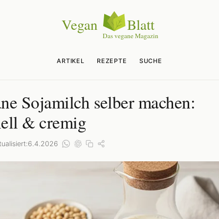
ARTIKEL
REZEPTE
SUCHE
ne Sojamilch selber machen:
ell & cremig
ualisiert:
6.4.2026